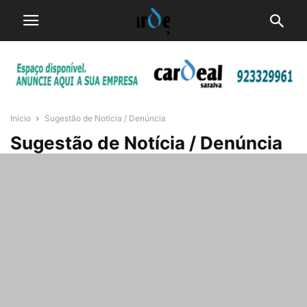
Início
Sugestão de Notícia / Denúncia
Sugestão de Notícia / Denúncia