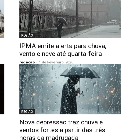
REGIÃO
IPMA emite alerta para chuva,
vento e neve até quarta-feira
redacao
-
1 de Fevereiro, 2026
REGIÃO
Nova depressão traz chuva e
ventos fortes a partir das três
horas da madrugada