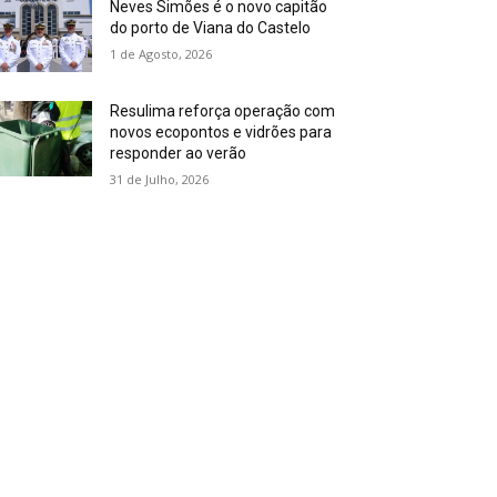
Neves Simões é o novo capitão
do porto de Viana do Castelo
1 de Agosto, 2026
Resulima reforça operação com
novos ecopontos e vidrões para
responder ao verão
31 de Julho, 2026