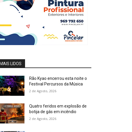
MAIS LIDOS
Rão Kyao encerrou esta noite o
Festival Percursos da Música
2 de Agosto, 2026
Quatro feridos em explosão de
botija de gás em incêndio
2 de Agosto, 2026