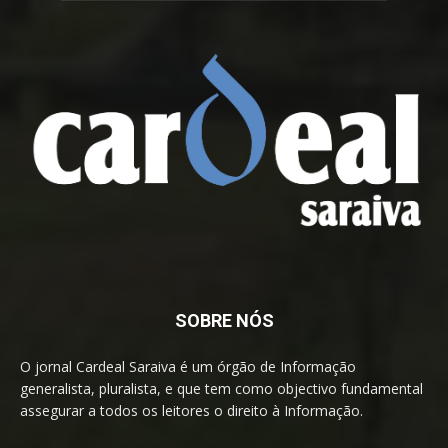
SOBRE NÓS
O jornal Cardeal Saraiva é um órgão de Informação
generalista, pluralista, e que tem como objectivo fundamental
assegurar a todos os leitores o direito à Informação.