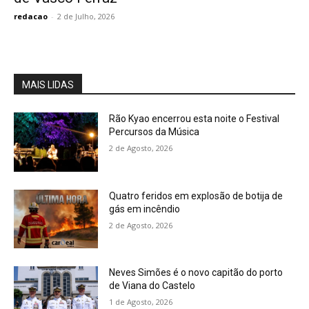
redacao
-
2 de Julho, 2026
MAIS LIDAS
Rão Kyao encerrou esta noite o Festival
Percursos da Música
2 de Agosto, 2026
Quatro feridos em explosão de botija de
gás em incêndio
2 de Agosto, 2026
Neves Simões é o novo capitão do porto
de Viana do Castelo
1 de Agosto, 2026