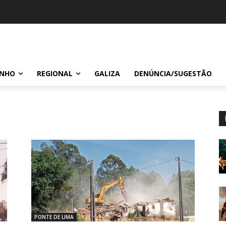
INHO
REGIONAL
GALIZA
DENÚNCIA/SUGESTÃO
PONTE DE LIMA