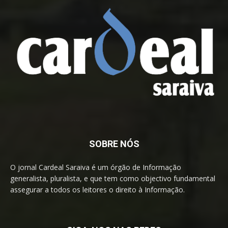
SOBRE NÓS
O jornal Cardeal Saraiva é um órgão de Informação
generalista, pluralista, e que tem como objectivo fundamental
assegurar a todos os leitores o direito à Informação.