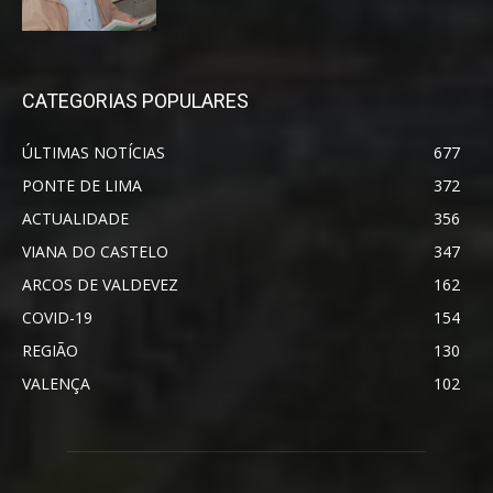
CATEGORIAS POPULARES
ÚLTIMAS NOTÍCIAS
677
PONTE DE LIMA
372
ACTUALIDADE
356
VIANA DO CASTELO
347
ARCOS DE VALDEVEZ
162
COVID-19
154
REGIÃO
130
VALENÇA
102