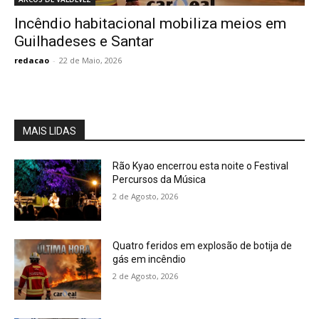
Incêndio habitacional mobiliza meios em
Guilhadeses e Santar
redacao
-
22 de Maio, 2026
MAIS LIDAS
Rão Kyao encerrou esta noite o Festival
Percursos da Música
2 de Agosto, 2026
Quatro feridos em explosão de botija de
gás em incêndio
2 de Agosto, 2026