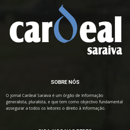
SOBRE NÓS
O jornal Cardeal Saraiva é um órgão de Informação
generalista, pluralista, e que tem como objectivo fundamental
assegurar a todos os leitores o direito à Informação.