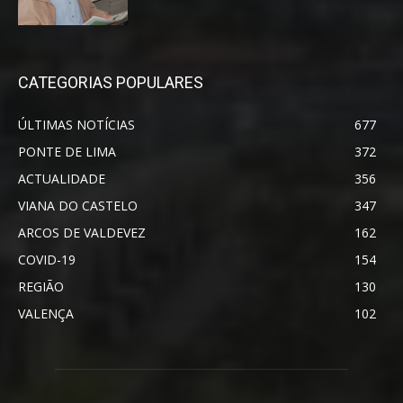
CATEGORIAS POPULARES
ÚLTIMAS NOTÍCIAS
677
PONTE DE LIMA
372
ACTUALIDADE
356
VIANA DO CASTELO
347
ARCOS DE VALDEVEZ
162
COVID-19
154
REGIÃO
130
VALENÇA
102