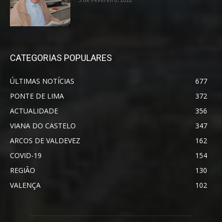
CATEGORIAS POPULARES
ÚLTIMAS NOTÍCIAS
677
PONTE DE LIMA
372
ACTUALIDADE
356
VIANA DO CASTELO
347
ARCOS DE VALDEVEZ
162
COVID-19
154
REGIÃO
130
VALENÇA
102