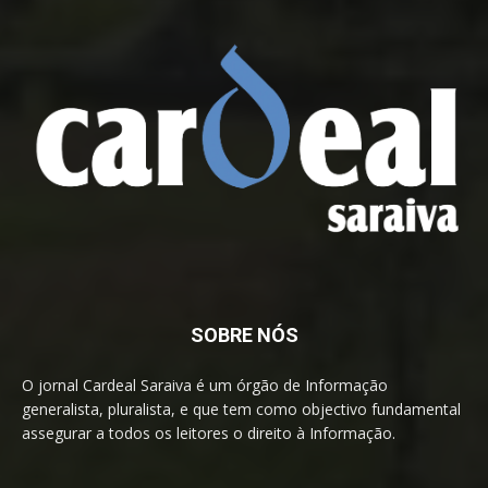
SOBRE NÓS
O jornal Cardeal Saraiva é um órgão de Informação
generalista, pluralista, e que tem como objectivo fundamental
assegurar a todos os leitores o direito à Informação.