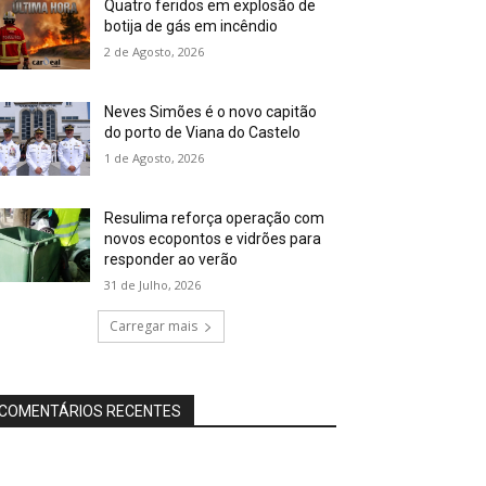
Quatro feridos em explosão de
botija de gás em incêndio
2 de Agosto, 2026
Neves Simões é o novo capitão
do porto de Viana do Castelo
1 de Agosto, 2026
Resulima reforça operação com
novos ecopontos e vidrões para
responder ao verão
31 de Julho, 2026
Carregar mais
COMENTÁRIOS RECENTES