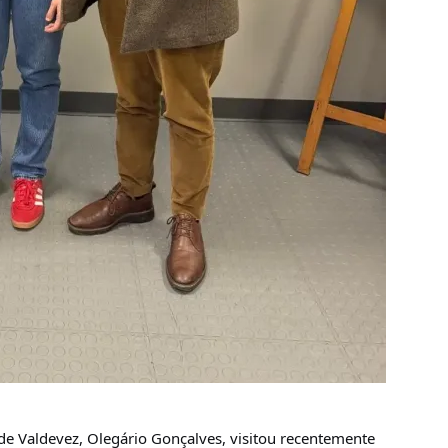
de Valdevez, Olegário Gonçalves, visitou recentemente