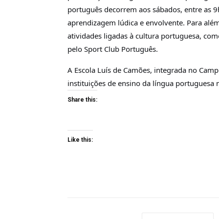
português decorrem aos sábados, entre as 9
aprendizagem lúdica e envolvente. Para além
atividades ligadas à cultura portuguesa, co
pelo Sport Club Português.
A Escola Luís de Camões, integrada no Camp
instituições de ensino da língua portuguesa 
Share this:
Like this: