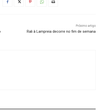
Próximo artigo
o
Rali à Lampreia decorre no fim de semana