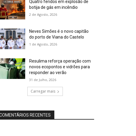
Quatro feridos em explosão de
botija de gás em incêndio
2 de Agosto, 2026
Neves Simões é o novo capitão
do porto de Viana do Castelo
1 de Agosto, 2026
Resulima reforça operação com
novos ecopontos e vidrões para
responder ao verão
31 de Julho, 2026
Carregar mais
COMENTÁRIOS RECENTES