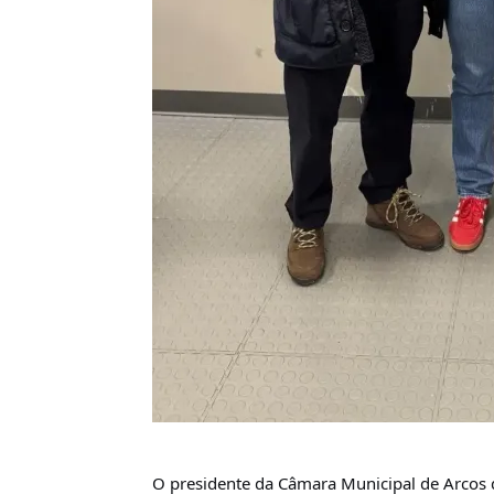
O presidente da Câmara Municipal de Arcos 