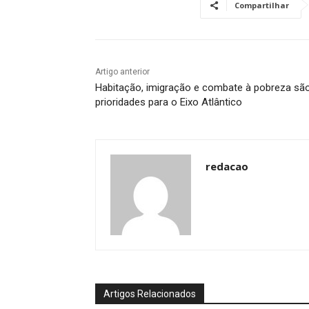
Compartilhar
Artigo anterior
Habitação, imigração e combate à pobreza sã
prioridades para o Eixo Atlântico
redacao
Artigos Relacionados