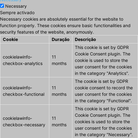
Necessary
Sempre activado
Necessary cookies are absolutely essential for the website to
function properly. These cookies ensure basic functionalities and
security features of the website, anonymously.
Cookie
Duração
Descrição
This cookie is set by GDPR
Cookie Consent plugin. The
cookielawinfo-
11
cookie is used to store the
checkbox-analytics
months
user consent for the cookies
in the category "Analytics".
The cookie is set by GDPR
cookielawinfo-
11
cookie consent to record the
checkbox-functional
months
user consent for the cookies
in the category "Functional".
This cookie is set by GDPR
Cookie Consent plugin. The
cookielawinfo-
11
cookies is used to store the
checkbox-necessary
months
user consent for the cookies
in the category "Necessary".