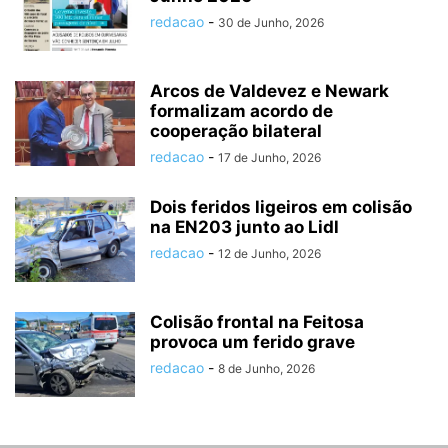
redacao
-
30 de Junho, 2026
Arcos de Valdevez e Newark
formalizam acordo de
cooperação bilateral
redacao
-
17 de Junho, 2026
Dois feridos ligeiros em colisão
na EN203 junto ao Lidl
redacao
-
12 de Junho, 2026
Colisão frontal na Feitosa
provoca um ferido grave
redacao
-
8 de Junho, 2026