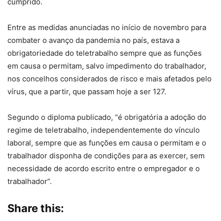
cumprido.
Entre as medidas anunciadas no início de novembro para
combater o avanço da pandemia no país, estava a
obrigatoriedade do teletrabalho sempre que as funções
em causa o permitam, salvo impedimento do trabalhador,
nos concelhos considerados de risco e mais afetados pelo
vírus, que a partir, que passam hoje a ser 127.
Segundo o diploma publicado, “é obrigatória a adoção do
regime de teletrabalho, independentemente do vínculo
laboral, sempre que as funções em causa o permitam e o
trabalhador disponha de condições para as exercer, sem
necessidade de acordo escrito entre o empregador e o
trabalhador”.
Share this: