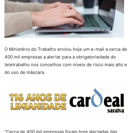
O Ministério do Trabalho enviou hoje um e-mail a cerca de
400 mil empresas a alertar para a obrigatoriedade do
teletrabalho nos concelhos com níveis de risco mais alto e
do uso de máscara.
“Cerca de 400 mil empresas foram hoje alertadas das