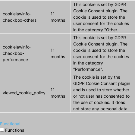
This cookie is set by GDPR
Cookie Consent plugin. The
cookielawinfo-
11
cookie is used to store the
checkbox-others
months
user consent for the cookies
in the category "Other.
This cookie is set by GDPR
Cookie Consent plugin. The
cookielawinfo-
11
cookie is used to store the
checkbox-
months
user consent for the cookies
performance
in the category
"Performance".
The cookie is set by the
GDPR Cookie Consent plugin
11
and is used to store whether
viewed_cookie_policy
months
or not user has consented to
the use of cookies. It does
not store any personal data.
Functional
Functional