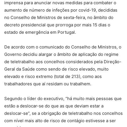
imprensa para anunciar novas medidas para combater o
aumento de número de infeções por covid-19, decididas
no Conselho de Ministros de sexta-feira, no âmbito do
decreto presidencial que prorroga por mais 15 dias o
estado de emergência em Portugal.
De acordo com o comunicado do Conselho de Ministros, o
Governo decidiu alargar o âmbito de aplicação do regime
de teletrabalho aos concelhos considerados pela Direção-
Geral da Saúde como sendo de risco elevado, muito
elevado e risco extremo (total de 213), como aos
trabalhadores que aí residam ou trabalhem.
Segundo o líder do executivo, “há muito mais pessoas que
estão a deslocar-se do que as que deviam estar a
deslocar-se”, se a obrigação de teletrabalho nos concelhos
com nível mais alto de risco de contágio estivesse a ser