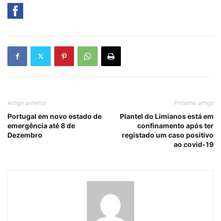
Artigo anterior
Próximo artigo
Portugal em novo estado de
Plantel do Limianos está em
emergência até 8 de
confinamento após ter
Dezembro
registado um caso positivo
ao covid-19