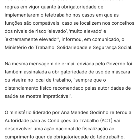
regras em vigor quanto à obrigatoriedade de
implementarem o teletrabalho nos casos em que as
funções são compatíveis, caso se localizem nos concelhos
dos níveis de risco ‘elevado’, ‘muito elevado’ e
‘extremamente elevado’”, informou, em comunicado, o
Ministério do Trabalho, Solidariedade e Segurança Social.
Na mesma mensagem de e-mail enviada pelo Governo foi
também assinalada a obrigatoriedade de uso de máscara
ou viseira no local de trabalho, “sempre que o
distanciamento físico recomendado pelas autoridades de
saúde se mostre impraticável”.
O ministério liderado por Ana Mendes Godinho reiterou a
Autoridade para as Condições do Trabalho (ACT) vai
desenvolver uma ação nacional de fiscalização ao
cumprimento quer da obrigatoriedade do teletrabalho,