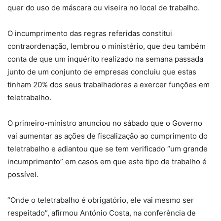
quer do uso de máscara ou viseira no local de trabalho.
O incumprimento das regras referidas constitui
contraordenação, lembrou o ministério, que deu também
conta de que um inquérito realizado na semana passada
junto de um conjunto de empresas concluiu que estas
tinham 20% dos seus trabalhadores a exercer funções em
teletrabalho.
O primeiro-ministro anunciou no sábado que o Governo
vai aumentar as ações de fiscalização ao cumprimento do
teletrabalho e adiantou que se tem verificado “um grande
incumprimento” em casos em que este tipo de trabalho é
possível.
“Onde o teletrabalho é obrigatório, ele vai mesmo ser
respeitado”, afirmou António Costa, na conferência de