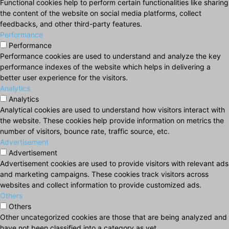
Functional cookies help to perform certain functionalities like sharing
the content of the website on social media platforms, collect
feedbacks, and other third-party features.
Performance
Performance
Performance cookies are used to understand and analyze the key
performance indexes of the website which helps in delivering a
better user experience for the visitors.
Analytics
Analytics
Analytical cookies are used to understand how visitors interact with
the website. These cookies help provide information on metrics the
number of visitors, bounce rate, traffic source, etc.
Advertisement
Advertisement
Advertisement cookies are used to provide visitors with relevant ads
and marketing campaigns. These cookies track visitors across
websites and collect information to provide customized ads.
Others
Others
Other uncategorized cookies are those that are being analyzed and
have not been classified into a category as yet.