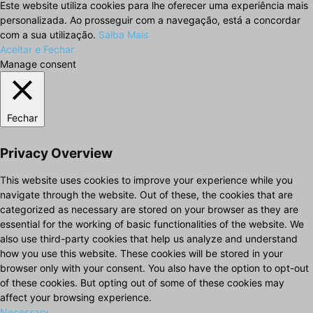
Este website utiliza cookies para lhe oferecer uma experiência mais
personalizada. Ao prosseguir com a navegação, está a concordar
com a sua utilização.
Saiba Mais
Aceitar e Fechar
Manage consent
Fechar
Privacy Overview
This website uses cookies to improve your experience while you
navigate through the website. Out of these, the cookies that are
categorized as necessary are stored on your browser as they are
essential for the working of basic functionalities of the website. We
also use third-party cookies that help us analyze and understand
how you use this website. These cookies will be stored in your
browser only with your consent. You also have the option to opt-out
of these cookies. But opting out of some of these cookies may
affect your browsing experience.
Necessary