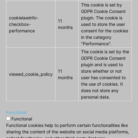
This cookie is set by
GDPR Cookie Consent
cookielawinfo-
plugin. The cookie is
11
checkbox-
used to store the user
months
performance
consent for the cookies
in the category
"Performance".
The cookie is set by the
GDPR Cookie Consent
plugin and is used to
11
store whether or not
viewed_cookie_policy
months
user has consented to
the use of cookies. It
does not store any
personal data.
Functional
Functional
Functional cookies help to perform certain functionalities like
sharing the content of the website on social media platforms,