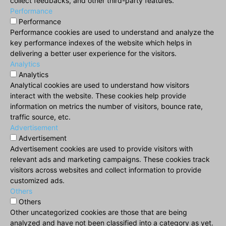
collect feedbacks, and other third-party features.
Performance
Performance
Performance cookies are used to understand and analyze the
key performance indexes of the website which helps in
delivering a better user experience for the visitors.
Analytics
Analytics
Analytical cookies are used to understand how visitors
interact with the website. These cookies help provide
information on metrics the number of visitors, bounce rate,
traffic source, etc.
Advertisement
Advertisement
Advertisement cookies are used to provide visitors with
relevant ads and marketing campaigns. These cookies track
visitors across websites and collect information to provide
customized ads.
Others
Others
Other uncategorized cookies are those that are being
analyzed and have not been classified into a category as yet.