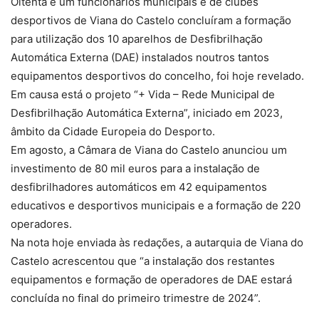
Oitenta e um funcionários municipais e de clubes
desportivos de Viana do Castelo concluíram a formação
para utilização dos 10 aparelhos de Desfibrilhação
Automática Externa (DAE) instalados noutros tantos
equipamentos desportivos do concelho, foi hoje revelado.
Em causa está o projeto “+ Vida – Rede Municipal de
Desfibrilhação Automática Externa”, iniciado em 2023,
âmbito da Cidade Europeia do Desporto.
Em agosto, a Câmara de Viana do Castelo anunciou um
investimento de 80 mil euros para a instalação de
desfibrilhadores automáticos em 42 equipamentos
educativos e desportivos municipais e a formação de 220
operadores.
Na nota hoje enviada às redações, a autarquia de Viana do
Castelo acrescentou que “a instalação dos restantes
equipamentos e formação de operadores de DAE estará
concluída no final do primeiro trimestre de 2024”.