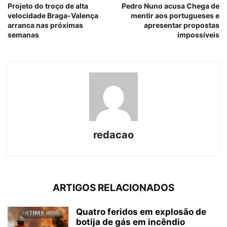
Projeto do troço de alta
Pedro Nuno acusa Chega de
velocidade Braga-Valença
mentir aos portugueses e
arranca nas próximas
apresentar propostas
semanas
impossíveis
redacao
ARTIGOS RELACIONADOS
Quatro feridos em explosão de
botija de gás em incêndio