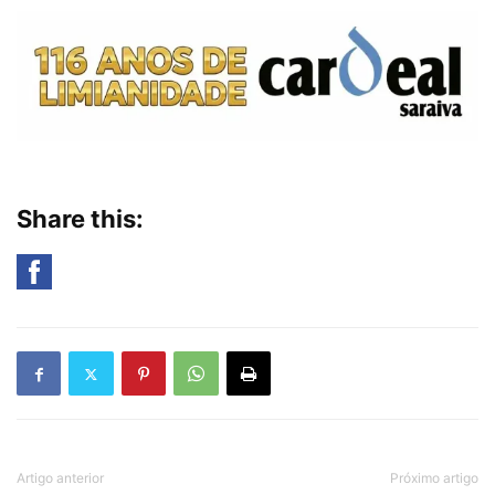
Share this:
Artigo anterior
Próximo artigo