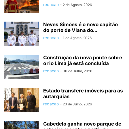
redacao
-
2 de Agosto, 2026
Neves Simões é o novo capitão
do porto de Viana do...
redacao
-
1 de Agosto, 2026
Construção da nova ponte sobre
o rio Lima já está concluída
redacao
-
30 de Julho, 2026
Estado transfere imóveis para as
autarquias
redacao
-
23 de Julho, 2026
Cabedelo ganha novo parque de