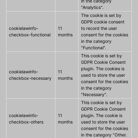
in the category
"Analytics".
The cookie is set by
GDPR cookie consent
cookielawinfo-
11
to record the user
checkbox-functional
months
consent for the cookies
in the category
"Functional".
This cookie is set by
GDPR Cookie Consent
plugin. The cookies is
cookielawinfo-
11
used to store the user
checkbox-necessary
months
consent for the cookies
in the category
"Necessary".
This cookie is set by
GDPR Cookie Consent
cookielawinfo-
11
plugin. The cookie is
checkbox-others
months
used to store the user
consent for the cookies
in the category "Other.