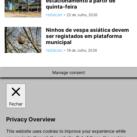
estacionamento a partir de
quinta-feira
redacao
-
22 de Julho, 2026
Ninhos de vespa asiática devem
ser registados em plataforma
municipal
redacao
-
16 de Julho, 2026
Manage consent
Fechar
Privacy Overview
This website uses cookies to improve your experience while