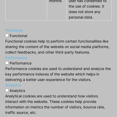
months
user has consented to
the use of cookies. It
does not store any
personal data.
Functional
Functional
Functional cookies help to perform certain functionalities like
sharing the content of the website on social media platforms,
collect feedbacks, and other third-party features.
Performance
Performance
Performance cookies are used to understand and analyze the
key performance indexes of the website which helps in
delivering a better user experience for the visitors.
Analytics
Analytics
Analytical cookies are used to understand how visitors
interact with the website. These cookies help provide
information on metrics the number of visitors, bounce rate,
traffic source, etc.