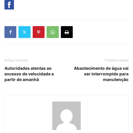
Artigo anterior
Próximo artigo
Autoridades atentas ao
Abastecimento de água vai
excesso de velocidade a
ser interrompido para
partir de amanhã
manutenção