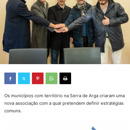
Os municípios com território na Serra de Arga criaram uma
nova associação com a qual pretendem definir estratégias
comuns.