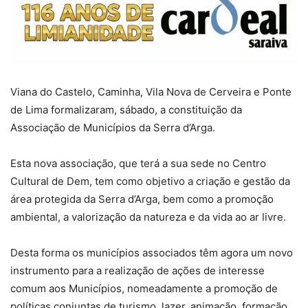
Viana do Castelo, Caminha, Vila Nova de Cerveira e Ponte
de Lima formalizaram, sábado, a constituição da
Associação de Municípios da Serra d’Arga.
Esta nova associação, que terá a sua sede no Centro
Cultural de Dem, tem como objetivo a criação e gestão da
área protegida da Serra d’Arga, bem como a promoção
ambiental, a valorização da natureza e da vida ao ar livre.
Desta forma os municípios associados têm agora um novo
instrumento para a realização de ações de interesse
comum aos Municípios, nomeadamente a promoção de
políticas conjuntas de turismo, lazer, animação, formação,