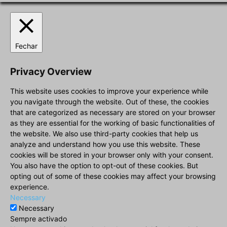
Fechar
Privacy Overview
This website uses cookies to improve your experience while
you navigate through the website. Out of these, the cookies
that are categorized as necessary are stored on your browser
as they are essential for the working of basic functionalities of
the website. We also use third-party cookies that help us
analyze and understand how you use this website. These
cookies will be stored in your browser only with your consent.
You also have the option to opt-out of these cookies. But
opting out of some of these cookies may affect your browsing
experience.
Necessary
Necessary
Sempre activado