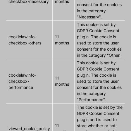
checkbox-necessary
months
consent for the cookies
in the category
"Necessary".
This cookie is set by
GDPR Cookie Consent
cookielawinfo-
11
plugin. The cookie is
checkbox-others
months
used to store the user
consent for the cookies
in the category "Other.
This cookie is set by
GDPR Cookie Consent
cookielawinfo-
plugin. The cookie is
11
checkbox-
used to store the user
months
performance
consent for the cookies
in the category
"Performance".
The cookie is set by the
GDPR Cookie Consent
plugin and is used to
11
store whether or not
viewed_cookie_policy