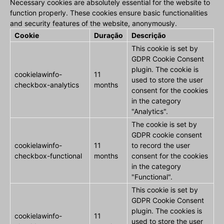
Necessary cookies are absolutely essential for the website to
function properly. These cookies ensure basic functionalities
and security features of the website, anonymously.
Cookie
Duração
Descrição
This cookie is set by
GDPR Cookie Consent
plugin. The cookie is
cookielawinfo-
11
used to store the user
checkbox-analytics
months
consent for the cookies
in the category
"Analytics".
The cookie is set by
GDPR cookie consent
cookielawinfo-
11
to record the user
checkbox-functional
months
consent for the cookies
in the category
"Functional".
This cookie is set by
GDPR Cookie Consent
plugin. The cookies is
cookielawinfo-
11
used to store the user