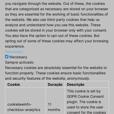
you navigate through the website. Out of these, the cookies
that are categorized as necessary are stored on your browser
as they are essential for the working of basic functionalities of
the website. We also use third-party cookies that help us
analyze and understand how you use this website. These
cookies will be stored in your browser only with your consent.
You also have the option to opt-out of these cookies. But
opting out of some of these cookies may affect your browsing
experience.
Necessary
Necessary
Sempre activado
Necessary cookies are absolutely essential for the website to
function properly. These cookies ensure basic functionalities
and security features of the website, anonymously.
Cookie
Duração
Descrição
This cookie is set by
GDPR Cookie Consent
plugin. The cookie is
cookielawinfo-
11
used to store the user
checkbox-analytics
months
consent for the cookies