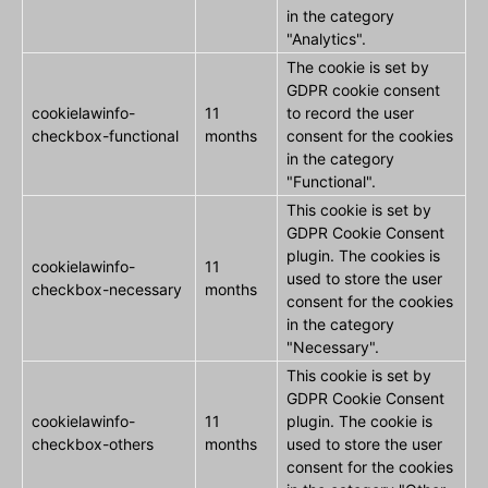
in the category
"Analytics".
The cookie is set by
GDPR cookie consent
cookielawinfo-
11
to record the user
checkbox-functional
months
consent for the cookies
in the category
"Functional".
This cookie is set by
GDPR Cookie Consent
plugin. The cookies is
cookielawinfo-
11
used to store the user
checkbox-necessary
months
consent for the cookies
in the category
"Necessary".
This cookie is set by
GDPR Cookie Consent
cookielawinfo-
11
plugin. The cookie is
checkbox-others
months
used to store the user
consent for the cookies