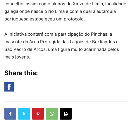
concelho, assim como alunos de Xinzo de Limia, localidade
galega onde nasce o rio Lima e com a qual a autarquia
portuguesa estabeleceu um protocolo.
A iniciativa contará com a participação do Pinchas, a
mascote da Área Protegida das Lagoas de Bertiandos e
São Pedro de Arcos, uma figura muito acarinhada pelos
mais jovens.
Share this: