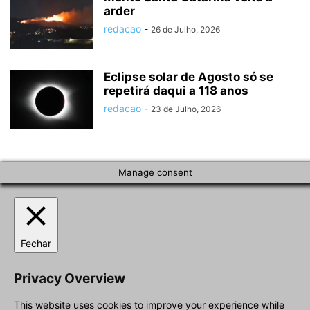
arder
redacao
-
26 de Julho, 2026
Eclipse solar de Agosto só se
repetirá daqui a 118 anos
redacao
-
23 de Julho, 2026
Manage consent
Fechar
Privacy Overview
This website uses cookies to improve your experience while