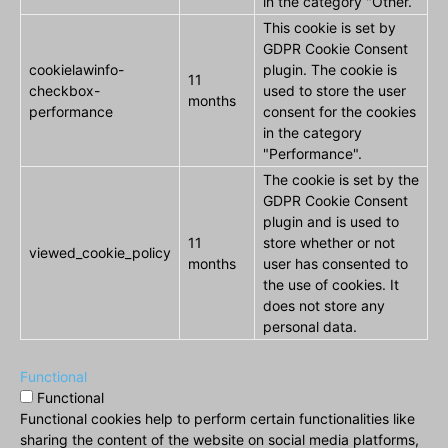
in the category "Other.
This cookie is set by
GDPR Cookie Consent
cookielawinfo-
plugin. The cookie is
11
checkbox-
used to store the user
months
performance
consent for the cookies
in the category
"Performance".
The cookie is set by the
GDPR Cookie Consent
plugin and is used to
11
store whether or not
viewed_cookie_policy
months
user has consented to
the use of cookies. It
does not store any
personal data.
Functional
Functional
Functional cookies help to perform certain functionalities like
sharing the content of the website on social media platforms,