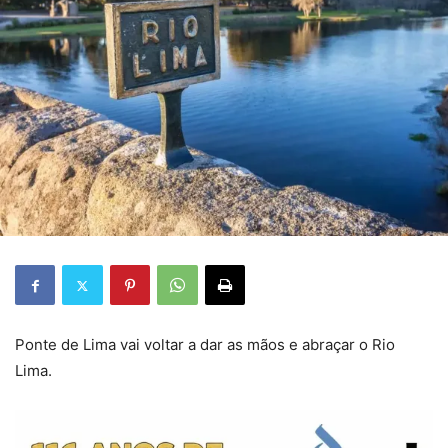
Ponte de Lima vai voltar a dar as mãos e abraçar o Rio
Lima.