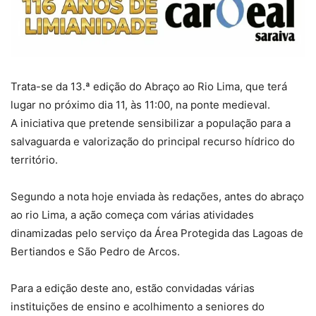
Trata-se da 13.ª edição do Abraço ao Rio Lima, que terá
lugar no próximo dia 11, às 11:00, na ponte medieval.
A iniciativa que pretende sensibilizar a população para a
salvaguarda e valorização do principal recurso hídrico do
território.
Segundo a nota hoje enviada às redações, antes do abraço
ao rio Lima, a ação começa com várias atividades
dinamizadas pelo serviço da Área Protegida das Lagoas de
Bertiandos e São Pedro de Arcos.
Para a edição deste ano, estão convidadas várias
instituições de ensino e acolhimento a seniores do