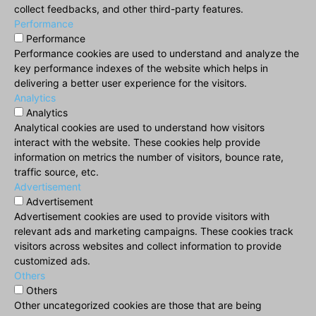
collect feedbacks, and other third-party features.
Performance
Performance
Performance cookies are used to understand and analyze the
key performance indexes of the website which helps in
delivering a better user experience for the visitors.
Analytics
Analytics
Analytical cookies are used to understand how visitors
interact with the website. These cookies help provide
information on metrics the number of visitors, bounce rate,
traffic source, etc.
Advertisement
Advertisement
Advertisement cookies are used to provide visitors with
relevant ads and marketing campaigns. These cookies track
visitors across websites and collect information to provide
customized ads.
Others
Others
Other uncategorized cookies are those that are being