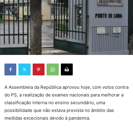
A Assembleia da República aprovou hoje, com votos contra
do PS, a realização de exames nacionais para melhorar a
classificação interna no ensino secundário, uma
possibilidade que não estava prevista no âmbito das
medidas excecionais devido à pandemia.