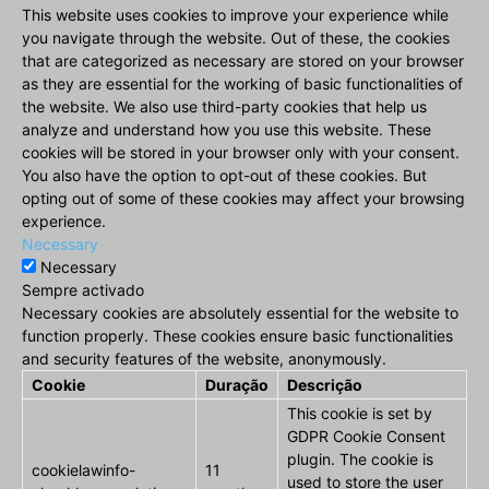
This website uses cookies to improve your experience while
you navigate through the website. Out of these, the cookies
that are categorized as necessary are stored on your browser
as they are essential for the working of basic functionalities of
the website. We also use third-party cookies that help us
analyze and understand how you use this website. These
cookies will be stored in your browser only with your consent.
You also have the option to opt-out of these cookies. But
opting out of some of these cookies may affect your browsing
experience.
Necessary
Necessary
Sempre activado
Necessary cookies are absolutely essential for the website to
function properly. These cookies ensure basic functionalities
and security features of the website, anonymously.
Cookie
Duração
Descrição
This cookie is set by
GDPR Cookie Consent
plugin. The cookie is
cookielawinfo-
11
used to store the user