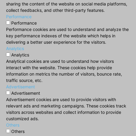
sharing the content of the website on social media platforms,
collect feedbacks, and other third-party features.
Performance
Performance
Performance cookies are used to understand and analyze the
key performance indexes of the website which helps in
delivering a better user experience for the visitors.
Analytics
Analytics
Analytical cookies are used to understand how visitors
interact with the website. These cookies help provide
information on metrics the number of visitors, bounce rate,
traffic source, etc.
Advertisement
Advertisement
Advertisement cookies are used to provide visitors with
relevant ads and marketing campaigns. These cookies track
visitors across websites and collect information to provide
customized ads.
Others
Others