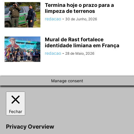
Termina hoje o prazo para a
limpeza de terrenos
redacao
-
30 de Junho, 2026
Mural de Rast fortalece
identidade limiana em França
redacao
-
28 de Maio, 2026
Manage consent
Fechar
Privacy Overview