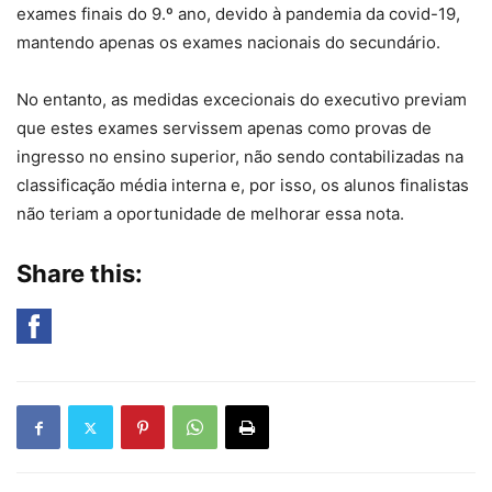
exames finais do 9.º ano, devido à pandemia da covid-19,
mantendo apenas os exames nacionais do secundário.
No entanto, as medidas excecionais do executivo previam
que estes exames servissem apenas como provas de
ingresso no ensino superior, não sendo contabilizadas na
classificação média interna e, por isso, os alunos finalistas
não teriam a oportunidade de melhorar essa nota.
Share this: