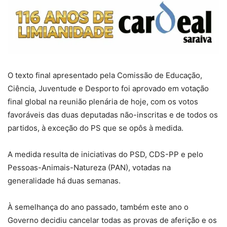
O texto final apresentado pela Comissão de Educação,
Ciência, Juventude e Desporto foi aprovado em votação
final global na reunião plenária de hoje, com os votos
favoráveis das duas deputadas não-inscritas e de todos os
partidos, à exceção do PS que se opôs à medida.
A medida resulta de iniciativas do PSD, CDS-PP e pelo
Pessoas-Animais-Natureza (PAN), votadas na
generalidade há duas semanas.
À semelhança do ano passado, também este ano o
Governo decidiu cancelar todas as provas de aferição e os