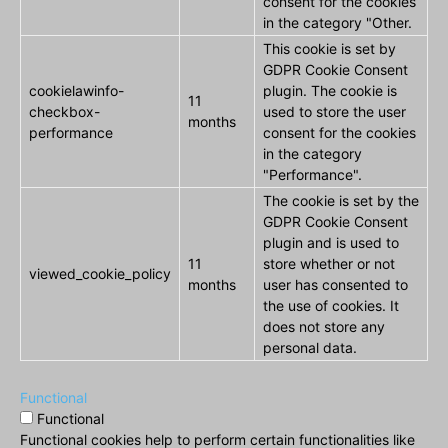
consent for the cookies
in the category "Other.
This cookie is set by
GDPR Cookie Consent
cookielawinfo-
plugin. The cookie is
11
checkbox-
used to store the user
months
performance
consent for the cookies
in the category
"Performance".
The cookie is set by the
GDPR Cookie Consent
plugin and is used to
11
store whether or not
viewed_cookie_policy
months
user has consented to
the use of cookies. It
does not store any
personal data.
Functional
Functional
Functional cookies help to perform certain functionalities like