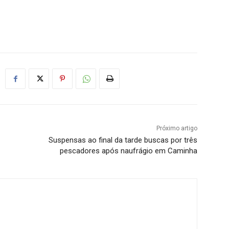
Próximo artigo
Suspensas ao final da tarde buscas por três
pescadores após naufrágio em Caminha