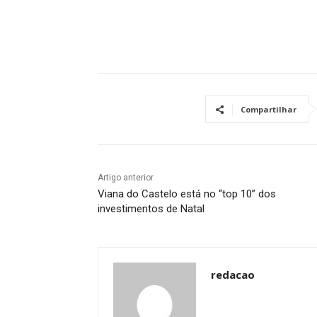
Compartilhar
Artigo anterior
Viana do Castelo está no “top 10” dos
investimentos de Natal
redacao