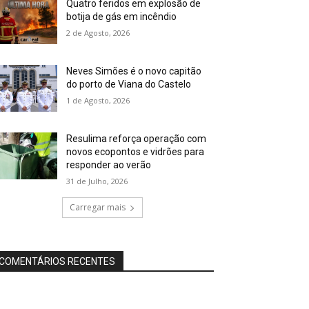
Quatro feridos em explosão de
botija de gás em incêndio
2 de Agosto, 2026
Neves Simões é o novo capitão
do porto de Viana do Castelo
1 de Agosto, 2026
Resulima reforça operação com
novos ecopontos e vidrões para
responder ao verão
31 de Julho, 2026
Carregar mais
COMENTÁRIOS RECENTES