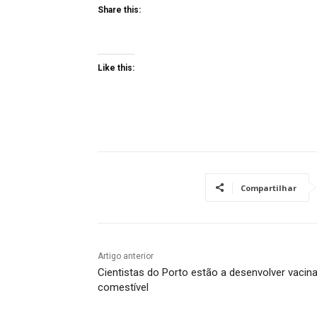
Share this:
Like this:
Compartilhar
Artigo anterior
Cientistas do Porto estão a desenvolver vacin
comestível