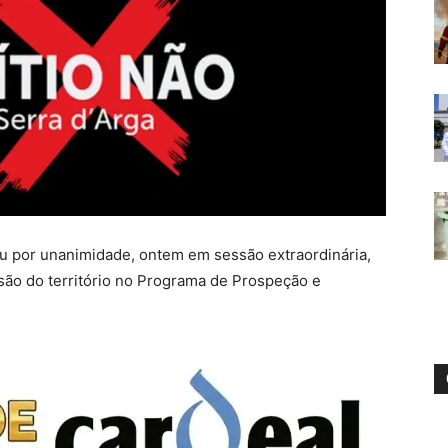
u por unanimidade, ontem em sessão extraordinária,
são do território no Programa de Prospeção e