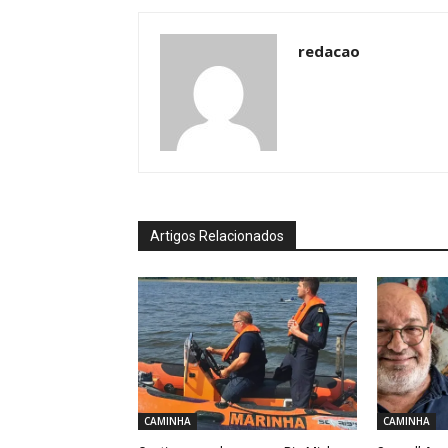
redacao
Artigos Relacionados
CAMINHA
CAMINHA