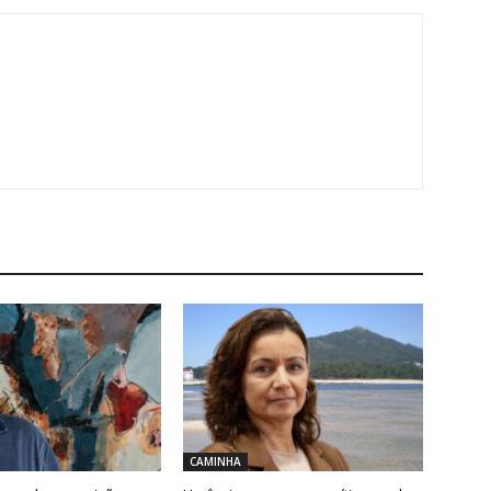
CAMINHA