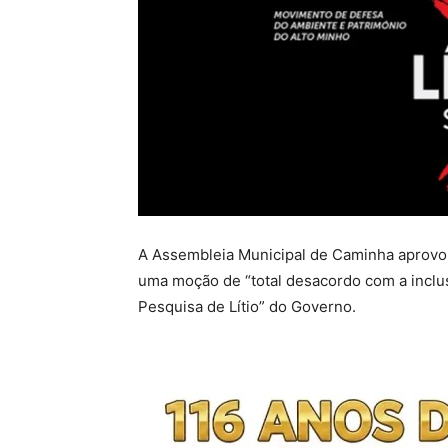
A Assembleia Municipal de Caminha aprovo
uma moção de “total desacordo com a inclu
Pesquisa de Lítio” do Governo.