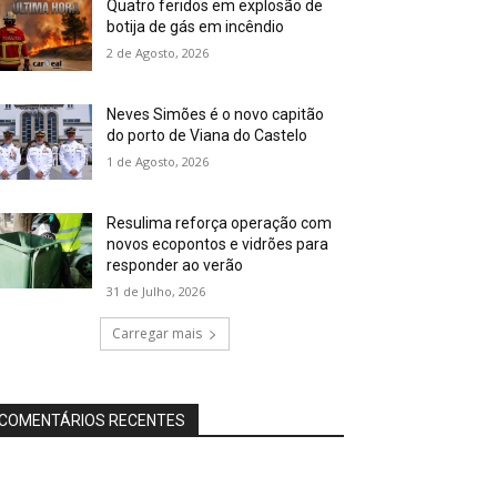
Quatro feridos em explosão de
botija de gás em incêndio
2 de Agosto, 2026
Neves Simões é o novo capitão
do porto de Viana do Castelo
1 de Agosto, 2026
Resulima reforça operação com
novos ecopontos e vidrões para
responder ao verão
31 de Julho, 2026
Carregar mais
COMENTÁRIOS RECENTES