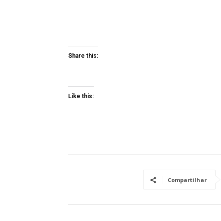
Share this:
Like this:
Compartilhar