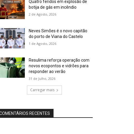
Quatro feridos em explosão de
botija de gás em incêndio
2 de Agosto, 2026
Neves Simões é o novo capitão
do porto de Viana do Castelo
1 de Agosto, 2026
Resulima reforça operação com
novos ecopontos e vidrões para
responder ao verão
31 de Julho, 2026
Carregar mais
COMENTÁRIOS RECENTES