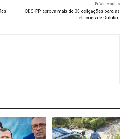
Próximo artigo
ões
CDS-PP aprova mais de 30 coligações para as
eleições de Outubro