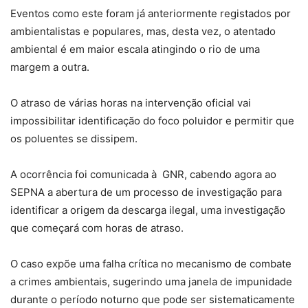
Eventos como este foram já anteriormente registados por
ambientalistas e populares, mas, desta vez, o atentado
ambiental é em maior escala atingindo o rio de uma
margem a outra.
O atraso de várias horas na intervenção oficial vai
impossibilitar identificação do foco poluidor e permitir que
os poluentes se dissipem.
A ocorrência foi comunicada à GNR, cabendo agora ao
SEPNA a abertura de um processo de investigação para
identificar a origem da descarga ilegal, uma investigação
que começará com horas de atraso.
O caso expõe uma falha crítica no mecanismo de combate
a crimes ambientais, sugerindo uma janela de impunidade
durante o período noturno que pode ser sistematicamente