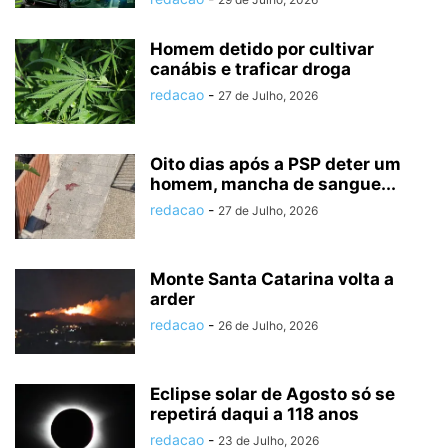
Homem detido por cultivar
canábis e traficar droga
redacao
-
27 de Julho, 2026
Oito dias após a PSP deter um
homem, mancha de sangue...
redacao
-
27 de Julho, 2026
Monte Santa Catarina volta a
arder
redacao
-
26 de Julho, 2026
Eclipse solar de Agosto só se
repetirá daqui a 118 anos
redacao
-
23 de Julho, 2026