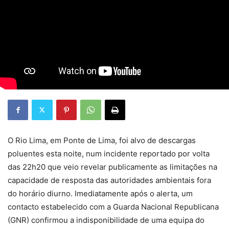
O Rio Lima, em Ponte de Lima, foi alvo de descargas
poluentes esta noite, num incidente reportado por volta
das 22h20 que veio revelar publicamente as limitações na
capacidade de resposta das autoridades ambientais fora
do horário diurno. Imediatamente após o alerta, um
contacto estabelecido com a Guarda Nacional Republicana
(GNR) confirmou a indisponibilidade de uma equipa do