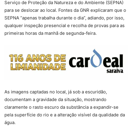
Serviço de Proteção da Natureza e do Ambiente (SEPNA)
para se deslocar ao local. Fontes da GNR explicaram que o
SEPNA “apenas trabalha durante o dia”, adiando, por isso,
qualquer inspeção presencial e recolha de provas para as
primeiras horas da manhã de segunda-feira.
As imagens captadas no local, já sob a escuridão,
documentam a gravidade da situação, mostrando
claramente o rasto escuro da substância a expandir-se
pela superfície do rio e a alteração visível da qualidade da
água.