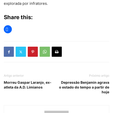
explorada por infratores.
Share this:
Artigo anterior
Próximo artigo
Morreu Gaspar Laranjo, ex-
Depressão Benjamin agrava
atleta da A.D. Limianos
o estado do tempo a partir de
hoje