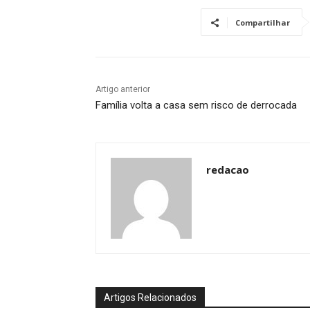
Compartilhar
Artigo anterior
Família volta a casa sem risco de derrocada
redacao
Artigos Relacionados