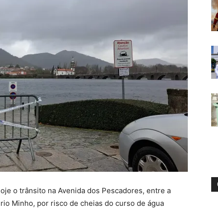
oje o trânsito na Avenida dos Pescadores, entre a
 rio Minho, por risco de cheias do curso de água