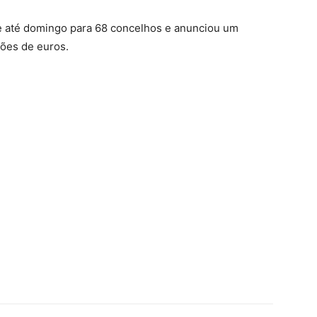
e até domingo para 68 concelhos e anunciou um
hões de euros.