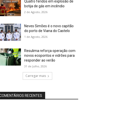
Quatro feridos em explosão de
botija de gás em incêndio
2 de Agosto, 2026
Neves Simões é o novo capitão
do porto de Viana do Castelo
1 de Agosto, 2026
Resulima reforça operação com
novos ecopontos e vidrões para
responder ao verão
31 de Julho, 2026
Carregar mais
COMENTÁRIOS RECENTES