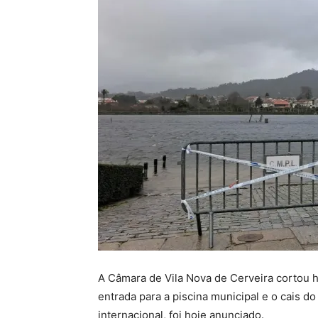
A Câmara de Vila Nova de Cerveira cortou h
entrada para a piscina municipal e o cais do
internacional, foi hoje anunciado.