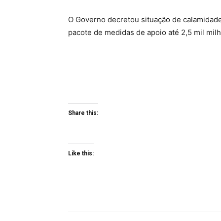
O Governo decretou situação de calamidad
pacote de medidas de apoio até 2,5 mil mil
Share this:
Like this: