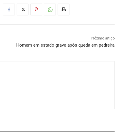
Próximo artigo
Homem em estado grave após queda em pedreira