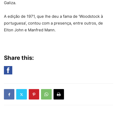
Galiza.
A edição de 1971, que lhe deu a fama de ‘Woodstock à
portuguesa’, contou com a presença, entre outros, de
Elton John e Manfred Mann.
Share this: