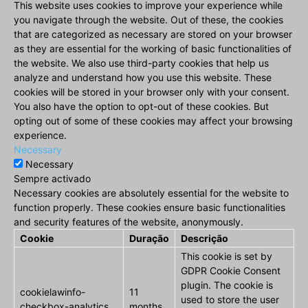
This website uses cookies to improve your experience while
you navigate through the website. Out of these, the cookies
that are categorized as necessary are stored on your browser
as they are essential for the working of basic functionalities of
the website. We also use third-party cookies that help us
analyze and understand how you use this website. These
cookies will be stored in your browser only with your consent.
You also have the option to opt-out of these cookies. But
opting out of some of these cookies may affect your browsing
experience.
Necessary
Necessary
Sempre activado
Necessary cookies are absolutely essential for the website to
function properly. These cookies ensure basic functionalities
and security features of the website, anonymously.
Cookie
Duração
Descrição
This cookie is set by
GDPR Cookie Consent
plugin. The cookie is
cookielawinfo-
11
used to store the user
checkbox-analytics
months