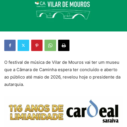
O festival de música de Vilar de Mouros vai ter um museu
que a Câmara de Caminha espera ter concluído e aberto
ao público até maio de 2026, revelou hoje o presidente da
autarquia.