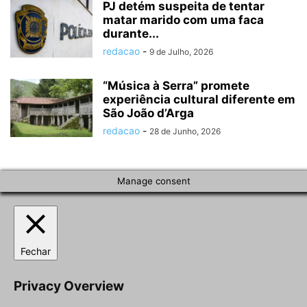
PJ detém suspeita de tentar
matar marido com uma faca
durante...
redacao
-
9 de Julho, 2026
“Música à Serra” promete
experiência cultural diferente em
São João d’Arga
redacao
-
28 de Junho, 2026
Manage consent
Fechar
Privacy Overview