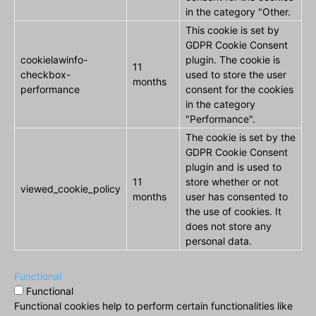
in the category "Other.
This cookie is set by
GDPR Cookie Consent
cookielawinfo-
plugin. The cookie is
11
checkbox-
used to store the user
months
performance
consent for the cookies
in the category
"Performance".
The cookie is set by the
GDPR Cookie Consent
plugin and is used to
11
store whether or not
viewed_cookie_policy
months
user has consented to
the use of cookies. It
does not store any
personal data.
Functional
Functional
Functional cookies help to perform certain functionalities like