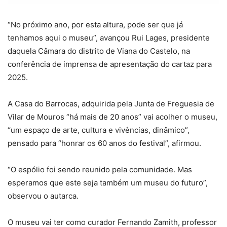
“No próximo ano, por esta altura, pode ser que já
tenhamos aqui o museu”, avançou Rui Lages, presidente
daquela Câmara do distrito de Viana do Castelo, na
conferência de imprensa de apresentação do cartaz para
2025.
A Casa do Barrocas, adquirida pela Junta de Freguesia de
Vilar de Mouros “há mais de 20 anos” vai acolher o museu,
“um espaço de arte, cultura e vivências, dinâmico”,
pensado para “honrar os 60 anos do festival”, afirmou.
“O espólio foi sendo reunido pela comunidade. Mas
esperamos que este seja também um museu do futuro”,
observou o autarca.
O museu vai ter como curador Fernando Zamith, professor