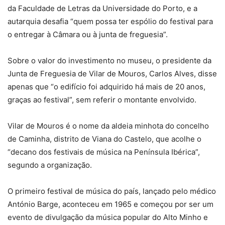
da Faculdade de Letras da Universidade do Porto, e a
autarquia desafia “quem possa ter espólio do festival para
o entregar à Câmara ou à junta de freguesia”.
Sobre o valor do investimento no museu, o presidente da
Junta de Freguesia de Vilar de Mouros, Carlos Alves, disse
apenas que “o edifício foi adquirido há mais de 20 anos,
graças ao festival”, sem referir o montante envolvido.
Vilar de Mouros é o nome da aldeia minhota do concelho
de Caminha, distrito de Viana do Castelo, que acolhe o
“decano dos festivais de música na Península Ibérica”,
segundo a organização.
O primeiro festival de música do país, lançado pelo médico
António Barge, aconteceu em 1965 e começou por ser um
evento de divulgação da música popular do Alto Minho e