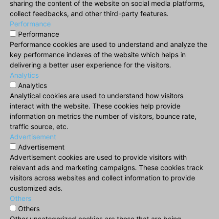
sharing the content of the website on social media platforms,
collect feedbacks, and other third-party features.
Performance
Performance
Performance cookies are used to understand and analyze the
key performance indexes of the website which helps in
delivering a better user experience for the visitors.
Analytics
Analytics
Analytical cookies are used to understand how visitors
interact with the website. These cookies help provide
information on metrics the number of visitors, bounce rate,
traffic source, etc.
Advertisement
Advertisement
Advertisement cookies are used to provide visitors with
relevant ads and marketing campaigns. These cookies track
visitors across websites and collect information to provide
customized ads.
Others
Others
Other uncategorized cookies are those that are being