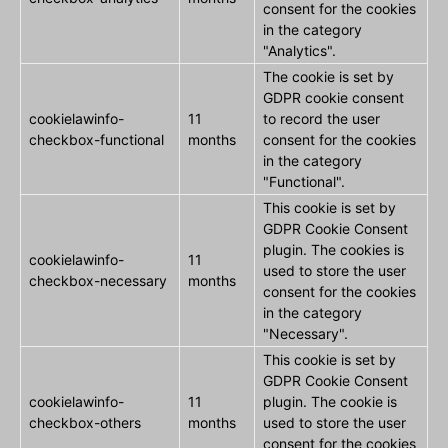
consent for the cookies
in the category
"Analytics".
The cookie is set by
GDPR cookie consent
cookielawinfo-
11
to record the user
checkbox-functional
months
consent for the cookies
in the category
"Functional".
This cookie is set by
GDPR Cookie Consent
plugin. The cookies is
cookielawinfo-
11
used to store the user
checkbox-necessary
months
consent for the cookies
in the category
"Necessary".
This cookie is set by
GDPR Cookie Consent
cookielawinfo-
11
plugin. The cookie is
checkbox-others
months
used to store the user
consent for the cookies