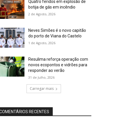
Quatro feridos em explosão de
botija de gás em incêndio
2 de Agosto, 2026
Neves Simões é o novo capitão
do porto de Viana do Castelo
1 de Agosto, 2026
Resulima reforça operação com
novos ecopontos e vidrões para
responder ao verão
31 de Julho, 2026
Carregar mais
COMENTÁRIOS RECENTES