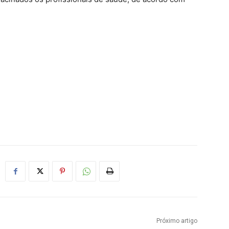
Próximo artigo