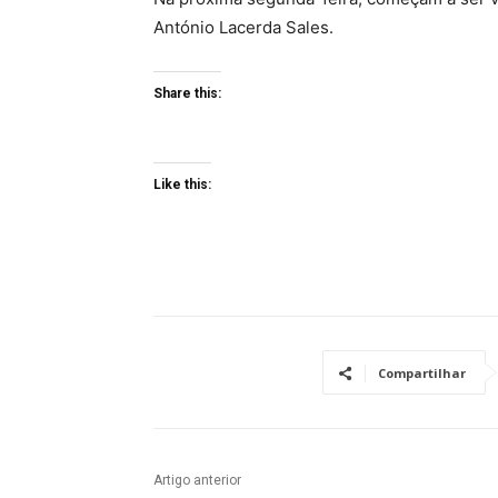
António Lacerda Sales.
Share this:
Like this:
Compartilhar
Artigo anterior