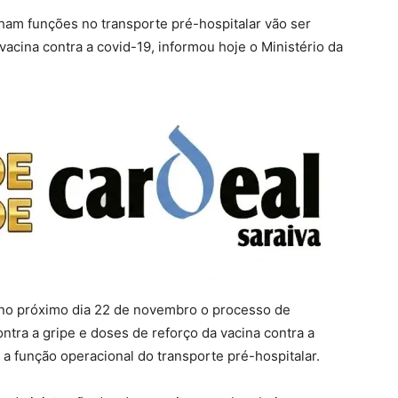
m funções no transporte pré-hospitalar vão ser
vacina contra a covid-19, informou hoje o Ministério da
no próximo dia 22 de novembro o processo de
ntra a gripe e doses de reforço da vacina contra a
função operacional do transporte pré-hospitalar.