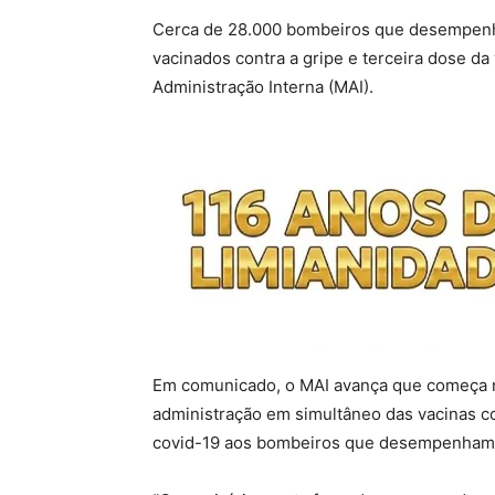
Cerca de 28.000 bombeiros que desempenha
vacinados contra a gripe e terceira dose da 
Administração Interna (MAI).
Em comunicado, o MAI avança que começa 
administração em simultâneo das vacinas co
covid-19 aos bombeiros que desempenham a 