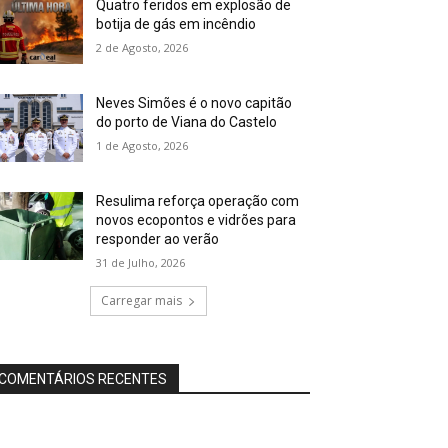
Quatro feridos em explosão de
botija de gás em incêndio
2 de Agosto, 2026
Neves Simões é o novo capitão
do porto de Viana do Castelo
1 de Agosto, 2026
Resulima reforça operação com
novos ecopontos e vidrões para
responder ao verão
31 de Julho, 2026
Carregar mais
COMENTÁRIOS RECENTES