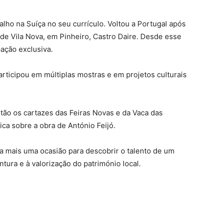
alho na Suíça no seu currículo. Voltou a Portugal após
 de Vila Nova, em Pinheiro, Castro Daire. Desde esse
ação exclusiva.
participou em múltiplas mostras e em projetos culturais
tão os cartazes das Feiras Novas e da Vaca das
ica sobre a obra de António Feijó.
a mais uma ocasião para descobrir o talento de um
tura e à valorização do património local.