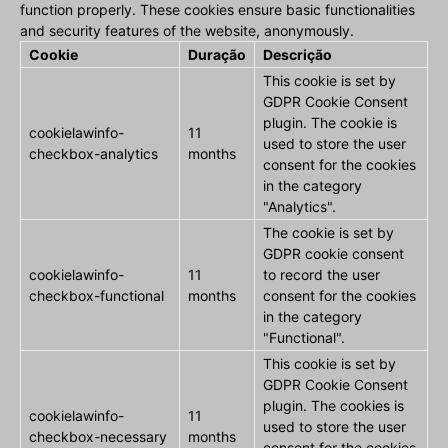
function properly. These cookies ensure basic functionalities
and security features of the website, anonymously.
Cookie
Duração
Descrição
This cookie is set by
GDPR Cookie Consent
plugin. The cookie is
cookielawinfo-
11
used to store the user
checkbox-analytics
months
consent for the cookies
in the category
"Analytics".
The cookie is set by
GDPR cookie consent
cookielawinfo-
11
to record the user
checkbox-functional
months
consent for the cookies
in the category
"Functional".
This cookie is set by
GDPR Cookie Consent
plugin. The cookies is
cookielawinfo-
11
used to store the user
checkbox-necessary
months
consent for the cookies