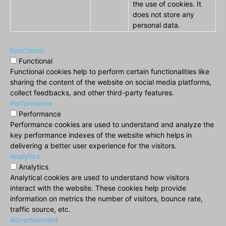
the use of cookies. It
does not store any
personal data.
Functional
Functional
Functional cookies help to perform certain functionalities like
sharing the content of the website on social media platforms,
collect feedbacks, and other third-party features.
Performance
Performance
Performance cookies are used to understand and analyze the
key performance indexes of the website which helps in
delivering a better user experience for the visitors.
Analytics
Analytics
Analytical cookies are used to understand how visitors
interact with the website. These cookies help provide
information on metrics the number of visitors, bounce rate,
traffic source, etc.
Advertisement