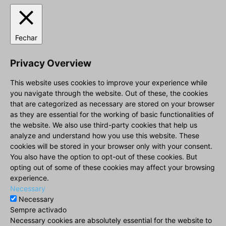
Fechar
Privacy Overview
This website uses cookies to improve your experience while
you navigate through the website. Out of these, the cookies
that are categorized as necessary are stored on your browser
as they are essential for the working of basic functionalities of
the website. We also use third-party cookies that help us
analyze and understand how you use this website. These
cookies will be stored in your browser only with your consent.
You also have the option to opt-out of these cookies. But
opting out of some of these cookies may affect your browsing
experience.
Necessary
Necessary
Sempre activado
Necessary cookies are absolutely essential for the website to