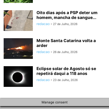
Oito dias após a PSP deter um
homem, mancha de sangue...
redacao
-
27 de Julho, 2026
Monte Santa Catarina volta a
arder
redacao
-
26 de Julho, 2026
Eclipse solar de Agosto só se
repetirá daqui a 118 anos
redacao
-
23 de Julho, 2026
Manage consent