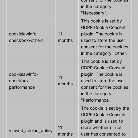
in the category
"Necessary".
This cookie is set by
GDPR Cookie Consent
cookielawinfo-
11
plugin. The cookie is
checkbox-others
months
used to store the user
consent for the cookies
in the category "Other.
This cookie is set by
GDPR Cookie Consent
cookielawinfo-
plugin. The cookie is
11
checkbox-
used to store the user
months
performance
consent for the cookies
in the category
"Performance".
The cookie is set by the
GDPR Cookie Consent
plugin and is used to
11
store whether or not
viewed_cookie_policy
months
user has consented to