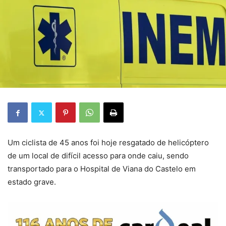
Um ciclista de 45 anos foi hoje resgatado de helicóptero
de um local de difícil acesso para onde caiu, sendo
transportado para o Hospital de Viana do Castelo em
estado grave.