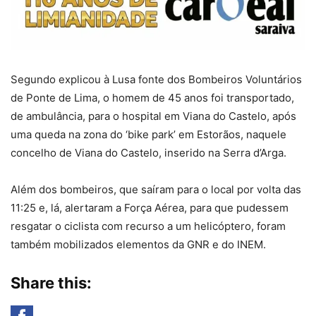
Segundo explicou à Lusa fonte dos Bombeiros Voluntários
de Ponte de Lima, o homem de 45 anos foi transportado,
de ambulância, para o hospital em Viana do Castelo, após
uma queda na zona do ‘bike park’ em Estorãos, naquele
concelho de Viana do Castelo, inserido na Serra d’Arga.
Além dos bombeiros, que saíram para o local por volta das
11:25 e, lá, alertaram a Força Aérea, para que pudessem
resgatar o ciclista com recurso a um helicóptero, foram
também mobilizados elementos da GNR e do INEM.
Share this: