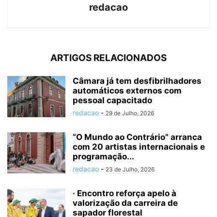
redacao
ARTIGOS RELACIONADOS
Câmara já tem desfibrilhadores
automáticos externos com
pessoal capacitado
redacao
-
29 de Julho, 2026
“O Mundo ao Contrário” arranca
com 20 artistas internacionais e
programação...
redacao
-
23 de Julho, 2026
· Encontro reforça apelo à
valorização da carreira de
sapador florestal