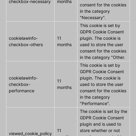
checkbox-necessary
months
consent for the cookies
in the category
"Necessary".
This cookie is set by
GDPR Cookie Consent
cookielawinfo-
11
plugin. The cookie is
checkbox-others
months
used to store the user
consent for the cookies
in the category "Other.
This cookie is set by
GDPR Cookie Consent
cookielawinfo-
plugin. The cookie is
11
checkbox-
used to store the user
months
performance
consent for the cookies
in the category
"Performance".
The cookie is set by the
GDPR Cookie Consent
plugin and is used to
11
store whether or not
viewed_cookie_policy