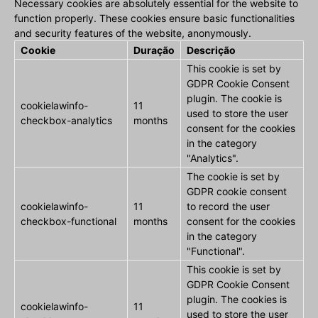
Necessary cookies are absolutely essential for the website to
function properly. These cookies ensure basic functionalities
and security features of the website, anonymously.
Cookie
Duração
Descrição
This cookie is set by
GDPR Cookie Consent
plugin. The cookie is
cookielawinfo-
11
used to store the user
checkbox-analytics
months
consent for the cookies
in the category
"Analytics".
The cookie is set by
GDPR cookie consent
cookielawinfo-
11
to record the user
checkbox-functional
months
consent for the cookies
in the category
"Functional".
This cookie is set by
GDPR Cookie Consent
plugin. The cookies is
cookielawinfo-
11
used to store the user