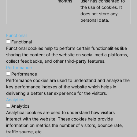
months
user has consented to
the use of cookies. It
does not store any
personal data.
Functional
Functional
Functional cookies help to perform certain functionalities like
sharing the content of the website on social media platforms,
collect feedbacks, and other third-party features.
Performance
Performance
Performance cookies are used to understand and analyze the
key performance indexes of the website which helps in
delivering a better user experience for the visitors.
Analytics
Analytics
Analytical cookies are used to understand how visitors
interact with the website. These cookies help provide
information on metrics the number of visitors, bounce rate,
traffic source, etc.