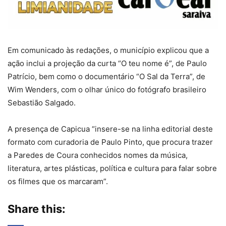
Em comunicado às redações, o município explicou que a
ação inclui a projeção da curta “O teu nome é”, de Paulo
Patrício, bem como o documentário “O Sal da Terra”, de
Wim Wenders, com o olhar único do fotógrafo brasileiro
Sebastião Salgado.
A presença de Capicua “insere-se na linha editorial deste
formato com curadoria de Paulo Pinto, que procura trazer
a Paredes de Coura conhecidos nomes da música,
literatura, artes plásticas, política e cultura para falar sobre
os filmes que os marcaram”.
Share this: