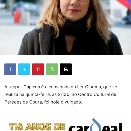
A rapper Capicua é a convidada do Ler Cinema, que se
realiza na quinta-feira, às 21:30, no Centro Cultural de
Paredes de Coura, foi hoje divulgado.