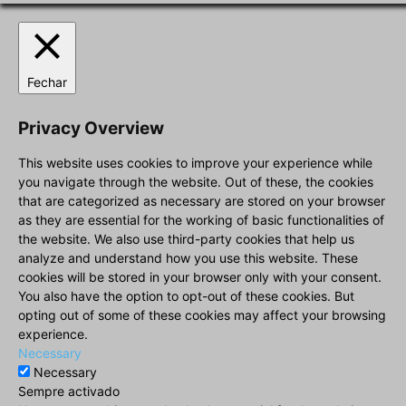
Fechar
Privacy Overview
This website uses cookies to improve your experience while
you navigate through the website. Out of these, the cookies
that are categorized as necessary are stored on your browser
as they are essential for the working of basic functionalities of
the website. We also use third-party cookies that help us
analyze and understand how you use this website. These
cookies will be stored in your browser only with your consent.
You also have the option to opt-out of these cookies. But
opting out of some of these cookies may affect your browsing
experience.
Necessary
Necessary
Sempre activado