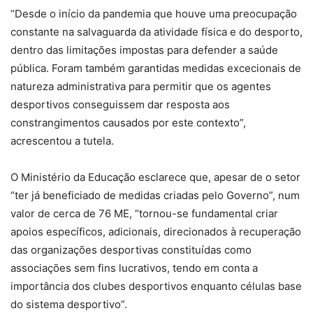
“Desde o início da pandemia que houve uma preocupação
constante na salvaguarda da atividade física e do desporto,
dentro das limitações impostas para defender a saúde
pública. Foram também garantidas medidas excecionais de
natureza administrativa para permitir que os agentes
desportivos conseguissem dar resposta aos
constrangimentos causados por este contexto”,
acrescentou a tutela.
O Ministério da Educação esclarece que, apesar de o setor
“ter já beneficiado de medidas criadas pelo Governo”, num
valor de cerca de 76 ME, “tornou-se fundamental criar
apoios específicos, adicionais, direcionados à recuperação
das organizações desportivas constituídas como
associações sem fins lucrativos, tendo em conta a
importância dos clubes desportivos enquanto células base
do sistema desportivo”.