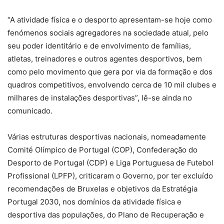
“A atividade física e o desporto apresentam-se hoje como
fenómenos sociais agregadores na sociedade atual, pelo
seu poder identitário e de envolvimento de famílias,
atletas, treinadores e outros agentes desportivos, bem
como pelo movimento que gera por via da formação e dos
quadros competitivos, envolvendo cerca de 10 mil clubes e
milhares de instalações desportivas”, lê-se ainda no
comunicado.
Várias estruturas desportivas nacionais, nomeadamente
Comité Olímpico de Portugal (COP), Confederação do
Desporto de Portugal (CDP) e Liga Portuguesa de Futebol
Profissional (LPFP), criticaram o Governo, por ter excluído
recomendações de Bruxelas e objetivos da Estratégia
Portugal 2030, nos domínios da atividade física e
desportiva das populações, do Plano de Recuperação e