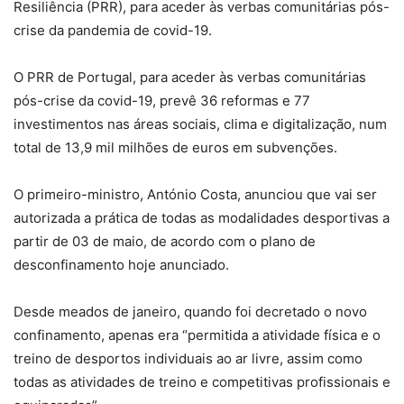
Resiliência (PRR), para aceder às verbas comunitárias pós-
crise da pandemia de covid-19.
O PRR de Portugal, para aceder às verbas comunitárias
pós-crise da covid-19, prevê 36 reformas e 77
investimentos nas áreas sociais, clima e digitalização, num
total de 13,9 mil milhões de euros em subvenções.
O primeiro-ministro, António Costa, anunciou que vai ser
autorizada a prática de todas as modalidades desportivas a
partir de 03 de maio, de acordo com o plano de
desconfinamento hoje anunciado.
Desde meados de janeiro, quando foi decretado o novo
confinamento, apenas era “permitida a atividade física e o
treino de desportos individuais ao ar livre, assim como
todas as atividades de treino e competitivas profissionais e