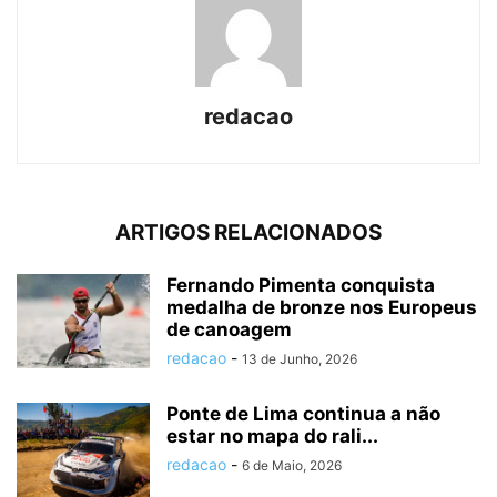
redacao
ARTIGOS RELACIONADOS
Fernando Pimenta conquista
medalha de bronze nos Europeus
de canoagem
redacao
-
13 de Junho, 2026
Ponte de Lima continua a não
estar no mapa do rali...
redacao
-
6 de Maio, 2026