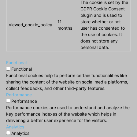
The cookie is set by the
GDPR Cookie Consent
plugin and is used to
11
store whether or not
viewed_cookie_policy
months
user has consented to
the use of cookies. It
does not store any
personal data.
Functional
Functional
Functional cookies help to perform certain functionalities like
sharing the content of the website on social media platforms,
collect feedbacks, and other third-party features.
Performance
Performance
Performance cookies are used to understand and analyze the
key performance indexes of the website which helps in
delivering a better user experience for the visitors.
Analytics
Analytics