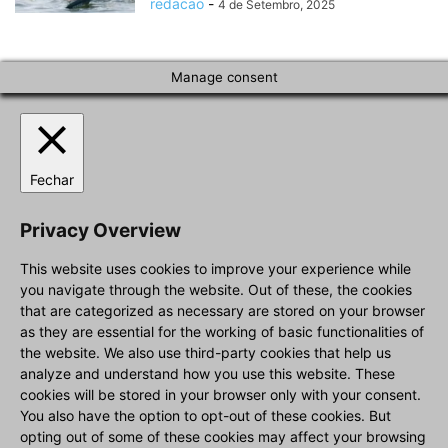
redacao
-
4 de Setembro, 2025
Manage consent
Fechar
Privacy Overview
This website uses cookies to improve your experience while
you navigate through the website. Out of these, the cookies
that are categorized as necessary are stored on your browser
as they are essential for the working of basic functionalities of
the website. We also use third-party cookies that help us
analyze and understand how you use this website. These
cookies will be stored in your browser only with your consent.
You also have the option to opt-out of these cookies. But
opting out of some of these cookies may affect your browsing