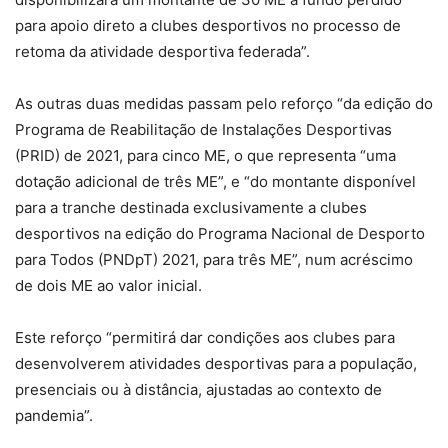
para apoio direto a clubes desportivos no processo de
retoma da atividade desportiva federada”.
As outras duas medidas passam pelo reforço “da edição do
Programa de Reabilitação de Instalações Desportivas
(PRID) de 2021, para cinco ME, o que representa “uma
dotação adicional de três ME”, e “do montante disponível
para a tranche destinada exclusivamente a clubes
desportivos na edição do Programa Nacional de Desporto
para Todos (PNDpT) 2021, para três ME”, num acréscimo
de dois ME ao valor inicial.
Este reforço “permitirá dar condições aos clubes para
desenvolverem atividades desportivas para a população,
presenciais ou à distância, ajustadas ao contexto de
pandemia”.