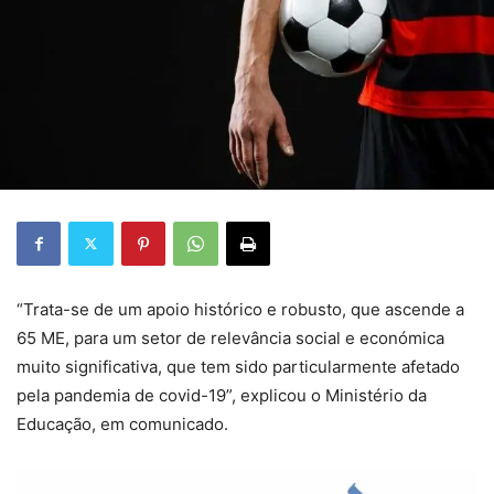
“Trata-se de um apoio histórico e robusto, que ascende a
65 ME, para um setor de relevância social e económica
muito significativa, que tem sido particularmente afetado
pela pandemia de covid-19”, explicou o Ministério da
Educação, em comunicado.