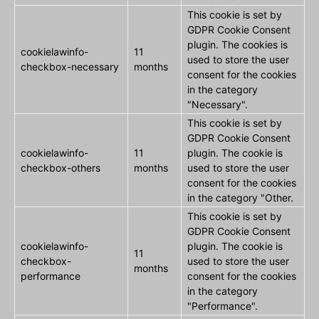
This cookie is set by
GDPR Cookie Consent
plugin. The cookies is
cookielawinfo-
11
used to store the user
checkbox-necessary
months
consent for the cookies
in the category
"Necessary".
This cookie is set by
GDPR Cookie Consent
cookielawinfo-
11
plugin. The cookie is
checkbox-others
months
used to store the user
consent for the cookies
in the category "Other.
This cookie is set by
GDPR Cookie Consent
cookielawinfo-
plugin. The cookie is
11
checkbox-
used to store the user
months
performance
consent for the cookies
in the category
"Performance".