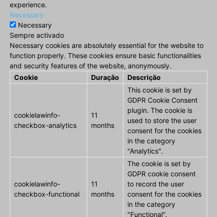
experience.
Necessary
Necessary
Sempre activado
Necessary cookies are absolutely essential for the website to
function properly. These cookies ensure basic functionalities
and security features of the website, anonymously.
Cookie
Duração
Descrição
This cookie is set by
GDPR Cookie Consent
plugin. The cookie is
cookielawinfo-
11
used to store the user
checkbox-analytics
months
consent for the cookies
in the category
"Analytics".
The cookie is set by
GDPR cookie consent
cookielawinfo-
11
to record the user
checkbox-functional
months
consent for the cookies
in the category
"Functional".