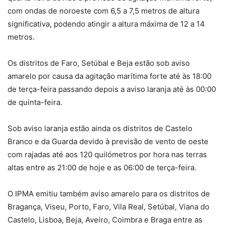
com ondas de noroeste com 6,5 a 7,5 metros de altura
significativa, podendo atingir a altura máxima de 12 a 14
metros.
Os distritos de Faro, Setúbal e Beja estão sob aviso
amarelo por causa da agitação marítima forte até às 18:00
de terça-feira passando depois a aviso laranja até às 00:00
de quinta-feira.
Sob aviso laranja estão ainda os distritos de Castelo
Branco e da Guarda devido à previsão de vento de oeste
com rajadas até aos 120 quilómetros por hora nas terras
altas entre as 21:00 de hoje e as 06:00 de terça-feira.
O IPMA emitiu também aviso amarelo para os distritos de
Bragança, Viseu, Porto, Faro, Vila Real, Setúbal, Viana do
Castelo, Lisboa, Beja, Aveiro, Coimbra e Braga entre as