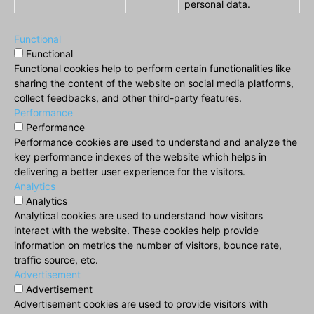
personal data.
Functional
Functional
Functional cookies help to perform certain functionalities like
sharing the content of the website on social media platforms,
collect feedbacks, and other third-party features.
Performance
Performance
Performance cookies are used to understand and analyze the
key performance indexes of the website which helps in
delivering a better user experience for the visitors.
Analytics
Analytics
Analytical cookies are used to understand how visitors
interact with the website. These cookies help provide
information on metrics the number of visitors, bounce rate,
traffic source, etc.
Advertisement
Advertisement
Advertisement cookies are used to provide visitors with