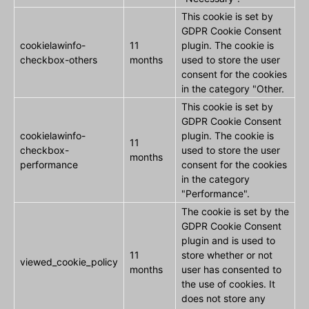
This cookie is set by
GDPR Cookie Consent
cookielawinfo-
11
plugin. The cookie is
checkbox-others
months
used to store the user
consent for the cookies
in the category "Other.
This cookie is set by
GDPR Cookie Consent
cookielawinfo-
plugin. The cookie is
11
checkbox-
used to store the user
months
performance
consent for the cookies
in the category
"Performance".
The cookie is set by the
GDPR Cookie Consent
plugin and is used to
11
store whether or not
viewed_cookie_policy
months
user has consented to
the use of cookies. It
does not store any