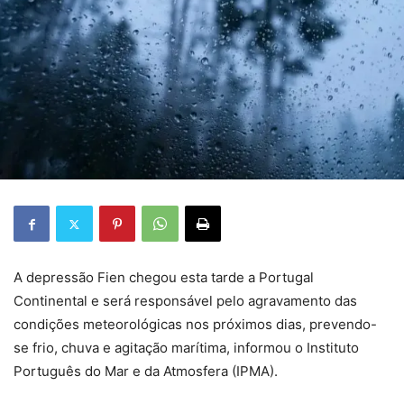
A depressão Fien chegou esta tarde a Portugal
Continental e será responsável pelo agravamento das
condições meteorológicas nos próximos dias, prevendo-
se frio, chuva e agitação marítima, informou o Instituto
Português do Mar e da Atmosfera (IPMA).