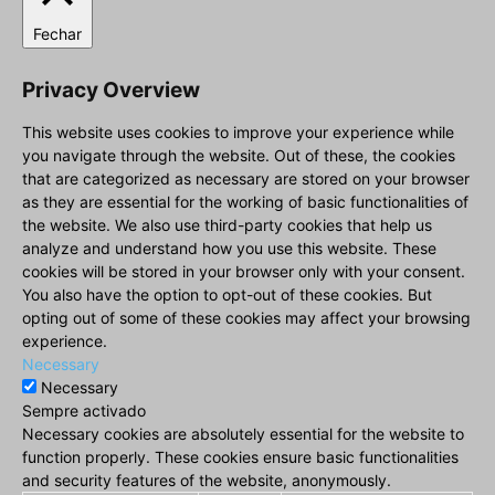
Fechar
Privacy Overview
This website uses cookies to improve your experience while
you navigate through the website. Out of these, the cookies
that are categorized as necessary are stored on your browser
as they are essential for the working of basic functionalities of
the website. We also use third-party cookies that help us
analyze and understand how you use this website. These
cookies will be stored in your browser only with your consent.
You also have the option to opt-out of these cookies. But
opting out of some of these cookies may affect your browsing
experience.
Necessary
Necessary
Sempre activado
Necessary cookies are absolutely essential for the website to
function properly. These cookies ensure basic functionalities
and security features of the website, anonymously.