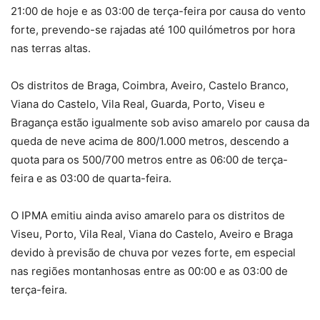
21:00 de hoje e as 03:00 de terça-feira por causa do vento
forte, prevendo-se rajadas até 100 quilómetros por hora
nas terras altas.
Os distritos de Braga, Coimbra, Aveiro, Castelo Branco,
Viana do Castelo, Vila Real, Guarda, Porto, Viseu e
Bragança estão igualmente sob aviso amarelo por causa da
queda de neve acima de 800/1.000 metros, descendo a
quota para os 500/700 metros entre as 06:00 de terça-
feira e as 03:00 de quarta-feira.
O IPMA emitiu ainda aviso amarelo para os distritos de
Viseu, Porto, Vila Real, Viana do Castelo, Aveiro e Braga
devido à previsão de chuva por vezes forte, em especial
nas regiões montanhosas entre as 00:00 e as 03:00 de
terça-feira.