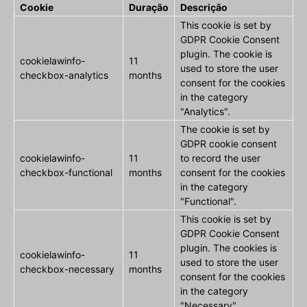
Cookie
Duração
Descrição
This cookie is set by
GDPR Cookie Consent
plugin. The cookie is
cookielawinfo-
11
used to store the user
checkbox-analytics
months
consent for the cookies
in the category
"Analytics".
The cookie is set by
GDPR cookie consent
cookielawinfo-
11
to record the user
checkbox-functional
months
consent for the cookies
in the category
"Functional".
This cookie is set by
GDPR Cookie Consent
plugin. The cookies is
cookielawinfo-
11
used to store the user
checkbox-necessary
months
consent for the cookies
in the category
"Necessary".