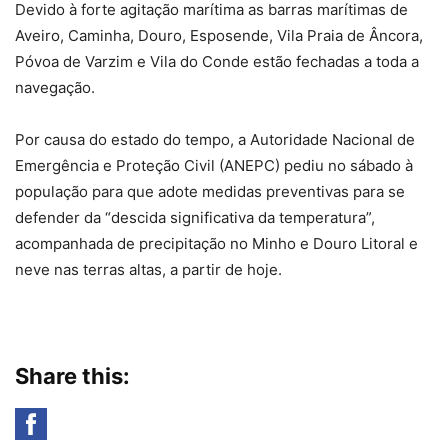
Devido à forte agitação marítima as barras marítimas de
Aveiro, Caminha, Douro, Esposende, Vila Praia de Âncora,
Póvoa de Varzim e Vila do Conde estão fechadas a toda a
navegação.
Por causa do estado do tempo, a Autoridade Nacional de
Emergência e Proteção Civil (ANEPC) pediu no sábado à
população para que adote medidas preventivas para se
defender da “descida significativa da temperatura”,
acompanhada de precipitação no Minho e Douro Litoral e
neve nas terras altas, a partir de hoje.
Share this: