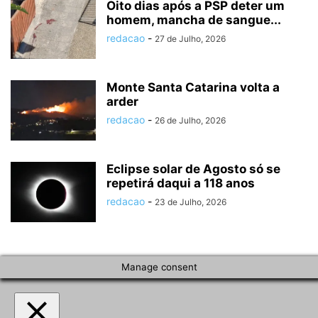
Oito dias após a PSP deter um
homem, mancha de sangue...
redacao
-
27 de Julho, 2026
Monte Santa Catarina volta a
arder
redacao
-
26 de Julho, 2026
Eclipse solar de Agosto só se
repetirá daqui a 118 anos
redacao
-
23 de Julho, 2026
Manage consent