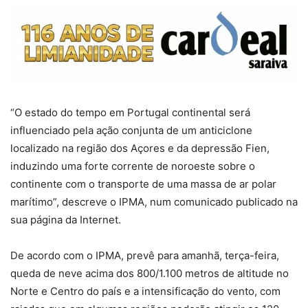
“O estado do tempo em Portugal continental será
influenciado pela ação conjunta de um anticiclone
localizado na região dos Açores e da depressão Fien,
induzindo uma forte corrente de noroeste sobre o
continente com o transporte de uma massa de ar polar
marítimo”, descreve o IPMA, num comunicado publicado na
sua página da Internet.
De acordo com o IPMA, prevê para amanhã, terça-feira,
queda de neve acima dos 800/1.100 metros de altitude no
Norte e Centro do país e a intensificação do vento, com