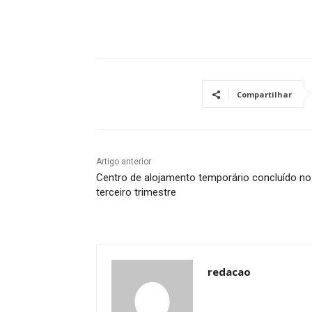
Compartilhar
Artigo anterior
Centro de alojamento temporário concluído no
terceiro trimestre
redacao