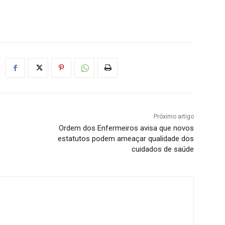
Próximo artigo
Ordem dos Enfermeiros avisa que novos
estatutos podem ameaçar qualidade dos
cuidados de saúde