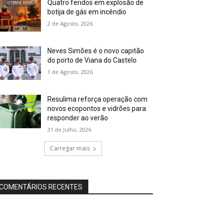
Quatro feridos em explosão de
botija de gás em incêndio
2 de Agosto, 2026
Neves Simões é o novo capitão
do porto de Viana do Castelo
1 de Agosto, 2026
Resulima reforça operação com
novos ecopontos e vidrões para
responder ao verão
31 de Julho, 2026
Carregar mais
COMENTÁRIOS RECENTES