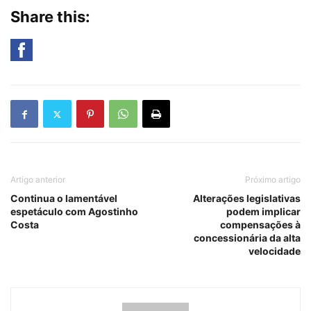
Share this:
Artigo anterior
Próximo artigo
Continua o lamentável
Alterações legislativas
espetáculo com Agostinho
podem implicar
Costa
compensações à
concessionária da alta
velocidade