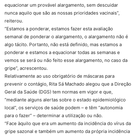
equacionar um provável alargamento, sem descuidar
nunca aquilo que são as nossas prioridades vacinais”,
reiterou.
“Estamos a ponderar, estamos fazer esta avaliação
semanal de ponderar o alargamento, o alargamento não é
algo tácito. Portanto, não está definido, mas estamos a
ponderar e estamos a equacionar todas as semanas e
vemos se será ou não feito esse alargamento, no caso da
gripe”, acrescentou.
Relativamente ao uso obrigatório de máscaras para
prevenir o contágio, Rita Sá Machado alegou que a Direção
Geral da Saúde (DGS) tem normas em vigor e que,
“mediante alguns alertas sobre o estado epidemiológico
local”, os serviços de saúde podem – e têm “autonomia
para o fazer” – determinar a utilização ou não.
“Face àquilo que era um aumento da incidência do vírus da
gripe sazonal e também um aumento da própria incidência