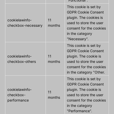
"Functional".
This cookie is set by
GDPR Cookie Consent
plugin. The cookies is
cookielawinfo-
11
used to store the user
checkbox-necessary
months
consent for the cookies
in the category
"Necessary".
This cookie is set by
GDPR Cookie Consent
cookielawinfo-
11
plugin. The cookie is
checkbox-others
months
used to store the user
consent for the cookies
in the category "Other.
This cookie is set by
GDPR Cookie Consent
cookielawinfo-
plugin. The cookie is
11
checkbox-
used to store the user
months
performance
consent for the cookies
in the category
"Performance".