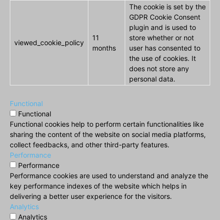
The cookie is set by the
GDPR Cookie Consent
plugin and is used to
11
store whether or not
viewed_cookie_policy
months
user has consented to
the use of cookies. It
does not store any
personal data.
Functional
Functional
Functional cookies help to perform certain functionalities like
sharing the content of the website on social media platforms,
collect feedbacks, and other third-party features.
Performance
Performance
Performance cookies are used to understand and analyze the
key performance indexes of the website which helps in
delivering a better user experience for the visitors.
Analytics
Analytics