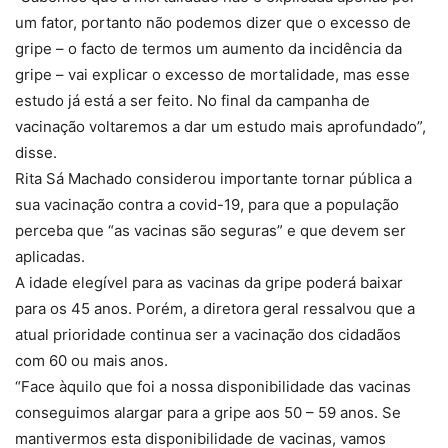
um fator, portanto não podemos dizer que o excesso de
gripe – o facto de termos um aumento da incidência da
gripe – vai explicar o excesso de mortalidade, mas esse
estudo já está a ser feito. No final da campanha de
vacinação voltaremos a dar um estudo mais aprofundado”,
disse.
Rita Sá Machado considerou importante tornar pública a
sua vacinação contra a covid-19, para que a população
perceba que “as vacinas são seguras” e que devem ser
aplicadas.
A idade elegível para as vacinas da gripe poderá baixar
para os 45 anos. Porém, a diretora geral ressalvou que a
atual prioridade continua ser a vacinação dos cidadãos
com 60 ou mais anos.
“Face àquilo que foi a nossa disponibilidade das vacinas
conseguimos alargar para a gripe aos 50 – 59 anos. Se
mantivermos esta disponibilidade de vacinas, vamos