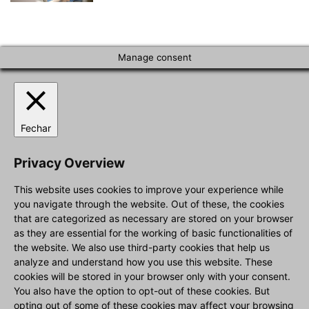
Manage consent
Fechar
Privacy Overview
This website uses cookies to improve your experience while
you navigate through the website. Out of these, the cookies
that are categorized as necessary are stored on your browser
as they are essential for the working of basic functionalities of
the website. We also use third-party cookies that help us
analyze and understand how you use this website. These
cookies will be stored in your browser only with your consent.
You also have the option to opt-out of these cookies. But
opting out of some of these cookies may affect your browsing