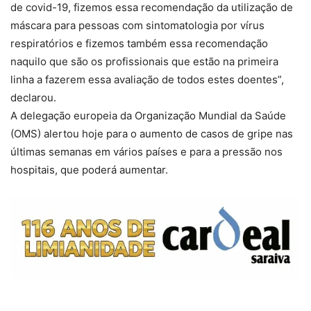
de covid-19, fizemos essa recomendação da utilização de
máscara para pessoas com sintomatologia por vírus
respiratórios e fizemos também essa recomendação
naquilo que são os profissionais que estão na primeira
linha a fazerem essa avaliação de todos estes doentes”,
declarou.
A delegação europeia da Organização Mundial da Saúde
(OMS) alertou hoje para o aumento de casos de gripe nas
últimas semanas em vários países e para a pressão nos
hospitais, que poderá aumentar.