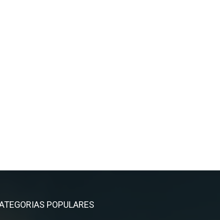
ATEGORIAS POPULARES