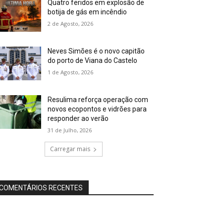
Quatro feridos em explosão de
botija de gás em incêndio
2 de Agosto, 2026
Neves Simões é o novo capitão
do porto de Viana do Castelo
1 de Agosto, 2026
Resulima reforça operação com
novos ecopontos e vidrões para
responder ao verão
31 de Julho, 2026
Carregar mais
COMENTÁRIOS RECENTES