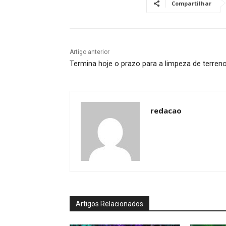
Compartilhar
Artigo anterior
Termina hoje o prazo para a limpeza de terren
redacao
Artigos Relacionados