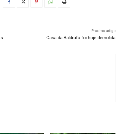
Próximo artigo
os
Casa da Baldrufa foi hoje demolida