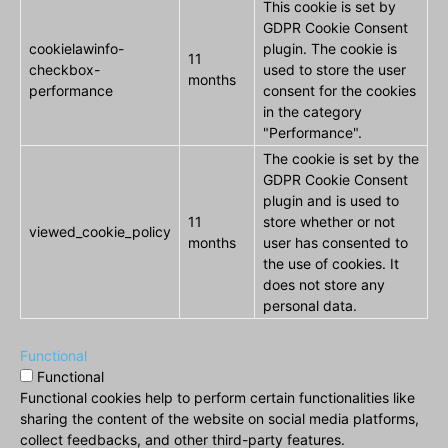
This cookie is set by
GDPR Cookie Consent
cookielawinfo-
plugin. The cookie is
11
checkbox-
used to store the user
months
performance
consent for the cookies
in the category
"Performance".
The cookie is set by the
GDPR Cookie Consent
plugin and is used to
11
store whether or not
viewed_cookie_policy
months
user has consented to
the use of cookies. It
does not store any
personal data.
Functional
Functional
Functional cookies help to perform certain functionalities like
sharing the content of the website on social media platforms,
collect feedbacks, and other third-party features.