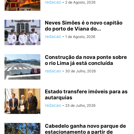
redacao
-
2 de Agosto, 2026
Neves Simões é o novo capitão
do porto de Viana do...
redacao
-
1 de Agosto, 2026
Construção da nova ponte sobre
o rio Lima já está concluída
redacao
-
30 de Julho, 2026
Estado transfere imóveis para as
autarquias
redacao
-
23 de Julho, 2026
Cabedelo ganha novo parque de
estacionamento a partir de