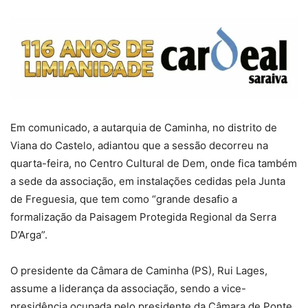
Em comunicado, a autarquia de Caminha, no distrito de
Viana do Castelo, adiantou que a sessão decorreu na
quarta-feira, no Centro Cultural de Dem, onde fica também
a sede da associação, em instalações cedidas pela Junta
de Freguesia, que tem como “grande desafio a
formalização da Paisagem Protegida Regional da Serra
D’Arga”.
O presidente da Câmara de Caminha (PS), Rui Lages,
assume a liderança da associação, sendo a vice-
presidência ocupada pelo presidente da Câmara de Ponte