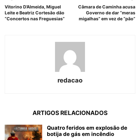
Vitorino D’Almeida, Miguel
Câmara de Caminha acusa
Leite e Beatriz Cortesão dão
Governo de dar “meras
“Concertos nas Freguesias”
migalhas” em vez de “pão”
redacao
ARTIGOS RELACIONADOS
Quatro feridos em explosão de
botija de gás em incêndio