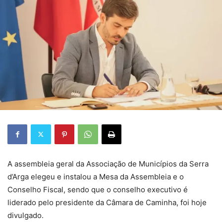
A assembleia geral da Associação de Municípios da Serra
d’Arga elegeu e instalou a Mesa da Assembleia e o
Conselho Fiscal, sendo que o conselho executivo é
liderado pelo presidente da Câmara de Caminha, foi hoje
divulgado.