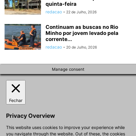
quinta-feira
redacao
-
22 de Julho, 2026
Continuam as buscas no Rio
Minho por jovem levado pela
corrente...
redacao
-
20 de Julho, 2026
Manage consent
Fechar
Privacy Overview
This website uses cookies to improve your experience while
you navigate through the website. Out of these, the cookies