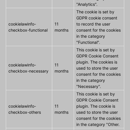
"Analytics".
The cookie is set by
GDPR cookie consent
cookielawinfo-
11
to record the user
checkbox-functional
months
consent for the cookies
in the category
"Functional".
This cookie is set by
GDPR Cookie Consent
plugin. The cookies is
cookielawinfo-
11
used to store the user
checkbox-necessary
months
consent for the cookies
in the category
"Necessary".
This cookie is set by
GDPR Cookie Consent
cookielawinfo-
11
plugin. The cookie is
checkbox-others
months
used to store the user
consent for the cookies
in the category "Other.