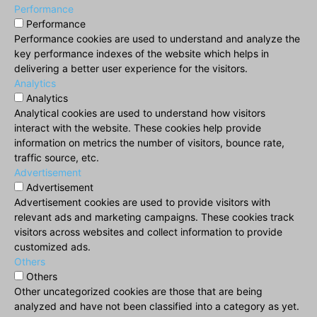
Performance
Performance
Performance cookies are used to understand and analyze the
key performance indexes of the website which helps in
delivering a better user experience for the visitors.
Analytics
Analytics
Analytical cookies are used to understand how visitors
interact with the website. These cookies help provide
information on metrics the number of visitors, bounce rate,
traffic source, etc.
Advertisement
Advertisement
Advertisement cookies are used to provide visitors with
relevant ads and marketing campaigns. These cookies track
visitors across websites and collect information to provide
customized ads.
Others
Others
Other uncategorized cookies are those that are being
analyzed and have not been classified into a category as yet.