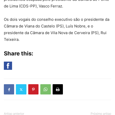
de Lima (CDS-PP), Vasco Ferraz.
Os dois vogais do conselho executivo são o presidente da
Câmara de Viana do Castelo (PS), Luís Nobre, e o
presidente da Câmara de Vila Nova de Cerveira (PS), Rui
Teixeira.
Share this:
Artigo anterior
Próximo artigo