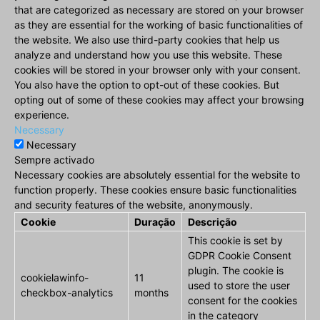
that are categorized as necessary are stored on your browser
as they are essential for the working of basic functionalities of
the website. We also use third-party cookies that help us
analyze and understand how you use this website. These
cookies will be stored in your browser only with your consent.
You also have the option to opt-out of these cookies. But
opting out of some of these cookies may affect your browsing
experience.
Necessary
Necessary
Sempre activado
Necessary cookies are absolutely essential for the website to
function properly. These cookies ensure basic functionalities
and security features of the website, anonymously.
Cookie
Duração
Descrição
This cookie is set by
GDPR Cookie Consent
plugin. The cookie is
cookielawinfo-
11
used to store the user
checkbox-analytics
months
consent for the cookies
in the category