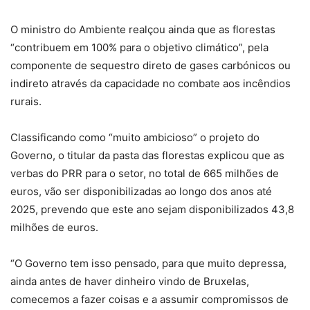
O ministro do Ambiente realçou ainda que as florestas
“contribuem em 100% para o objetivo climático”, pela
componente de sequestro direto de gases carbónicos ou
indireto através da capacidade no combate aos incêndios
rurais.
Classificando como “muito ambicioso” o projeto do
Governo, o titular da pasta das florestas explicou que as
verbas do PRR para o setor, no total de 665 milhões de
euros, vão ser disponibilizadas ao longo dos anos até
2025, prevendo que este ano sejam disponibilizados 43,8
milhões de euros.
“O Governo tem isso pensado, para que muito depressa,
ainda antes de haver dinheiro vindo de Bruxelas,
comecemos a fazer coisas e a assumir compromissos de