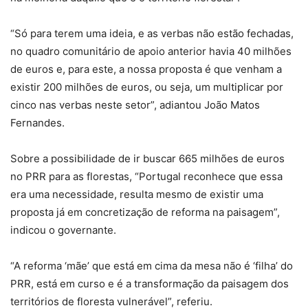
“Só para terem uma ideia, e as verbas não estão fechadas,
no quadro comunitário de apoio anterior havia 40 milhões
de euros e, para este, a nossa proposta é que venham a
existir 200 milhões de euros, ou seja, um multiplicar por
cinco nas verbas neste setor”, adiantou João Matos
Fernandes.
Sobre a possibilidade de ir buscar 665 milhões de euros
no PRR para as florestas, “Portugal reconhece que essa
era uma necessidade, resulta mesmo de existir uma
proposta já em concretização de reforma na paisagem”,
indicou o governante.
“A reforma ‘mãe’ que está em cima da mesa não é ‘filha’ do
PRR, está em curso e é a transformação da paisagem dos
territórios de floresta vulnerável”, referiu.