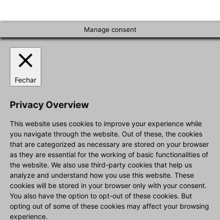
Manage consent
Fechar
Privacy Overview
This website uses cookies to improve your experience while
you navigate through the website. Out of these, the cookies
that are categorized as necessary are stored on your browser
as they are essential for the working of basic functionalities of
the website. We also use third-party cookies that help us
analyze and understand how you use this website. These
cookies will be stored in your browser only with your consent.
You also have the option to opt-out of these cookies. But
opting out of some of these cookies may affect your browsing
experience.