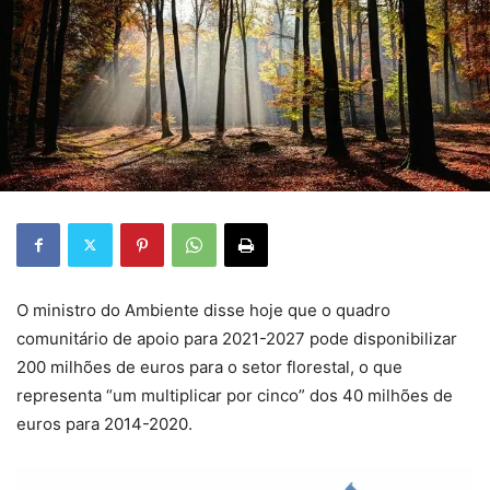
O ministro do Ambiente disse hoje que o quadro
comunitário de apoio para 2021-2027 pode disponibilizar
200 milhões de euros para o setor florestal, o que
representa “um multiplicar por cinco” dos 40 milhões de
euros para 2014-2020.