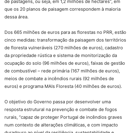
de pastagens, ou seja, em 1,2 milhões de hectares”, em
que os 20 planos de paisagem correspondem à maioria
dessa área.
Dos 665 milhões de euros para as florestas no PRR, estão
cinco medidas: transformação da paisagem dos territórios
de floresta vulneráveis (270 milhões de euros), cadastro
da propriedade rústica e sistema de monitorização da
ocupação do solo (96 milhões de euros), faixas de gestão
de combustível – rede primária (167 milhões de euros),
meios de combate a incêndios rurais (92 milhões de
euros) e programa MAIs Floresta (40 milhões de euros).
O objetivo do Governo passa por desenvolver uma
resposta estrutural na prevenção e combate de fogos
rurais, “capaz de proteger Portugal de incêndios graves
num contexto de alterações climáticas, e com impacto
duradouro ao nível da resiliência, sustentabilidade e