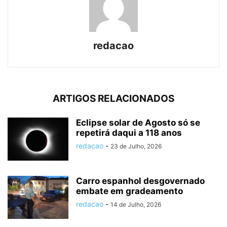
redacao
ARTIGOS RELACIONADOS
Eclipse solar de Agosto só se
repetirá daqui a 118 anos
redacao
-
23 de Julho, 2026
Carro espanhol desgovernado
embate em gradeamento
redacao
-
14 de Julho, 2026