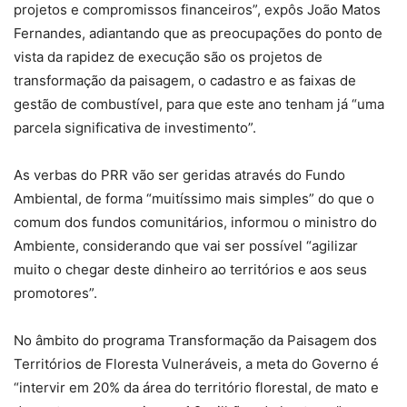
projetos e compromissos financeiros”, expôs João Matos
Fernandes, adiantando que as preocupações do ponto de
vista da rapidez de execução são os projetos de
transformação da paisagem, o cadastro e as faixas de
gestão de combustível, para que este ano tenham já “uma
parcela significativa de investimento”.
As verbas do PRR vão ser geridas através do Fundo
Ambiental, de forma “muitíssimo mais simples” do que o
comum dos fundos comunitários, informou o ministro do
Ambiente, considerando que vai ser possível “agilizar
muito o chegar deste dinheiro ao territórios e aos seus
promotores”.
No âmbito do programa Transformação da Paisagem dos
Territórios de Floresta Vulneráveis, a meta do Governo é
“intervir em 20% da área do território florestal, de mato e