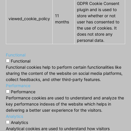
GDPR Cookie Consent
plugin and is used to
11
store whether or not
viewed_cookie_policy
months
user has consented to
the use of cookies. It
does not store any
personal data.
Functional
Functional
Functional cookies help to perform certain functionalities like
sharing the content of the website on social media platforms,
collect feedbacks, and other third-party features.
Performance
Performance
Performance cookies are used to understand and analyze the
key performance indexes of the website which helps in
delivering a better user experience for the visitors.
Analytics
Analytics
Analytical cookies are used to understand how visitors