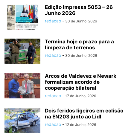
Edição impressa 5053 – 26
Junho 2026
redacao
-
30 de Junho, 2026
Termina hoje o prazo para a
limpeza de terrenos
redacao
-
30 de Junho, 2026
Arcos de Valdevez e Newark
formalizam acordo de
cooperação bilateral
redacao
-
17 de Junho, 2026
Dois feridos ligeiros em colisão
na EN203 junto ao Lidl
redacao
-
12 de Junho, 2026