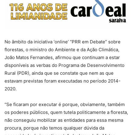
No âmbito da iniciativa ‘online’ “PRR em Debate” sobre
florestas, o ministro do Ambiente e da Ação Climática,
João Matos Fernandes, afirmou que continuam a estar
disponíveis as verbas do Programa de Desenvolvimento
Rural (PDR), ainda que se constate que nem as que
estavam previstas foram executadas no período 2014-
2020.
“Se ficaram por executar é porque, obviamente, também
os poderes públicos, quem tutela politicamente a floresta,
não conseguiu mobilizar as entidades para essa mesma
procura, porque não temos qualquer dúvida da