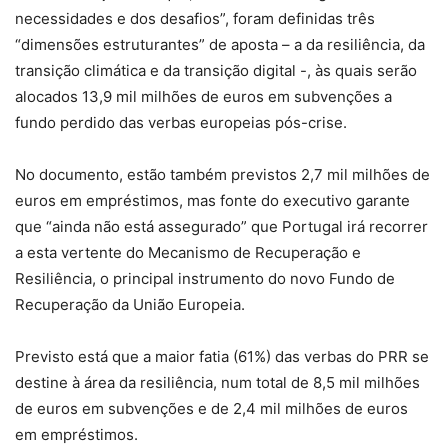
necessidades e dos desafios”, foram definidas três
“dimensões estruturantes” de aposta – a da resiliência, da
transição climática e da transição digital -, às quais serão
alocados 13,9 mil milhões de euros em subvenções a
fundo perdido das verbas europeias pós-crise.
No documento, estão também previstos 2,7 mil milhões de
euros em empréstimos, mas fonte do executivo garante
que “ainda não está assegurado” que Portugal irá recorrer
a esta vertente do Mecanismo de Recuperação e
Resiliência, o principal instrumento do novo Fundo de
Recuperação da União Europeia.
Previsto está que a maior fatia (61%) das verbas do PRR se
destine à área da resiliência, num total de 8,5 mil milhões
de euros em subvenções e de 2,4 mil milhões de euros
em empréstimos.