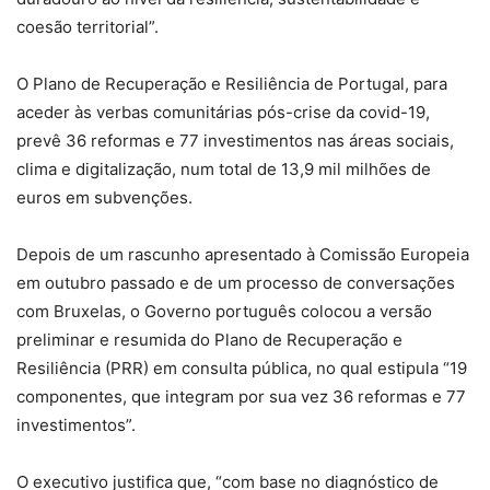
coesão territorial”.
O Plano de Recuperação e Resiliência de Portugal, para
aceder às verbas comunitárias pós-crise da covid-19,
prevê 36 reformas e 77 investimentos nas áreas sociais,
clima e digitalização, num total de 13,9 mil milhões de
euros em subvenções.
Depois de um rascunho apresentado à Comissão Europeia
em outubro passado e de um processo de conversações
com Bruxelas, o Governo português colocou a versão
preliminar e resumida do Plano de Recuperação e
Resiliência (PRR) em consulta pública, no qual estipula “19
componentes, que integram por sua vez 36 reformas e 77
investimentos”.
O executivo justifica que, “com base no diagnóstico de