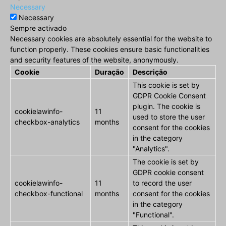
Necessary
Necessary
Sempre activado
Necessary cookies are absolutely essential for the website to
function properly. These cookies ensure basic functionalities
and security features of the website, anonymously.
Cookie
Duração
Descrição
This cookie is set by
GDPR Cookie Consent
plugin. The cookie is
cookielawinfo-
11
used to store the user
checkbox-analytics
months
consent for the cookies
in the category
"Analytics".
The cookie is set by
GDPR cookie consent
cookielawinfo-
11
to record the user
checkbox-functional
months
consent for the cookies
in the category
"Functional".