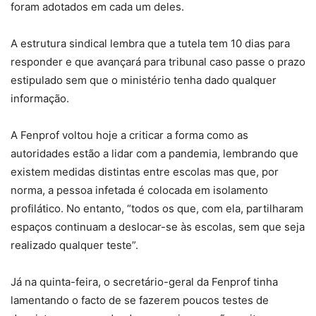
foram adotados em cada um deles.
A estrutura sindical lembra que a tutela tem 10 dias para
responder e que avançará para tribunal caso passe o prazo
estipulado sem que o ministério tenha dado qualquer
informação.
A Fenprof voltou hoje a criticar a forma como as
autoridades estão a lidar com a pandemia, lembrando que
existem medidas distintas entre escolas mas que, por
norma, a pessoa infetada é colocada em isolamento
profilático. No entanto, “todos os que, com ela, partilharam
espaços continuam a deslocar-se às escolas, sem que seja
realizado qualquer teste”.
Já na quinta-feira, o secretário-geral da Fenprof tinha
lamentando o facto de se fazerem poucos testes de