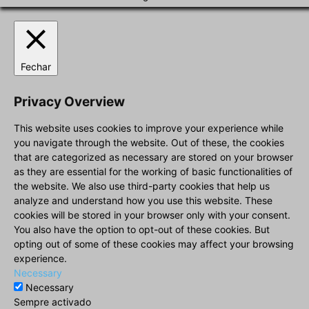
Fechar
Privacy Overview
This website uses cookies to improve your experience while
you navigate through the website. Out of these, the cookies
that are categorized as necessary are stored on your browser
as they are essential for the working of basic functionalities of
the website. We also use third-party cookies that help us
analyze and understand how you use this website. These
cookies will be stored in your browser only with your consent.
You also have the option to opt-out of these cookies. But
opting out of some of these cookies may affect your browsing
experience.
Necessary
Necessary
Sempre activado