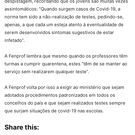
despistagem, recordando que os jovens são muitas vezes
assintomáticos: “Quando surgem casos de Covid-19, a
norma tem sido a não-realização de testes, pedindo-se,
apenas, a que cada um esteja atento à eventualidade de
serem desenvolvidos sintomas sugestivos de estar
infetado”.
A Fenprof lembra que mesmo quando os professores têm
turmas a cumprir quarentena, estes “têm de se manter ao
serviço sem realizarem qualquer teste”.
A Fenprof volta por isso a exigir ao ministério que sejam
adotados procedimentos padronizados em todos os
concelhos do país e que sejam realizados testes sempre
que surjam situações de covid-19 nas escolas.
Share this: