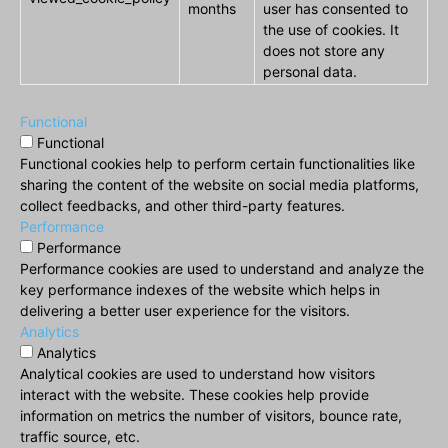
months
user has consented to
the use of cookies. It
does not store any
personal data.
Functional
Functional
Functional cookies help to perform certain functionalities like
sharing the content of the website on social media platforms,
collect feedbacks, and other third-party features.
Performance
Performance
Performance cookies are used to understand and analyze the
key performance indexes of the website which helps in
delivering a better user experience for the visitors.
Analytics
Analytics
Analytical cookies are used to understand how visitors
interact with the website. These cookies help provide
information on metrics the number of visitors, bounce rate,
traffic source, etc.