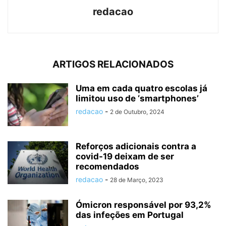
redacao
ARTIGOS RELACIONADOS
Uma em cada quatro escolas já
limitou uso de ‘smartphones’
redacao
-
2 de Outubro, 2024
Reforços adicionais contra a
covid-19 deixam de ser
recomendados
redacao
-
28 de Março, 2023
Ómicron responsável por 93,2%
das infeções em Portugal