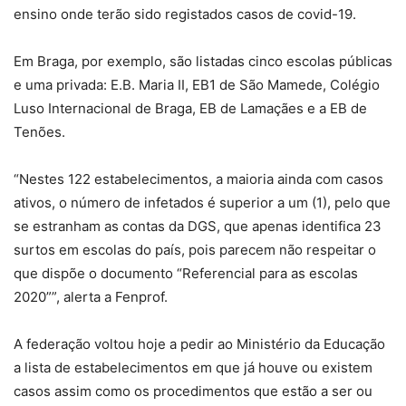
ensino onde terão sido registados casos de covid-19.
Em Braga, por exemplo, são listadas cinco escolas públicas
e uma privada: E.B. Maria II, EB1 de São Mamede, Colégio
Luso Internacional de Braga, EB de Lamaçães e a EB de
Tenões.
“Nestes 122 estabelecimentos, a maioria ainda com casos
ativos, o número de infetados é superior a um (1), pelo que
se estranham as contas da DGS, que apenas identifica 23
surtos em escolas do país, pois parecem não respeitar o
que dispõe o documento “Referencial para as escolas
2020””, alerta a Fenprof.
A federação voltou hoje a pedir ao Ministério da Educação
a lista de estabelecimentos em que já houve ou existem
casos assim como os procedimentos que estão a ser ou