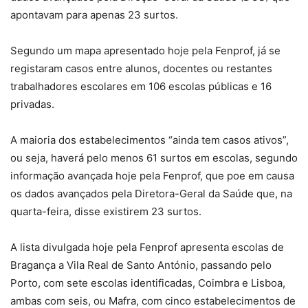
apontavam para apenas 23 surtos.
Segundo um mapa apresentado hoje pela Fenprof, já se
registaram casos entre alunos, docentes ou restantes
trabalhadores escolares em 106 escolas públicas e 16
privadas.
A maioria dos estabelecimentos “ainda tem casos ativos”,
ou seja, haverá pelo menos 61 surtos em escolas, segundo
informação avançada hoje pela Fenprof, que poe em causa
os dados avançados pela Diretora-Geral da Saúde que, na
quarta-feira, disse existirem 23 surtos.
A lista divulgada hoje pela Fenprof apresenta escolas de
Bragança a Vila Real de Santo António, passando pelo
Porto, com sete escolas identificadas, Coimbra e Lisboa,
ambas com seis, ou Mafra, com cinco estabelecimentos de