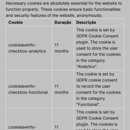
Necessary cookies are absolutely essential for the website to
function properly. These cookies ensure basic functionalities
and security features of the website, anonymously.
Cookie
Duração
Descrição
This cookie is set by
GDPR Cookie Consent
plugin. The cookie is
cookielawinfo-
11
used to store the user
checkbox-analytics
months
consent for the cookies
in the category
"Analytics".
The cookie is set by
GDPR cookie consent
cookielawinfo-
11
to record the user
checkbox-functional
months
consent for the cookies
in the category
"Functional".
This cookie is set by
GDPR Cookie Consent
plugin. The cookies is
cookielawinfo-
11