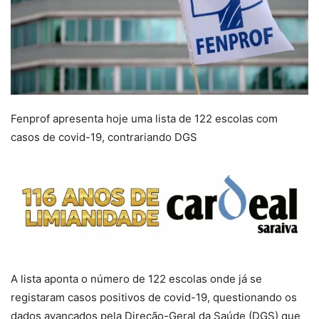
Fenprof apresenta hoje uma lista de 122 escolas com
casos de covid-19, contrariando DGS
A lista aponta o número de 122 escolas onde já se
registaram casos positivos de covid-19, questionando os
dados avançados pela Direção-Geral da Saúde (DGS) que