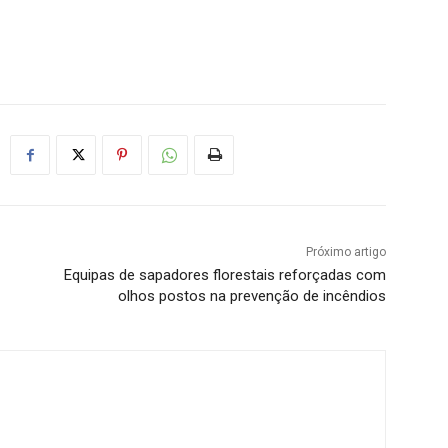
Próximo artigo
Equipas de sapadores florestais reforçadas com
olhos postos na prevenção de incêndios