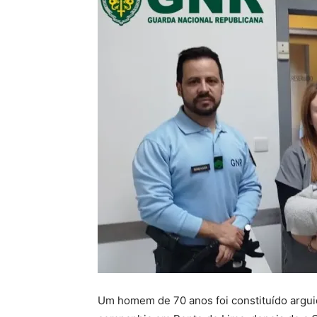
Um homem de 70 anos foi constituído arguid