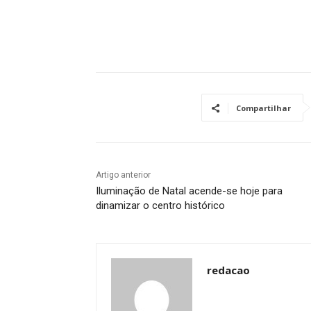
Compartilhar
Artigo anterior
Iluminação de Natal acende-se hoje para
dinamizar o centro histórico
redacao