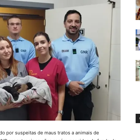
o por suspeitas de maus tratos a animais de