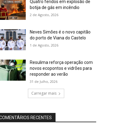
Quatro feridos em explosão de
botija de gás em incêndio
2 de Agosto, 2026
Neves Simões é o novo capitão
do porto de Viana do Castelo
1 de Agosto, 2026
Resulima reforça operação com
novos ecopontos e vidrões para
responder ao verão
31 de Julho, 2026
Carregar mais
COMENTÁRIOS RECENTES