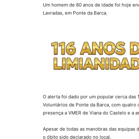
Um homem de 80 anos de idade foi hoje en
Lavradas, em Ponte da Barca.
O alerta foi dado por um popular cerca das 
Voluntários de Ponte da Barca, com quatro
presença a VMER de Viana do Castelo e a a
Apesar de todas as manobras das equipas de
o óbito sido declarado no local.