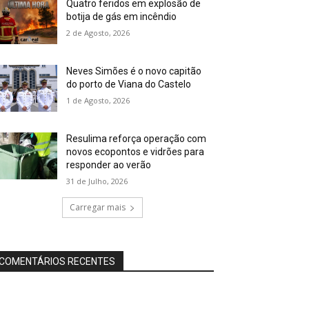
Quatro feridos em explosão de
botija de gás em incêndio
2 de Agosto, 2026
Neves Simões é o novo capitão
do porto de Viana do Castelo
1 de Agosto, 2026
Resulima reforça operação com
novos ecopontos e vidrões para
responder ao verão
31 de Julho, 2026
Carregar mais
COMENTÁRIOS RECENTES