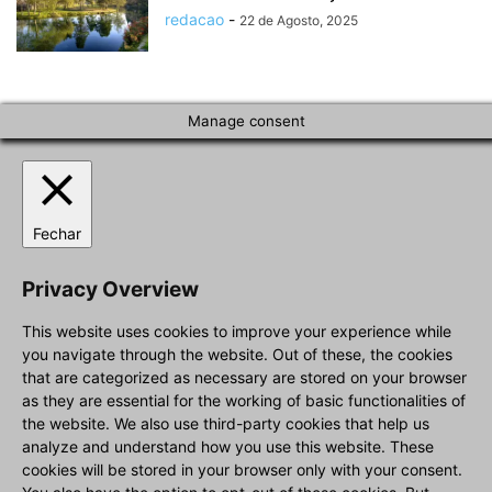
redacao
-
22 de Agosto, 2025
Manage consent
Fechar
Privacy Overview
This website uses cookies to improve your experience while
you navigate through the website. Out of these, the cookies
that are categorized as necessary are stored on your browser
as they are essential for the working of basic functionalities of
the website. We also use third-party cookies that help us
analyze and understand how you use this website. These
cookies will be stored in your browser only with your consent.