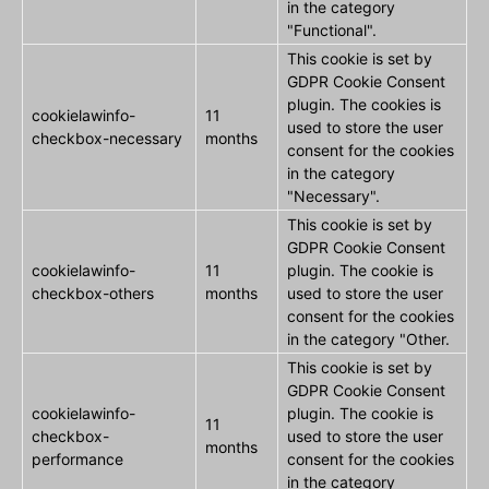
in the category
"Functional".
This cookie is set by
GDPR Cookie Consent
plugin. The cookies is
cookielawinfo-
11
used to store the user
checkbox-necessary
months
consent for the cookies
in the category
"Necessary".
This cookie is set by
GDPR Cookie Consent
cookielawinfo-
11
plugin. The cookie is
checkbox-others
months
used to store the user
consent for the cookies
in the category "Other.
This cookie is set by
GDPR Cookie Consent
cookielawinfo-
plugin. The cookie is
11
checkbox-
used to store the user
months
performance
consent for the cookies
in the category