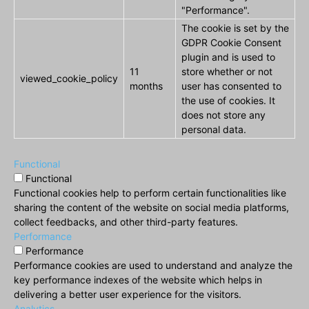
"Performance".
The cookie is set by the
GDPR Cookie Consent
plugin and is used to
11
store whether or not
viewed_cookie_policy
months
user has consented to
the use of cookies. It
does not store any
personal data.
Functional
Functional
Functional cookies help to perform certain functionalities like
sharing the content of the website on social media platforms,
collect feedbacks, and other third-party features.
Performance
Performance
Performance cookies are used to understand and analyze the
key performance indexes of the website which helps in
delivering a better user experience for the visitors.
Analytics