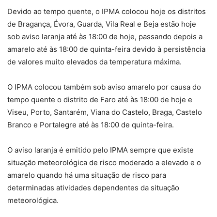
Devido ao tempo quente, o IPMA colocou hoje os distritos
de Bragança, Évora, Guarda, Vila Real e Beja estão hoje
sob aviso laranja até às 18:00 de hoje, passando depois a
amarelo até às 18:00 de quinta-feira devido à persistência
de valores muito elevados da temperatura máxima.
O IPMA colocou também sob aviso amarelo por causa do
tempo quente o distrito de Faro até às 18:00 de hoje e
Viseu, Porto, Santarém, Viana do Castelo, Braga, Castelo
Branco e Portalegre até às 18:00 de quinta-feira.
O aviso laranja é emitido pelo IPMA sempre que existe
situação meteorológica de risco moderado a elevado e o
amarelo quando há uma situação de risco para
determinadas atividades dependentes da situação
meteorológica.