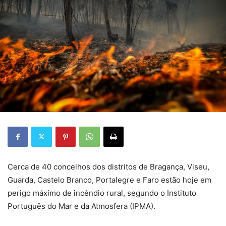
Cerca de 40 concelhos dos distritos de Bragança, Viseu,
Guarda, Castelo Branco, Portalegre e Faro estão hoje em
perigo máximo de incêndio rural, segundo o Instituto
Português do Mar e da Atmosfera (IPMA).