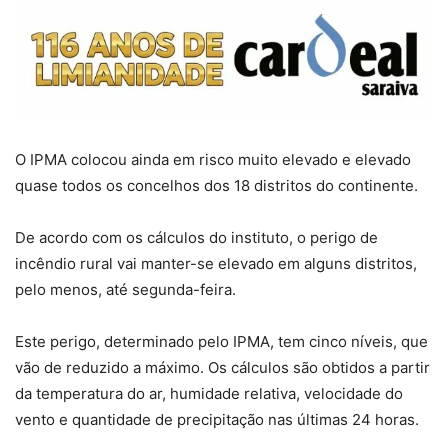
O IPMA colocou ainda em risco muito elevado e elevado
quase todos os concelhos dos 18 distritos do continente.
De acordo com os cálculos do instituto, o perigo de
incêndio rural vai manter-se elevado em alguns distritos,
pelo menos, até segunda-feira.
Este perigo, determinado pelo IPMA, tem cinco níveis, que
vão de reduzido a máximo. Os cálculos são obtidos a partir
da temperatura do ar, humidade relativa, velocidade do
vento e quantidade de precipitação nas últimas 24 horas.