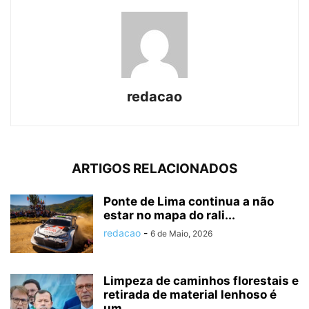
redacao
ARTIGOS RELACIONADOS
Ponte de Lima continua a não
estar no mapa do rali...
redacao
-
6 de Maio, 2026
Limpeza de caminhos florestais e
retirada de material lenhoso é
um...