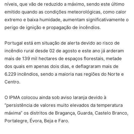
níveis, que vão de reduzido a máximo, sendo este último
emitido quando as condições meteorológicas, como calor
extremo e baixa humidade, aumentam significativamente o
perigo de ignição e propagação de incêndios.
Portugal está em situação de alerta devido ao risco de
incêndio rural desde 02 de agosto e este ano já arderam
mais de 139 mil hectares de espaços florestais, metade
dos quais em apenas dois dias, e deflagraram mais de
6.229 incêndios, sendo a maioria nas regiões do Norte e
Centro.
O IPMA colocou ainda sob aviso laranja devido à
“persistência de valores muito elevados da temperatura
máxima” os distritos de Bragança, Guarda, Castelo Branco,
Portalegre, Évora, Beja e Faro.