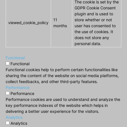
The cookie is set by the
GDPR Cookie Consent
plugin and is used to
11
store whether or not
viewed_cookie_policy
months
user has consented to
the use of cookies. It
does not store any
personal data.
Functional
Functional
Functional cookies help to perform certain functionalities like
sharing the content of the website on social media platforms,
collect feedbacks, and other third-party features.
Performance
Performance
Performance cookies are used to understand and analyze the
key performance indexes of the website which helps in
delivering a better user experience for the visitors.
Analytics
Analytics