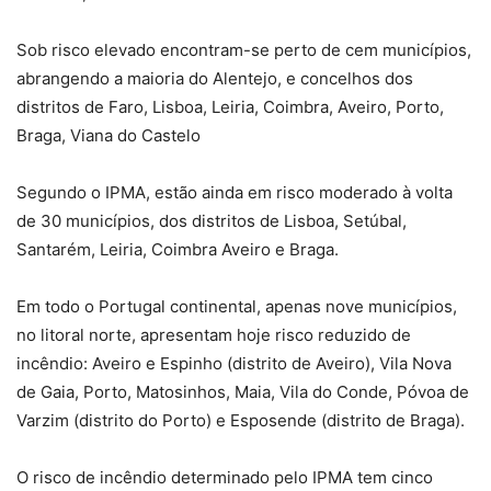
Sob risco elevado encontram-se perto de cem municípios,
abrangendo a maioria do Alentejo, e concelhos dos
distritos de Faro, Lisboa, Leiria, Coimbra, Aveiro, Porto,
Braga, Viana do Castelo
Segundo o IPMA, estão ainda em risco moderado à volta
de 30 municípios, dos distritos de Lisboa, Setúbal,
Santarém, Leiria, Coimbra Aveiro e Braga.
Em todo o Portugal continental, apenas nove municípios,
no litoral norte, apresentam hoje risco reduzido de
incêndio: Aveiro e Espinho (distrito de Aveiro), Vila Nova
de Gaia, Porto, Matosinhos, Maia, Vila do Conde, Póvoa de
Varzim (distrito do Porto) e Esposende (distrito de Braga).
O risco de incêndio determinado pelo IPMA tem cinco