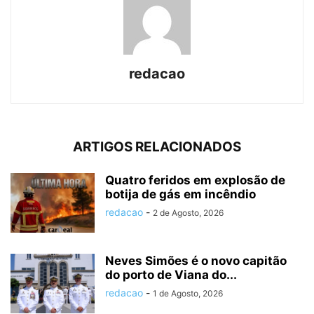
redacao
ARTIGOS RELACIONADOS
Quatro feridos em explosão de
botija de gás em incêndio
redacao
-
2 de Agosto, 2026
Neves Simões é o novo capitão
do porto de Viana do...
redacao
-
1 de Agosto, 2026