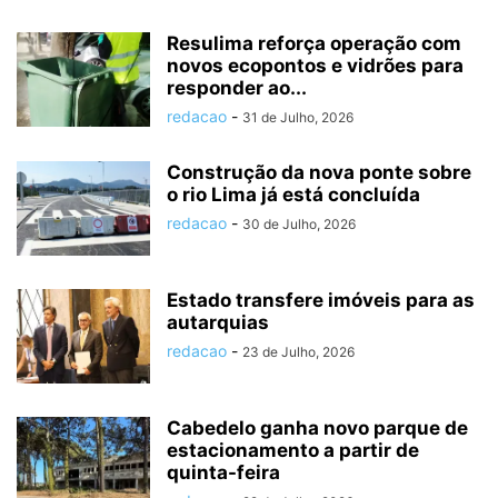
Resulima reforça operação com
novos ecopontos e vidrões para
responder ao...
redacao
-
31 de Julho, 2026
Construção da nova ponte sobre
o rio Lima já está concluída
redacao
-
30 de Julho, 2026
Estado transfere imóveis para as
autarquias
redacao
-
23 de Julho, 2026
Cabedelo ganha novo parque de
estacionamento a partir de
quinta-feira