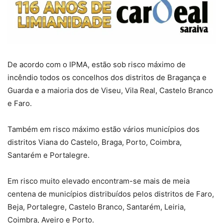
De acordo com o IPMA, estão sob risco máximo de
incêndio todos os concelhos dos distritos de Bragança e
Guarda e a maioria dos de Viseu, Vila Real, Castelo Branco
e Faro.
Também em risco máximo estão vários municípios dos
distritos Viana do Castelo, Braga, Porto, Coimbra,
Santarém e Portalegre.
Em risco muito elevado encontram-se mais de meia
centena de municípios distribuídos pelos distritos de Faro,
Beja, Portalegre, Castelo Branco, Santarém, Leiria,
Coimbra, Aveiro e Porto.