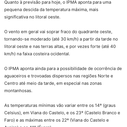
Quanto à previsão para hoje, o IPMA aponta para uma
pequena descida da temperatura máxima, mais
significativa no litoral oeste.
O vento em geral vai soprar fraco do quadrante oeste,
tornando-se moderado (até 30 km/h) a partir da tarde no
litoral oeste e nas terras altas, e por vezes forte (até 40
km/h) na faixa costeira ocidental.
O IPMA aponta ainda para a possibilidade de ocorrência de
aguaceiros e trovoadas dispersos nas regiões Norte e
Centro até meio da tarde, em especial nas zonas
montanhosas.
As temperaturas mínimas vão variar entre os 14º (graus
Celsius), em Viana do Castelo, e os 23º (Castelo Branco e
Faro) e as máximas entre os 22º (Viana do Castelo e