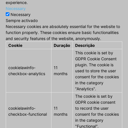
experience.
Necessary
Necessary
Sempre activado
Necessary cookies are absolutely essential for the website to
function properly. These cookies ensure basic functionalities
and security features of the website, anonymously.
Cookie
Duração
Descrição
This cookie is set by
GDPR Cookie Consent
plugin. The cookie is
cookielawinfo-
11
used to store the user
checkbox-analytics
months
consent for the cookies
in the category
"Analytics".
The cookie is set by
GDPR cookie consent
cookielawinfo-
11
to record the user
checkbox-functional
months
consent for the cookies
in the category
"Functional".