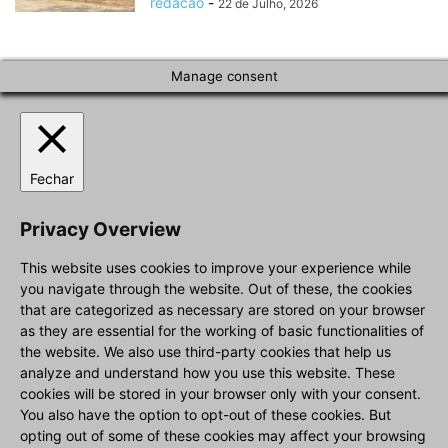
redacao
-
22 de Julho, 2026
Manage consent
Fechar
Privacy Overview
This website uses cookies to improve your experience while
you navigate through the website. Out of these, the cookies
that are categorized as necessary are stored on your browser
as they are essential for the working of basic functionalities of
the website. We also use third-party cookies that help us
analyze and understand how you use this website. These
cookies will be stored in your browser only with your consent.
You also have the option to opt-out of these cookies. But
opting out of some of these cookies may affect your browsing