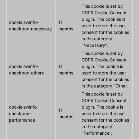
This cookie is set by
GDPR Cookie Consent
plugin. The cookies is
cookielawinfo-
11
used to store the user
checkbox-necessary
months
consent for the cookies
in the category
"Necessary".
This cookie is set by
GDPR Cookie Consent
cookielawinfo-
11
plugin. The cookie is
checkbox-others
months
used to store the user
consent for the cookies
in the category "Other.
This cookie is set by
GDPR Cookie Consent
cookielawinfo-
plugin. The cookie is
11
checkbox-
used to store the user
months
performance
consent for the cookies
in the category
"Performance".