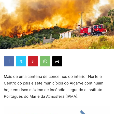
Mais de uma centena de concelhos do interior Norte e
Centro do país e sete municípios do Algarve continuam
hoje em risco máximo de incêndio, segundo o Instituto
Português do Mar e da Atmosfera (IPMA).