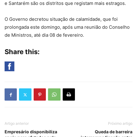
e Santarém são os distritos que registam mais estragos.
O Governo decretou situação de calamidade, que foi
prolongada este domingo, após uma reunião do Conselho
de Ministros, até dia 08 de fevereiro.
Share this:
Artigo anterior
Próximo artigo
Empresário disponibiliza
Queda de barreira