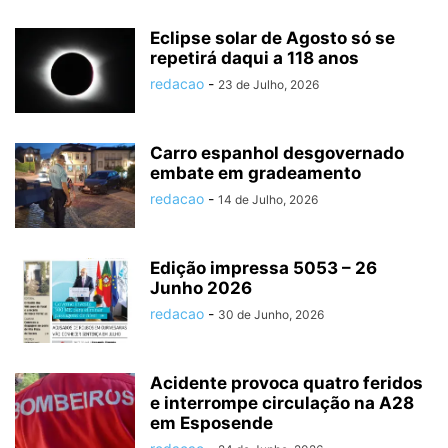
Eclipse solar de Agosto só se
repetirá daqui a 118 anos
redacao
-
23 de Julho, 2026
Carro espanhol desgovernado
embate em gradeamento
redacao
-
14 de Julho, 2026
Edição impressa 5053 – 26
Junho 2026
redacao
-
30 de Junho, 2026
Acidente provoca quatro feridos
e interrompe circulação na A28
em Esposende