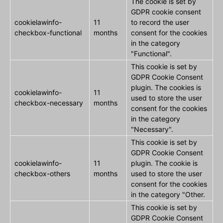
The cookie is set by
GDPR cookie consent
cookielawinfo-
11
to record the user
checkbox-functional
months
consent for the cookies
in the category
"Functional".
This cookie is set by
GDPR Cookie Consent
plugin. The cookies is
cookielawinfo-
11
used to store the user
checkbox-necessary
months
consent for the cookies
in the category
"Necessary".
This cookie is set by
GDPR Cookie Consent
cookielawinfo-
11
plugin. The cookie is
checkbox-others
months
used to store the user
consent for the cookies
in the category "Other.
This cookie is set by
GDPR Cookie Consent