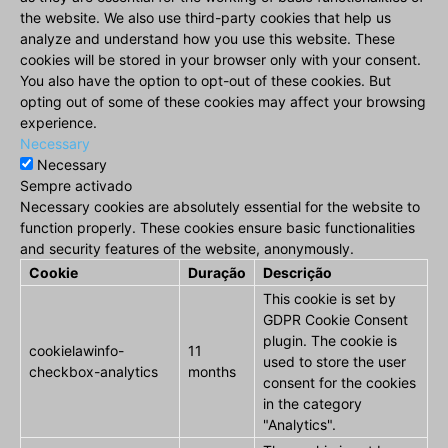
the website. We also use third-party cookies that help us
analyze and understand how you use this website. These
cookies will be stored in your browser only with your consent.
You also have the option to opt-out of these cookies. But
opting out of some of these cookies may affect your browsing
experience.
Necessary
Necessary
Sempre activado
Necessary cookies are absolutely essential for the website to
function properly. These cookies ensure basic functionalities
and security features of the website, anonymously.
Cookie
Duração
Descrição
This cookie is set by
GDPR Cookie Consent
plugin. The cookie is
cookielawinfo-
11
used to store the user
checkbox-analytics
months
consent for the cookies
in the category
"Analytics".