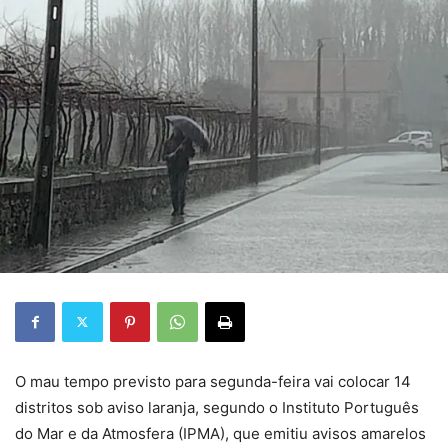
O mau tempo previsto para segunda-feira vai colocar 14
distritos sob aviso laranja, segundo o Instituto Português
do Mar e da Atmosfera (IPMA), que emitiu avisos amarelos