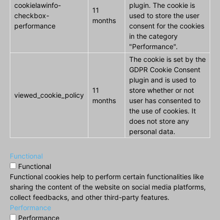
cookielawinfo-
plugin. The cookie is
11
checkbox-
used to store the user
months
performance
consent for the cookies
in the category
"Performance".
The cookie is set by the
GDPR Cookie Consent
plugin and is used to
11
store whether or not
viewed_cookie_policy
months
user has consented to
the use of cookies. It
does not store any
personal data.
Functional
Functional
Functional cookies help to perform certain functionalities like
sharing the content of the website on social media platforms,
collect feedbacks, and other third-party features.
Performance
Performance