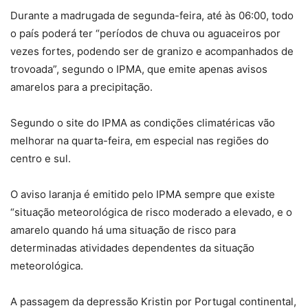
Durante a madrugada de segunda-feira, até às 06:00, todo
o país poderá ter “períodos de chuva ou aguaceiros por
vezes fortes, podendo ser de granizo e acompanhados de
trovoada”, segundo o IPMA, que emite apenas avisos
amarelos para a precipitação.
Segundo o site do IPMA as condições climatéricas vão
melhorar na quarta-feira, em especial nas regiões do
centro e sul.
O aviso laranja é emitido pelo IPMA sempre que existe
“situação meteorológica de risco moderado a elevado, e o
amarelo quando há uma situação de risco para
determinadas atividades dependentes da situação
meteorológica.
A passagem da depressão Kristin por Portugal continental,