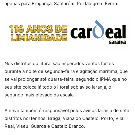
apenas para Bragança, Santarém, Portalegre e Évora.
Nos distritos do litoral são esperados ventos fortes
durante a noite de segunda-feira e agitação marítima, que
se vai prolongar até quarta-feira, segundo o IPMA que no
seu site coloca já todo o litoral sob aviso laranja, o
segundo mais elevado da escala.
A neve também é responsável pelos avisos laranja de sete
distritos nortenhos: Braga, Viana do Castelo, Porto, Vila
Real, Viseu, Guarda e Castelo Branco.