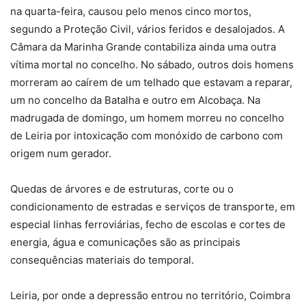
na quarta-feira, causou pelo menos cinco mortos,
segundo a Proteção Civil, vários feridos e desalojados. A
Câmara da Marinha Grande contabiliza ainda uma outra
vítima mortal no concelho. No sábado, outros dois homens
morreram ao caírem de um telhado que estavam a reparar,
um no concelho da Batalha e outro em Alcobaça. Na
madrugada de domingo, um homem morreu no concelho
de Leiria por intoxicação com monóxido de carbono com
origem num gerador.
Quedas de árvores e de estruturas, corte ou o
condicionamento de estradas e serviços de transporte, em
especial linhas ferroviárias, fecho de escolas e cortes de
energia, água e comunicações são as principais
consequências materiais do temporal.
Leiria, por onde a depressão entrou no território, Coimbra