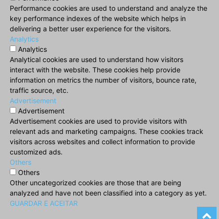
Performance cookies are used to understand and analyze the
key performance indexes of the website which helps in
delivering a better user experience for the visitors.
Analytics
Analytics
Analytical cookies are used to understand how visitors
interact with the website. These cookies help provide
information on metrics the number of visitors, bounce rate,
traffic source, etc.
Advertisement
Advertisement
Advertisement cookies are used to provide visitors with
relevant ads and marketing campaigns. These cookies track
visitors across websites and collect information to provide
customized ads.
Others
Others
Other uncategorized cookies are those that are being
analyzed and have not been classified into a category as yet.
GUARDAR E ACEITAR