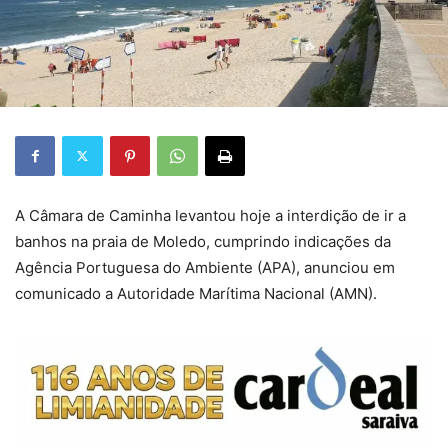
A Câmara de Caminha levantou hoje a interdição de ir a
banhos na praia de Moledo, cumprindo indicações da
Agência Portuguesa do Ambiente (APA), anunciou em
comunicado a Autoridade Marítima Nacional (AMN).