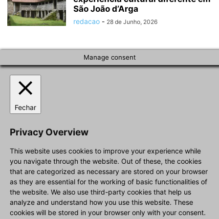
São João d’Arga
redacao
-
28 de Junho, 2026
Manage consent
Fechar
Privacy Overview
This website uses cookies to improve your experience while
you navigate through the website. Out of these, the cookies
that are categorized as necessary are stored on your browser
as they are essential for the working of basic functionalities of
the website. We also use third-party cookies that help us
analyze and understand how you use this website. These
cookies will be stored in your browser only with your consent.