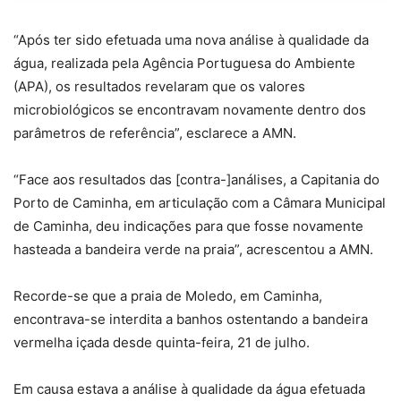
“Após ter sido efetuada uma nova análise à qualidade da
água, realizada pela Agência Portuguesa do Ambiente
(APA), os resultados revelaram que os valores
microbiológicos se encontravam novamente dentro dos
parâmetros de referência”, esclarece a AMN.
“Face aos resultados das [contra-]análises, a Capitania do
Porto de Caminha, em articulação com a Câmara Municipal
de Caminha, deu indicações para que fosse novamente
hasteada a bandeira verde na praia”, acrescentou a AMN.
Recorde-se que a praia de Moledo, em Caminha,
encontrava-se interdita a banhos ostentando a bandeira
vermelha içada desde quinta-feira, 21 de julho.
Em causa estava a análise à qualidade da água efetuada