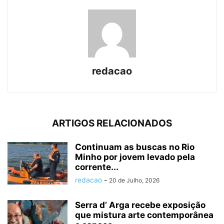
redacao
ARTIGOS RELACIONADOS
Continuam as buscas no Rio
Minho por jovem levado pela
corrente...
redacao
-
20 de Julho, 2026
Serra d’ Arga recebe exposição
que mistura arte contemporânea