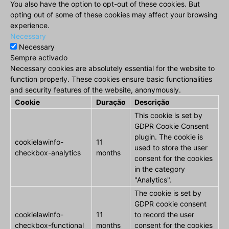
You also have the option to opt-out of these cookies. But
opting out of some of these cookies may affect your browsing
experience.
Necessary
Necessary
Sempre activado
Necessary cookies are absolutely essential for the website to
function properly. These cookies ensure basic functionalities
and security features of the website, anonymously.
Cookie
Duração
Descrição
This cookie is set by
GDPR Cookie Consent
plugin. The cookie is
cookielawinfo-
11
used to store the user
checkbox-analytics
months
consent for the cookies
in the category
"Analytics".
The cookie is set by
GDPR cookie consent
cookielawinfo-
11
to record the user
checkbox-functional
months
consent for the cookies