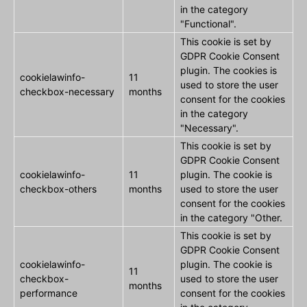
in the category
"Functional".
This cookie is set by
GDPR Cookie Consent
plugin. The cookies is
cookielawinfo-
11
used to store the user
checkbox-necessary
months
consent for the cookies
in the category
"Necessary".
This cookie is set by
GDPR Cookie Consent
cookielawinfo-
11
plugin. The cookie is
checkbox-others
months
used to store the user
consent for the cookies
in the category "Other.
This cookie is set by
GDPR Cookie Consent
cookielawinfo-
plugin. The cookie is
11
checkbox-
used to store the user
months
performance
consent for the cookies