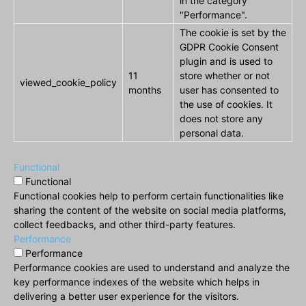
in the category
"Performance".
The cookie is set by the
GDPR Cookie Consent
plugin and is used to
11
store whether or not
viewed_cookie_policy
months
user has consented to
the use of cookies. It
does not store any
personal data.
Functional
Functional
Functional cookies help to perform certain functionalities like
sharing the content of the website on social media platforms,
collect feedbacks, and other third-party features.
Performance
Performance
Performance cookies are used to understand and analyze the
key performance indexes of the website which helps in
delivering a better user experience for the visitors.