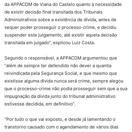
da APPACDM de Viana do Castelo quanto à necessidade
de existir decisão final transitada dos Tribunais
Administrativos sobre a existência de dívida, antes de
sequer poder prosseguir o processo-crime, e decidiu
suspender este julgamento, até existir aquela decisão
transitada em julgado”, explicou Luiz Costa.
Segundo o responsável, a APPACDM argumentou que
“além de sempre ter defendido não dever a quantia
reivindicada pela Segurança Social, e que mesmo que
existisse alguma dívida nunca será crime, sempre alegou
que o processo-crime não podia prosseguir sem que a sua
impugnação da dívida junto do tribunal administrativo
estivesse decidida, em definitivo”.
“Por tudo o que vai exposto, e desde já lamentando o
transtorno causado com o agendamento de vários dias