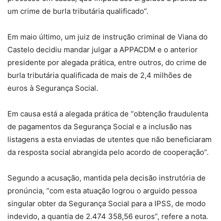
um crime de burla tributária qualificado”.
Em maio último, um juiz de instrução criminal de Viana do
Castelo decidiu mandar julgar a APPACDM e o anterior
presidente por alegada prática, entre outros, do crime de
burla tributária qualificada de mais de 2,4 milhões de
euros à Segurança Social.
Em causa está a alegada prática de “obtenção fraudulenta
de pagamentos da Segurança Social e a inclusão nas
listagens a esta enviadas de utentes que não beneficiaram
da resposta social abrangida pelo acordo de cooperação”.
Segundo a acusação, mantida pela decisão instrutória de
pronúncia, “com esta atuação logrou o arguido pessoa
singular obter da Segurança Social para a IPSS, de modo
indevido, a quantia de 2.474 358,56 euros”, refere a nota.