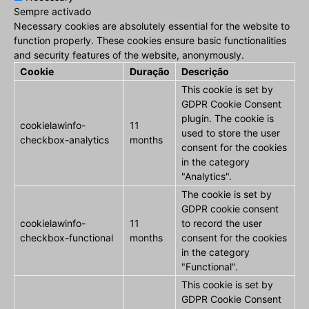
Sempre activado
Necessary cookies are absolutely essential for the website to
function properly. These cookies ensure basic functionalities
and security features of the website, anonymously.
Cookie
Duração
Descrição
This cookie is set by
GDPR Cookie Consent
plugin. The cookie is
cookielawinfo-
11
used to store the user
checkbox-analytics
months
consent for the cookies
in the category
"Analytics".
The cookie is set by
GDPR cookie consent
cookielawinfo-
11
to record the user
checkbox-functional
months
consent for the cookies
in the category
"Functional".
This cookie is set by
GDPR Cookie Consent