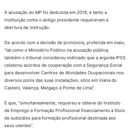
A acusação do MP foi deduzida em 2019, e tanto a
instituição como o antigo presidente requereram a
abertura de instrução.
De acordo com a decisão de pronúncia, proferida em maio,
“tal como o Ministério Público na acusação pública,
também o tribunal considerou indiciado que a arguida IPSS
celebrou acordos de cooperação com a Segurança Social
para desenvolver Centros de Atividades Ocupacionais nos
diversos polos das suas instalações, sitos em Viana do
Castelo, Valença, Melgaço e Ponte de Lima”.
E que, “simultaneamente, requereu e obteve do Instituto
de Emprego e Formação Profissional financiamento a título
de subsídios para formação profissional destinada aos
seus utentes”.