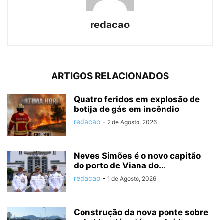
redacao
ARTIGOS RELACIONADOS
Quatro feridos em explosão de
botija de gás em incêndio
redacao
-
2 de Agosto, 2026
Neves Simões é o novo capitão
do porto de Viana do...
redacao
-
1 de Agosto, 2026
Construção da nova ponte sobre