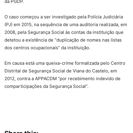
da PGDP.
O caso começou a ser investigado pela Polícia Judiciária
(PJ) em 2015, na sequência de uma auditoria realizada, em
2008, pela Segurança Social às contas da instituição que
detetou a existência de “duplicação de nomes nas listas
dos centros ocupacionais” da instituição.
Em causa está uma queixa-crime formalizada pelo Centro
Distrital de Segurança Social de Viana do Castelo, em
2012, contra a APPACDM “por recebimento indevido de
comparticipações da Segurança Social”.