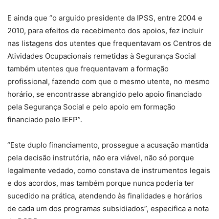
E ainda que “o arguido presidente da IPSS, entre 2004 e
2010, para efeitos de recebimento dos apoios, fez incluir
nas listagens dos utentes que frequentavam os Centros de
Atividades Ocupacionais remetidas à Segurança Social
também utentes que frequentavam a formação
profissional, fazendo com que o mesmo utente, no mesmo
horário, se encontrasse abrangido pelo apoio financiado
pela Segurança Social e pelo apoio em formação
financiado pelo IEFP”.
“Este duplo financiamento, prossegue a acusação mantida
pela decisão instrutória, não era viável, não só porque
legalmente vedado, como constava de instrumentos legais
e dos acordos, mas também porque nunca poderia ter
sucedido na prática, atendendo às finalidades e horários
de cada um dos programas subsidiados”, especifica a nota