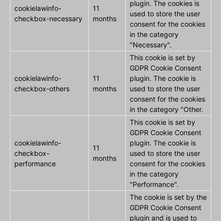
plugin. The cookies is
cookielawinfo-
11
used to store the user
checkbox-necessary
months
consent for the cookies
in the category
"Necessary".
This cookie is set by
GDPR Cookie Consent
cookielawinfo-
11
plugin. The cookie is
checkbox-others
months
used to store the user
consent for the cookies
in the category "Other.
This cookie is set by
GDPR Cookie Consent
cookielawinfo-
plugin. The cookie is
11
checkbox-
used to store the user
months
performance
consent for the cookies
in the category
"Performance".
The cookie is set by the
GDPR Cookie Consent
plugin and is used to