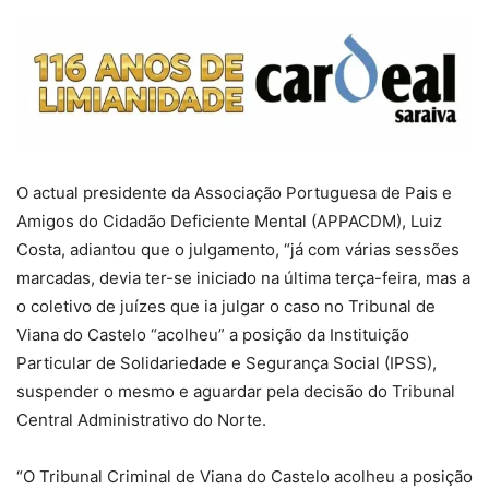
O actual presidente da Associação Portuguesa de Pais e
Amigos do Cidadão Deficiente Mental (APPACDM), Luiz
Costa, adiantou que o julgamento, “já com várias sessões
marcadas, devia ter-se iniciado na última terça-feira, mas a
o coletivo de juízes que ia julgar o caso no Tribunal de
Viana do Castelo “acolheu” a posição da Instituição
Particular de Solidariedade e Segurança Social (IPSS),
suspender o mesmo e aguardar pela decisão do Tribunal
Central Administrativo do Norte.
“O Tribunal Criminal de Viana do Castelo acolheu a posição