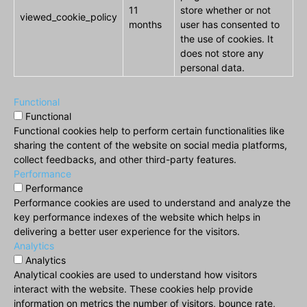
11
store whether or not
viewed_cookie_policy
months
user has consented to
the use of cookies. It
does not store any
personal data.
Functional
Functional
Functional cookies help to perform certain functionalities like
sharing the content of the website on social media platforms,
collect feedbacks, and other third-party features.
Performance
Performance
Performance cookies are used to understand and analyze the
key performance indexes of the website which helps in
delivering a better user experience for the visitors.
Analytics
Analytics
Analytical cookies are used to understand how visitors
interact with the website. These cookies help provide
information on metrics the number of visitors, bounce rate,