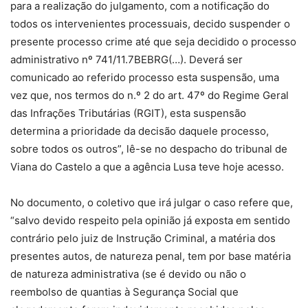
para a realização do julgamento, com a notificação do
todos os intervenientes processuais, decido suspender o
presente processo crime até que seja decidido o processo
administrativo nº 741/11.7BEBRG(…). Deverá ser
comunicado ao referido processo esta suspensão, uma
vez que, nos termos do n.º 2 do art. 47º do Regime Geral
das Infrações Tributárias (RGIT), esta suspensão
determina a prioridade da decisão daquele processo,
sobre todos os outros”, lê-se no despacho do tribunal de
Viana do Castelo a que a agência Lusa teve hoje acesso.
No documento, o coletivo que irá julgar o caso refere que,
“salvo devido respeito pela opinião já exposta em sentido
contrário pelo juiz de Instrução Criminal, a matéria dos
presentes autos, de natureza penal, tem por base matéria
de natureza administrativa (se é devido ou não o
reembolso de quantias à Segurança Social que