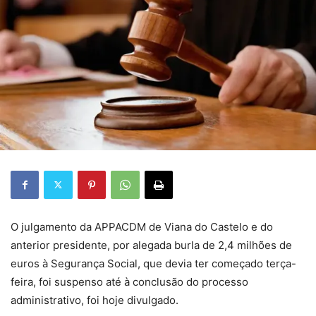
O julgamento da APPACDM de Viana do Castelo e do
anterior presidente, por alegada burla de 2,4 milhões de
euros à Segurança Social, que devia ter começado terça-
feira, foi suspenso até à conclusão do processo
administrativo, foi hoje divulgado.