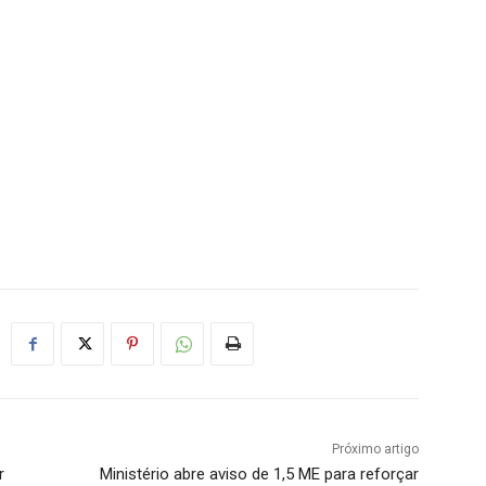
Próximo artigo
r
Ministério abre aviso de 1,5 ME para reforçar