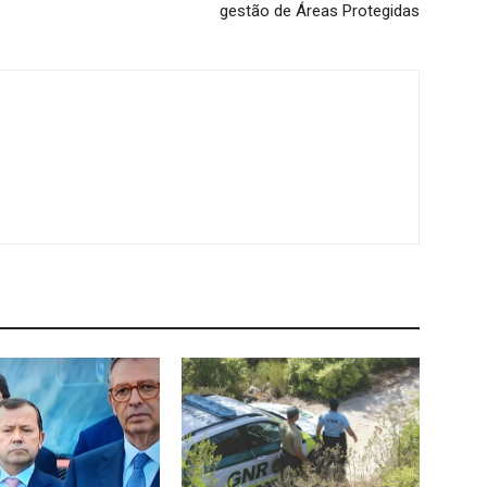
gestão de Áreas Protegidas