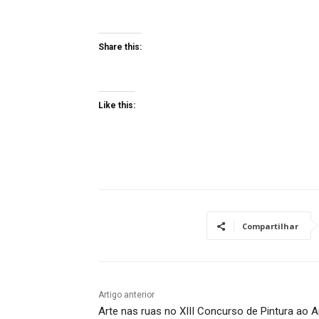
Share this:
Like this:
Compartilhar
Artigo anterior
Arte nas ruas no XIII Concurso de Pintura ao A