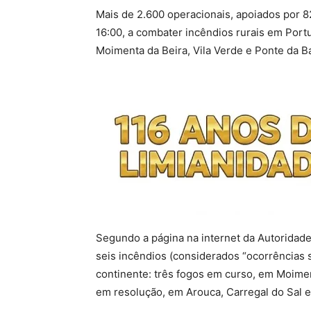
Mais de 2.600 operacionais, apoiados por 8
16:00, a combater incêndios rurais em Port
Moimenta da Beira, Vila Verde e Ponte da B
Segundo a página na internet da Autoridade
seis incêndios (considerados “ocorrências 
continente: três fogos em curso, em Moiment
em resolução, em Arouca, Carregal do Sal e