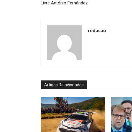
Livre António Fernández
redacao
Artigos Relacionados