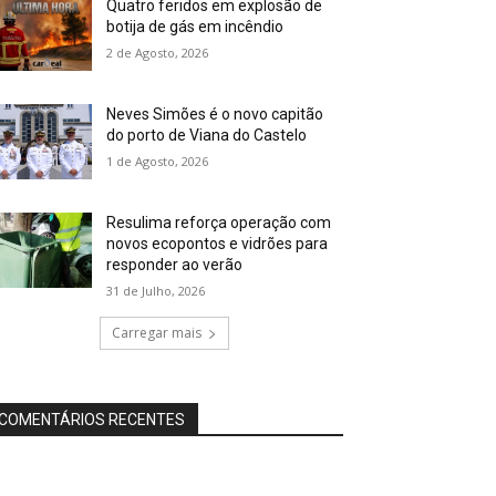
Quatro feridos em explosão de
botija de gás em incêndio
2 de Agosto, 2026
Neves Simões é o novo capitão
do porto de Viana do Castelo
1 de Agosto, 2026
Resulima reforça operação com
novos ecopontos e vidrões para
responder ao verão
31 de Julho, 2026
Carregar mais
COMENTÁRIOS RECENTES