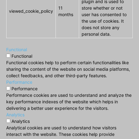
plugin and is used to
11
store whether or not
viewed_cookie_policy
months
user has consented to
the use of cookies. It
does not store any
personal data.
Functional
Functional
Functional cookies help to perform certain functionalities like
sharing the content of the website on social media platforms,
collect feedbacks, and other third-party features.
Performance
Performance
Performance cookies are used to understand and analyze the
key performance indexes of the website which helps in
delivering a better user experience for the visitors.
Analytics
Analytics
Analytical cookies are used to understand how visitors
interact with the website. These cookies help provide