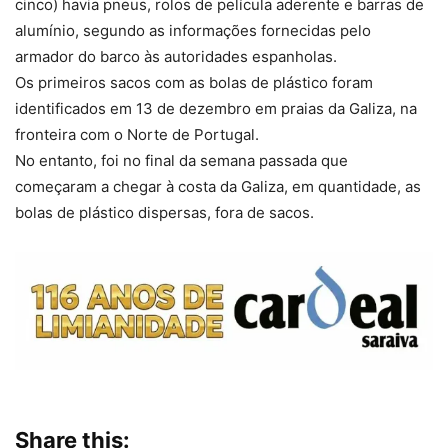
cinco) havia pneus, rolos de película aderente e barras de
alumínio, segundo as informações fornecidas pelo
armador do barco às autoridades espanholas.
Os primeiros sacos com as bolas de plástico foram
identificados em 13 de dezembro em praias da Galiza, na
fronteira com o Norte de Portugal.
No entanto, foi no final da semana passada que
começaram a chegar à costa da Galiza, em quantidade, as
bolas de plástico dispersas, fora de sacos.
Share this: