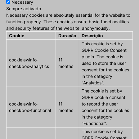
Necessary
Sempre activado
Necessary cookies are absolutely essential for the website to
function properly. These cookies ensure basic functionalities
and security features of the website, anonymously.
Cookie
Duração
Descrição
This cookie is set by
GDPR Cookie Consent
plugin. The cookie is
cookielawinfo-
11
used to store the user
checkbox-analytics
months
consent for the cookies
in the category
"Analytics".
The cookie is set by
GDPR cookie consent
cookielawinfo-
11
to record the user
checkbox-functional
months
consent for the cookies
in the category
"Functional".
This cookie is set by
GDPR Cookie Consent