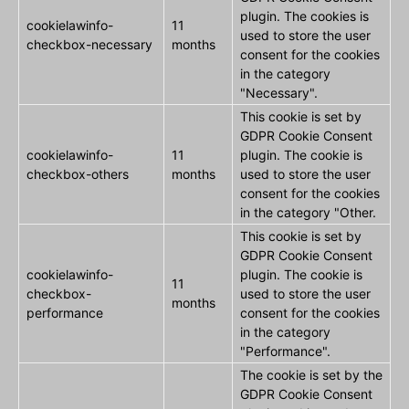
plugin. The cookies is
cookielawinfo-
11
used to store the user
checkbox-necessary
months
consent for the cookies
in the category
"Necessary".
This cookie is set by
GDPR Cookie Consent
cookielawinfo-
11
plugin. The cookie is
checkbox-others
months
used to store the user
consent for the cookies
in the category "Other.
This cookie is set by
GDPR Cookie Consent
cookielawinfo-
plugin. The cookie is
11
checkbox-
used to store the user
months
performance
consent for the cookies
in the category
"Performance".
The cookie is set by the
GDPR Cookie Consent