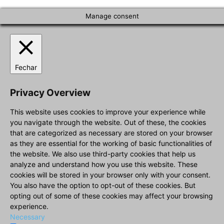
Manage consent
Fechar
Privacy Overview
This website uses cookies to improve your experience while
you navigate through the website. Out of these, the cookies
that are categorized as necessary are stored on your browser
as they are essential for the working of basic functionalities of
the website. We also use third-party cookies that help us
analyze and understand how you use this website. These
cookies will be stored in your browser only with your consent.
You also have the option to opt-out of these cookies. But
opting out of some of these cookies may affect your browsing
experience.
Necessary