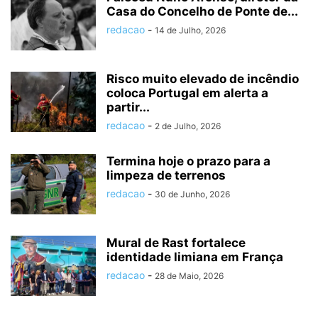
Casa do Concelho de Ponte de...
redacao
-
14 de Julho, 2026
Risco muito elevado de incêndio
coloca Portugal em alerta a
partir...
redacao
-
2 de Julho, 2026
Termina hoje o prazo para a
limpeza de terrenos
redacao
-
30 de Junho, 2026
Mural de Rast fortalece
identidade limiana em França
redacao
-
28 de Maio, 2026