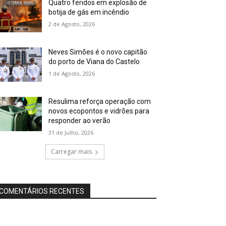
Quatro feridos em explosão de
botija de gás em incêndio
2 de Agosto, 2026
Neves Simões é o novo capitão
do porto de Viana do Castelo
1 de Agosto, 2026
Resulima reforça operação com
novos ecopontos e vidrões para
responder ao verão
31 de Julho, 2026
Carregar mais
COMENTÁRIOS RECENTES