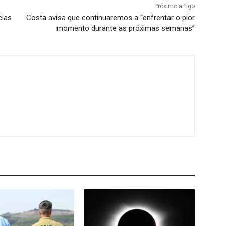
Próximo artigo
cias
Costa avisa que continuaremos a “enfrentar o pior
momento durante as próximas semanas”