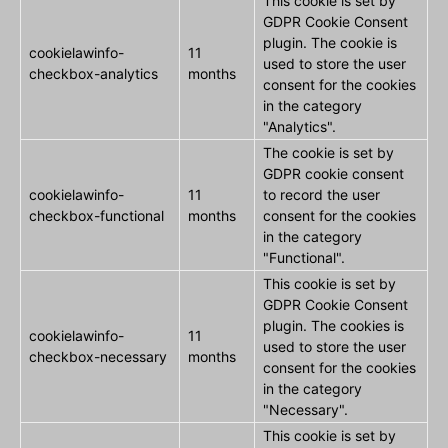
This cookie is set by
GDPR Cookie Consent
plugin. The cookie is
cookielawinfo-
11
used to store the user
checkbox-analytics
months
consent for the cookies
in the category
"Analytics".
The cookie is set by
GDPR cookie consent
cookielawinfo-
11
to record the user
checkbox-functional
months
consent for the cookies
in the category
"Functional".
This cookie is set by
GDPR Cookie Consent
plugin. The cookies is
cookielawinfo-
11
used to store the user
checkbox-necessary
months
consent for the cookies
in the category
"Necessary".
This cookie is set by