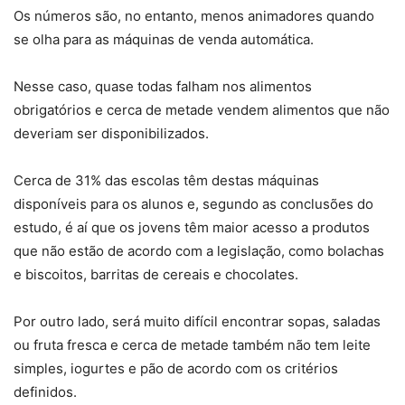
Os números são, no entanto, menos animadores quando
se olha para as máquinas de venda automática.
Nesse caso, quase todas falham nos alimentos
obrigatórios e cerca de metade vendem alimentos que não
deveriam ser disponibilizados.
Cerca de 31% das escolas têm destas máquinas
disponíveis para os alunos e, segundo as conclusões do
estudo, é aí que os jovens têm maior acesso a produtos
que não estão de acordo com a legislação, como bolachas
e biscoitos, barritas de cereais e chocolates.
Por outro lado, será muito difícil encontrar sopas, saladas
ou fruta fresca e cerca de metade também não tem leite
simples, iogurtes e pão de acordo com os critérios
definidos.