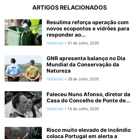
ARTIGOS RELACIONADOS
Resulima reforça operação com
novos ecopontos e vidrões para
responder ao...
redacao
-
31 de Julho, 2026
GNR apresenta balanço no Dia
Mundial da Conservação da
Natureza
redacao
-
28 de Julho, 2026
Faleceu Nuno Afonso, diretor da
Casa do Concelho de Ponte de...
redacao
-
14 de Julho, 2026
Risco muito elevado de incêndio
coloca Portugal em alerta a