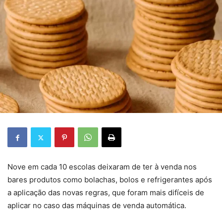
Nove em cada 10 escolas deixaram de ter à venda nos
bares produtos como bolachas, bolos e refrigerantes após
a aplicação das novas regras, que foram mais difíceis de
aplicar no caso das máquinas de venda automática.