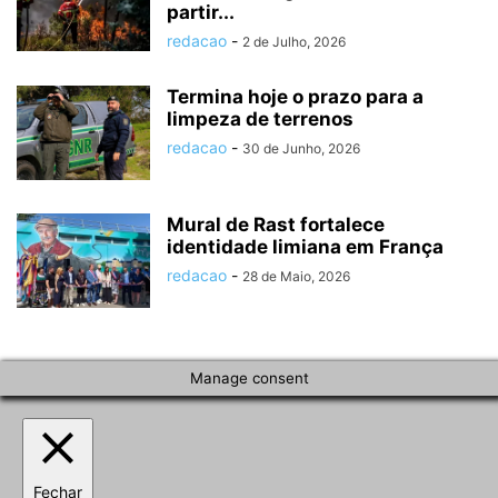
partir...
redacao
-
2 de Julho, 2026
Termina hoje o prazo para a
limpeza de terrenos
redacao
-
30 de Junho, 2026
Mural de Rast fortalece
identidade limiana em França
redacao
-
28 de Maio, 2026
Manage consent
Fechar