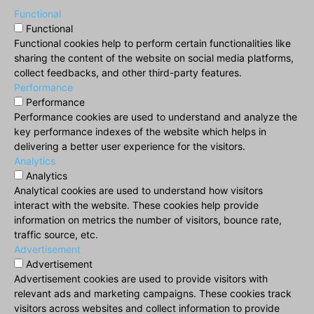
Functional
Functional
Functional cookies help to perform certain functionalities like
sharing the content of the website on social media platforms,
collect feedbacks, and other third-party features.
Performance
Performance
Performance cookies are used to understand and analyze the
key performance indexes of the website which helps in
delivering a better user experience for the visitors.
Analytics
Analytics
Analytical cookies are used to understand how visitors
interact with the website. These cookies help provide
information on metrics the number of visitors, bounce rate,
traffic source, etc.
Advertisement
Advertisement
Advertisement cookies are used to provide visitors with
relevant ads and marketing campaigns. These cookies track
visitors across websites and collect information to provide