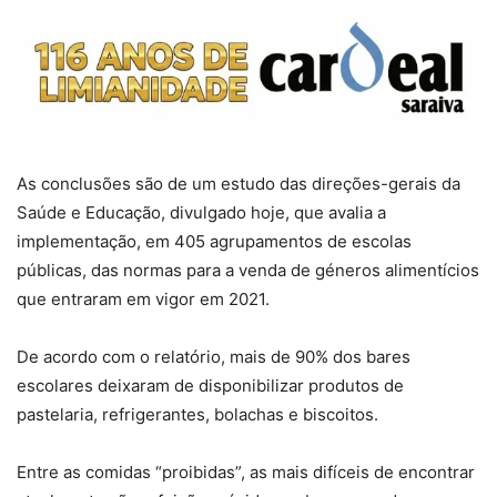
As conclusões são de um estudo das direções-gerais da
Saúde e Educação, divulgado hoje, que avalia a
implementação, em 405 agrupamentos de escolas
públicas, das normas para a venda de géneros alimentícios
que entraram em vigor em 2021.
De acordo com o relatório, mais de 90% dos bares
escolares deixaram de disponibilizar produtos de
pastelaria, refrigerantes, bolachas e biscoitos.
Entre as comidas “proibidas”, as mais difíceis de encontrar