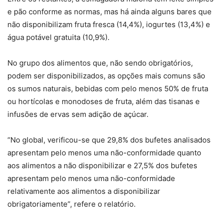
e pão conforme as normas, mas há ainda alguns bares que
não disponibilizam fruta fresca (14,4%), iogurtes (13,4%) e
água potável gratuita (10,9%).
No grupo dos alimentos que, não sendo obrigatórios,
podem ser disponibilizados, as opções mais comuns são
os sumos naturais, bebidas com pelo menos 50% de fruta
ou hortícolas e monodoses de fruta, além das tisanas e
infusões de ervas sem adição de açúcar.
“No global, verificou-se que 29,8% dos bufetes analisados
apresentam pelo menos uma não-conformidade quanto
aos alimentos a não disponibilizar e 27,5% dos bufetes
apresentam pelo menos uma não-conformidade
relativamente aos alimentos a disponibilizar
obrigatoriamente”, refere o relatório.