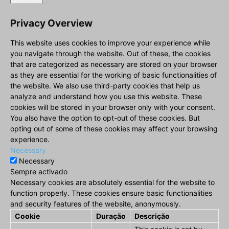
Privacy Overview
This website uses cookies to improve your experience while
you navigate through the website. Out of these, the cookies
that are categorized as necessary are stored on your browser
as they are essential for the working of basic functionalities of
the website. We also use third-party cookies that help us
analyze and understand how you use this website. These
cookies will be stored in your browser only with your consent.
You also have the option to opt-out of these cookies. But
opting out of some of these cookies may affect your browsing
experience.
Necessary
Necessary
Sempre activado
Necessary cookies are absolutely essential for the website to
function properly. These cookies ensure basic functionalities
and security features of the website, anonymously.
Cookie
Duração
Descrição