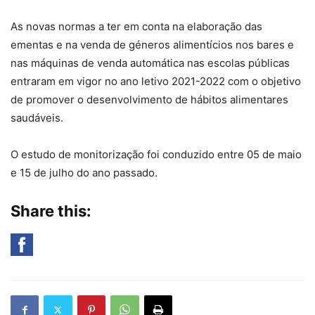
As novas normas a ter em conta na elaboração das
ementas e na venda de géneros alimentícios nos bares e
nas máquinas de venda automática nas escolas públicas
entraram em vigor no ano letivo 2021-2022 com o objetivo
de promover o desenvolvimento de hábitos alimentares
saudáveis.
O estudo de monitorização foi conduzido entre 05 de maio
e 15 de julho do ano passado.
Share this: