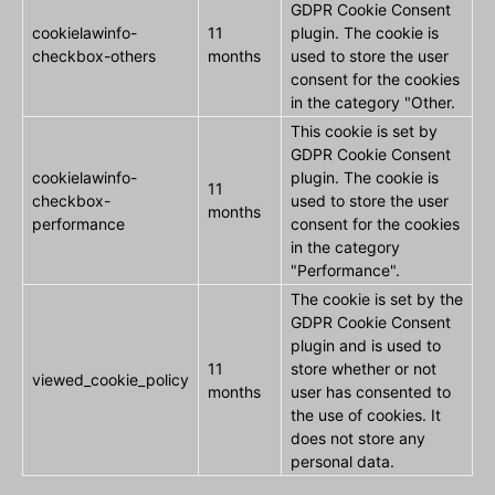
GDPR Cookie Consent
cookielawinfo-
11
plugin. The cookie is
checkbox-others
months
used to store the user
consent for the cookies
in the category "Other.
This cookie is set by
GDPR Cookie Consent
cookielawinfo-
plugin. The cookie is
11
checkbox-
used to store the user
months
performance
consent for the cookies
in the category
"Performance".
The cookie is set by the
GDPR Cookie Consent
plugin and is used to
11
store whether or not
viewed_cookie_policy
months
user has consented to
the use of cookies. It
does not store any
personal data.