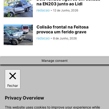
na EN203 junto ao Lidl
redacao
-
12 de Junho, 2026
Colisão frontal na Feitosa
provoca um ferido grave
redacao
-
8 de Junho, 2026
Manage consent
Fechar
Privacy Overview
This website uses cookies to improve your experience while