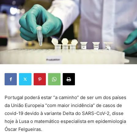
Portugal poderá estar “a caminho” de ser um dos países
da União Europeia “com maior incidência” de casos de
covid-19 devido à variante Delta do SARS-CoV-2, disse
hoje à Lusa o matemático especialista em epidemiologia
Óscar Felgueiras.