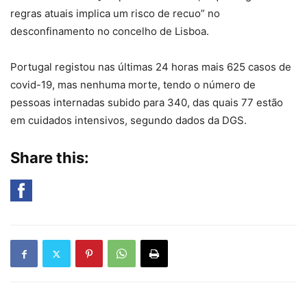
regras atuais implica um risco de recuo” no
desconfinamento no concelho de Lisboa.
Portugal registou nas últimas 24 horas mais 625 casos de
covid-19, mas nenhuma morte, tendo o número de
pessoas internadas subido para 340, das quais 77 estão
em cuidados intensivos, segundo dados da DGS.
Share this: