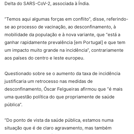
Delta do SARS-CoV-2, associada à Índia.
“Temos aqui algumas forças em conflito”, disse, referindo-
se ao processo de vacinação, ao desconfinamento, à
mobilidade da população e à nova variante, que “está a
ganhar rapidamente prevalência [em Portugal] e que tem
um impacto muito grande na incidência”, contrariamente
aos países do centro e leste europeu.
Questionado sobre se o aumento da taxa de incidência
justificaria um retrocesso nas medidas de
desconfinamento, Óscar Felgueiras afirmou que “é mais
uma questão política do que propriamente de saúde
pública”.
“Do ponto de vista da saúde pública, estamos numa
situação que é de claro agravamento, mas também