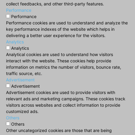
collect feedbacks, and other third-party features.
Performance
Performance
Performance cookies are used to understand and analyze the
key performance indexes of the website which helps in
delivering a better user experience for the visitors.
Analytics
Analytics
Analytical cookies are used to understand how visitors
interact with the website. These cookies help provide
information on metrics the number of visitors, bounce rate,
traffic source, etc.
Advertisement
Advertisement
Advertisement cookies are used to provide visitors with
relevant ads and marketing campaigns. These cookies track
visitors across websites and collect information to provide
customized ads.
Others
Others
Other uncategorized cookies are those that are being