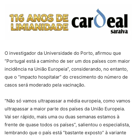
O investigador da Universidade do Porto, afirmou que
“Portugal está a caminho de ser um dos países com maior
incidência na União Europeia”, considerando, no entanto,
que o “impacto hospitalar” do crescimento do número de
casos será moderado pela vacinação.
“Não só vamos ultrapassar a média europeia, como vamos
ultrapassar a maior parte dos países da União Europeia.
Vai ser rápido, mais uma ou duas semanas estamos à
frente de quase todos os países”, salientou o especialista,
lembrando que o país está “bastante exposto” à variante