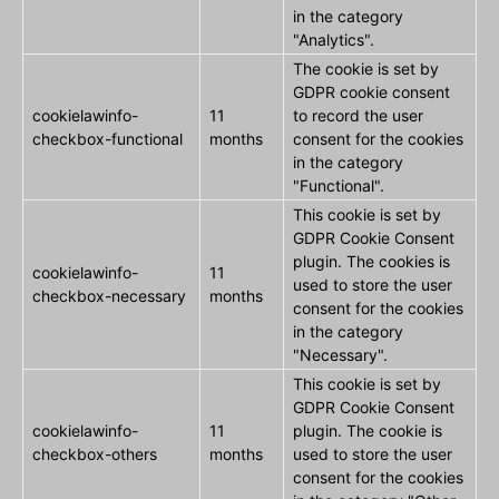
in the category
"Analytics".
The cookie is set by
GDPR cookie consent
cookielawinfo-
11
to record the user
checkbox-functional
months
consent for the cookies
in the category
"Functional".
This cookie is set by
GDPR Cookie Consent
plugin. The cookies is
cookielawinfo-
11
used to store the user
checkbox-necessary
months
consent for the cookies
in the category
"Necessary".
This cookie is set by
GDPR Cookie Consent
cookielawinfo-
11
plugin. The cookie is
checkbox-others
months
used to store the user
consent for the cookies