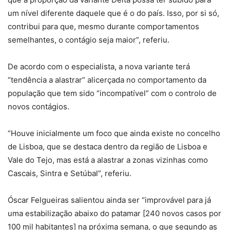
um nível diferente daquele que é o do país. Isso, por si só,
contribui para que, mesmo durante comportamentos
semelhantes, o contágio seja maior”, referiu.
De acordo com o especialista, a nova variante terá
“tendência a alastrar” alicerçada no comportamento da
população que tem sido “incompatível” com o controlo de
novos contágios.
“Houve inicialmente um foco que ainda existe no concelho
de Lisboa, que se destaca dentro da região de Lisboa e
Vale do Tejo, mas está a alastrar a zonas vizinhas como
Cascais, Sintra e Setúbal”, referiu.
Óscar Felgueiras salientou ainda ser “improvável para já
uma estabilização abaixo do patamar [240 novos casos por
100 mil habitantes] na próxima semana, o que segundo as