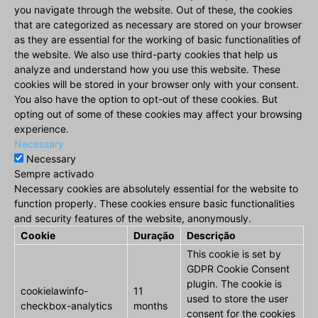
you navigate through the website. Out of these, the cookies
that are categorized as necessary are stored on your browser
as they are essential for the working of basic functionalities of
the website. We also use third-party cookies that help us
analyze and understand how you use this website. These
cookies will be stored in your browser only with your consent.
You also have the option to opt-out of these cookies. But
opting out of some of these cookies may affect your browsing
experience.
Necessary
Necessary
Sempre activado
Necessary cookies are absolutely essential for the website to
function properly. These cookies ensure basic functionalities
and security features of the website, anonymously.
Cookie
Duração
Descrição
This cookie is set by
GDPR Cookie Consent
plugin. The cookie is
cookielawinfo-
11
used to store the user
checkbox-analytics
months
consent for the cookies