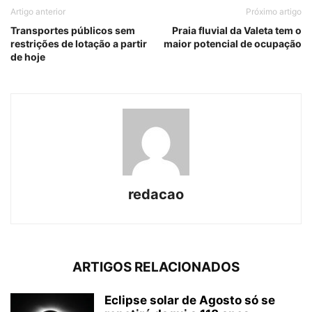
Artigo anterior
Próximo artigo
Transportes públicos sem
Praia fluvial da Valeta tem o
restrições de lotação a partir
maior potencial de ocupação
de hoje
redacao
ARTIGOS RELACIONADOS
Eclipse solar de Agosto só se