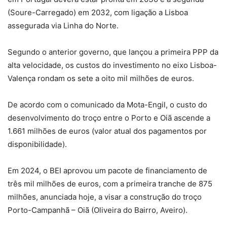
(Soure-Carregado) em 2032, com ligação a Lisboa
assegurada via Linha do Norte.
Segundo o anterior governo, que lançou a primeira PPP da
alta velocidade, os custos do investimento no eixo Lisboa-
Valença rondam os sete a oito mil milhões de euros.
De acordo com o comunicado da Mota-Engil, o custo do
desenvolvimento do troço entre o Porto e Oiã ascende a
1.661 milhões de euros (valor atual dos pagamentos por
disponibilidade).
Em 2024, o BEI aprovou um pacote de financiamento de
três mil milhões de euros, com a primeira tranche de 875
milhões, anunciada hoje, a visar a construção do troço
Porto-Campanhã – Oiã (Oliveira do Bairro, Aveiro).