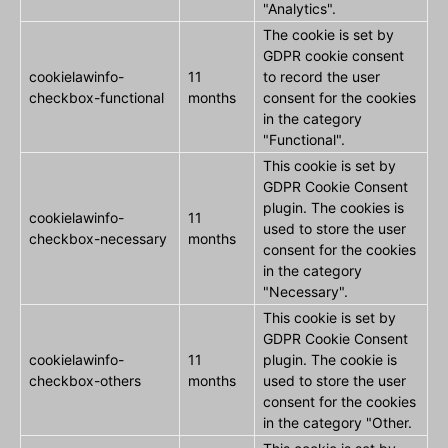
"Analytics".
The cookie is set by
GDPR cookie consent
cookielawinfo-
11
to record the user
checkbox-functional
months
consent for the cookies
in the category
"Functional".
This cookie is set by
GDPR Cookie Consent
plugin. The cookies is
cookielawinfo-
11
used to store the user
checkbox-necessary
months
consent for the cookies
in the category
"Necessary".
This cookie is set by
GDPR Cookie Consent
cookielawinfo-
11
plugin. The cookie is
checkbox-others
months
used to store the user
consent for the cookies
in the category "Other.