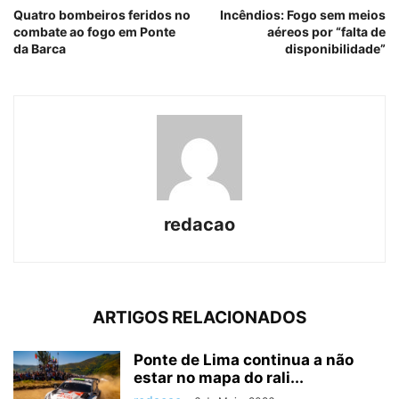
Quatro bombeiros feridos no
Incêndios: Fogo sem meios
combate ao fogo em Ponte
aéreos por “falta de
da Barca
disponibilidade”
redacao
ARTIGOS RELACIONADOS
Ponte de Lima continua a não
estar no mapa do rali...