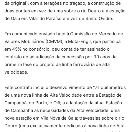
da original), com alterações no traçado, a construção de
duas pontes em vez de uma sobre o rio Douro e a estação
de Gaia em Vilar do Paraíso em vez de Santo Ovídio.
Em comunicado enviado hoje à Comissão do Mercado de
Valores Mobiliários (CMVM), a Mota-Engil, que participa
em 45% no consórcio, deu conta de ter assinado o
contrato de adjudicação da concessão por 30 anos da
primeira fase do projeto da linha ferroviária de alta
velocidade.
Este contrato inclui o desenvolvimento de “71 quilómetros
de uma nova linha de Alta Velocidade entre a Estação de
Campanhã, no Porto, e Oiã; a adaptação da atual Estação
de Campanhã às necessidades da Alta Velocidade; uma
nova estação em Vila Nova de Gaia; travessias sobre o rio
Douro (uma exclusivamente dedicada à nova linha de Alta