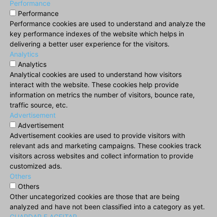
Performance
Performance
Performance cookies are used to understand and analyze the
key performance indexes of the website which helps in
delivering a better user experience for the visitors.
Analytics
Analytics
Analytical cookies are used to understand how visitors
interact with the website. These cookies help provide
information on metrics the number of visitors, bounce rate,
traffic source, etc.
Advertisement
Advertisement
Advertisement cookies are used to provide visitors with
relevant ads and marketing campaigns. These cookies track
visitors across websites and collect information to provide
customized ads.
Others
Others
Other uncategorized cookies are those that are being
analyzed and have not been classified into a category as yet.
GUARDAR E ACEITAR