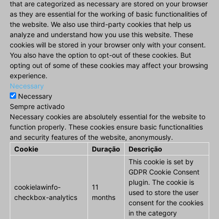
that are categorized as necessary are stored on your browser
as they are essential for the working of basic functionalities of
the website. We also use third-party cookies that help us
analyze and understand how you use this website. These
cookies will be stored in your browser only with your consent.
You also have the option to opt-out of these cookies. But
opting out of some of these cookies may affect your browsing
experience.
Necessary
Necessary
Sempre activado
Necessary cookies are absolutely essential for the website to
function properly. These cookies ensure basic functionalities
and security features of the website, anonymously.
Cookie
Duração
Descrição
This cookie is set by
GDPR Cookie Consent
plugin. The cookie is
cookielawinfo-
11
used to store the user
checkbox-analytics
months
consent for the cookies
in the category