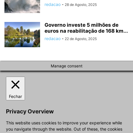
redacao
-
28 de Agosto, 2025
Governo investe 5 milhões de
euros na reabilitação de 168 km...
redacao
-
22 de Agosto, 2025
Manage consent
Fechar
Privacy Overview
This website uses cookies to improve your experience while
you navigate through the website. Out of these, the cookies