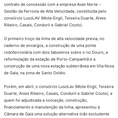
contrato de concessão com a empresa Avan Norte –
Gestão da Ferrovia de Alta Velocidade, constituída pelo
consórcio LusoLAV (Mota-Engil, Teixeira Duarte, Alves
Ribeiro, Casais, Conduril e Gabriel Couto).
O primeiro troço da linha de alta velocidade previa, no
caderno de encargos, a construção de uma ponte
rodoferroviária com dois tabuleiros sobre o rio Douro, a
reformulação da estação de Porto-Campanhã e a
construção de uma nova estação subterrânea em Vila Nova
de Gaia, na zona de Santo Ovídio.
Porém, em abril, o consórcio LusoLav (Mota-Engil, Teixeira
Duarte, Alves Ribeiro, Casais, Conduril e Gabriel Couto), a
quem foi adjudicada a conceção, construção,
financiamento e manutenção da linha, apresentou à
Câmara de Gaia uma solução alternativa (não excludente