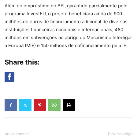
Além do empréstimo do BEI, garantido parcialmente pelo
programa InvestEU, o projeto beneficiará ainda de 900
milhões de euros de financiamento adicional de diversas
instituições financeiras nacionais e internacionais, 480
milhões em subvenções ao abrigo do Mecanismo Interligar
a Europa (MIE) e 150 milhões de cofinanciamento pela IP.
Share this:
Artigo anterior
Próximo artigo