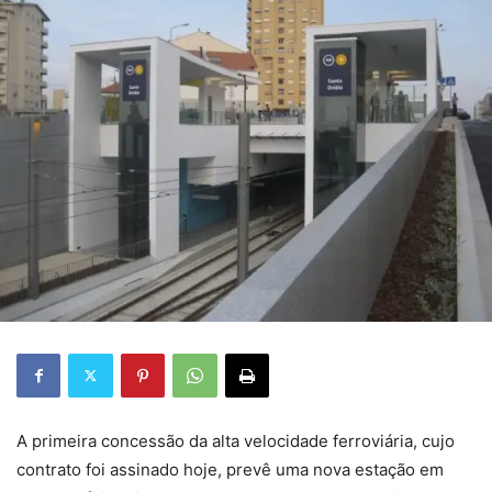
A primeira concessão da alta velocidade ferroviária, cujo
contrato foi assinado hoje, prevê uma nova estação em