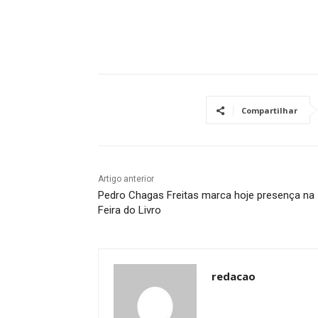
Compartilhar
Artigo anterior
Pedro Chagas Freitas marca hoje presença na
Feira do Livro
redacao