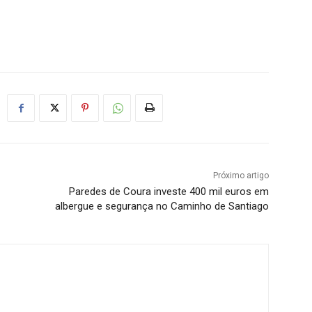
Próximo artigo
Paredes de Coura investe 400 mil euros em
albergue e segurança no Caminho de Santiago