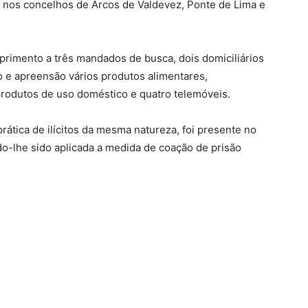
, nos concelhos de Arcos de Valdevez, Ponte de Lima e
primento a três mandados de busca, dois domiciliários
 e apreensão vários produtos alimentares,
rodutos de uso doméstico e quatro telemóveis.
rática de ilícitos da mesma natureza, foi presente no
do-lhe sido aplicada a medida de coação de prisão