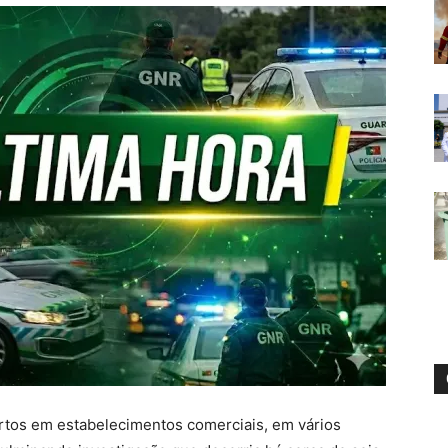
tos em estabelecimentos comerciais, em vários