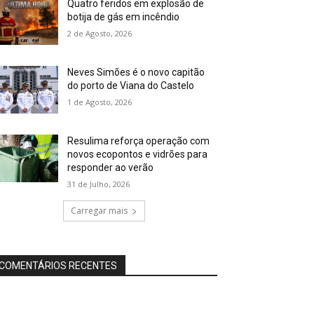
Quatro feridos em explosão de
botija de gás em incêndio
2 de Agosto, 2026
Neves Simões é o novo capitão
do porto de Viana do Castelo
1 de Agosto, 2026
Resulima reforça operação com
novos ecopontos e vidrões para
responder ao verão
31 de Julho, 2026
Carregar mais
COMENTÁRIOS RECENTES