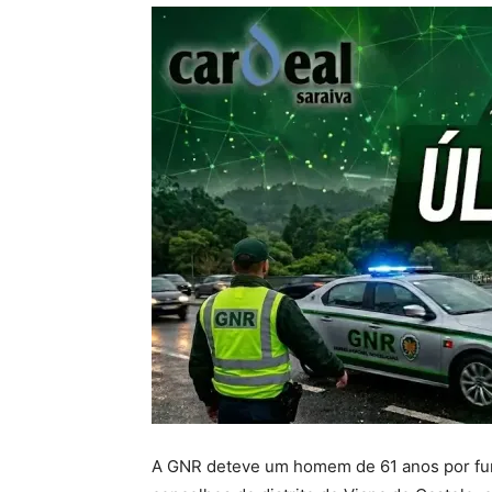
A GNR deteve um homem de 61 anos por fur