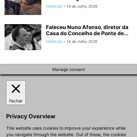
redacao
-
14 de Julho, 2026
Faleceu Nuno Afonso, diretor da
Casa do Concelho de Ponte de...
redacao
-
14 de Julho, 2026
Manage consent
Fechar
Privacy Overview
This website uses cookies to improve your experience while
you navigate through the website. Out of these, the cookies