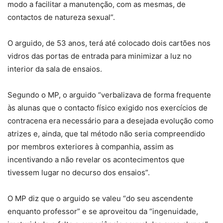
modo a facilitar a manutenção, com as mesmas, de
contactos de natureza sexual”.
O arguido, de 53 anos, terá até colocado dois cartões nos
vidros das portas de entrada para minimizar a luz no
interior da sala de ensaios.
Segundo o MP, o arguido “verbalizava de forma frequente
às alunas que o contacto físico exigido nos exercícios de
contracena era necessário para a desejada evolução como
atrizes e, ainda, que tal método não seria compreendido
por membros exteriores à companhia, assim as
incentivando a não revelar os acontecimentos que
tivessem lugar no decurso dos ensaios”.
O MP diz que o arguido se valeu “do seu ascendente
enquanto professor” e se aproveitou da “ingenuidade,