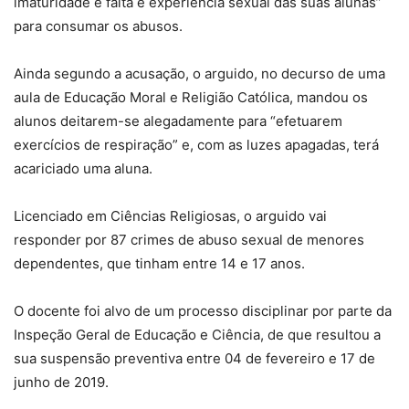
imaturidade e falta e experiência sexual das suas alunas”
para consumar os abusos.
Ainda segundo a acusação, o arguido, no decurso de uma
aula de Educação Moral e Religião Católica, mandou os
alunos deitarem-se alegadamente para “efetuarem
exercícios de respiração” e, com as luzes apagadas, terá
acariciado uma aluna.
Licenciado em Ciências Religiosas, o arguido vai
responder por 87 crimes de abuso sexual de menores
dependentes, que tinham entre 14 e 17 anos.
O docente foi alvo de um processo disciplinar por parte da
Inspeção Geral de Educação e Ciência, de que resultou a
sua suspensão preventiva entre 04 de fevereiro e 17 de
junho de 2019.