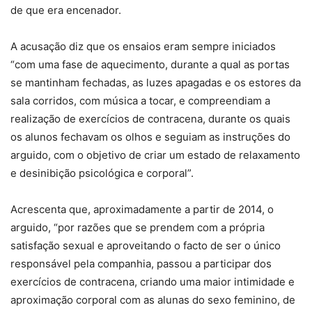
de que era encenador.
A acusação diz que os ensaios eram sempre iniciados
“com uma fase de aquecimento, durante a qual as portas
se mantinham fechadas, as luzes apagadas e os estores da
sala corridos, com música a tocar, e compreendiam a
realização de exercícios de contracena, durante os quais
os alunos fechavam os olhos e seguiam as instruções do
arguido, com o objetivo de criar um estado de relaxamento
e desinibição psicológica e corporal”.
Acrescenta que, aproximadamente a partir de 2014, o
arguido, “por razões que se prendem com a própria
satisfação sexual e aproveitando o facto de ser o único
responsável pela companhia, passou a participar dos
exercícios de contracena, criando uma maior intimidade e
aproximação corporal com as alunas do sexo feminino, de