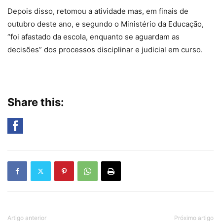
Depois disso, retomou a atividade mas, em finais de
outubro deste ano, e segundo o Ministério da Educação,
“foi afastado da escola, enquanto se aguardam as
decisões” dos processos disciplinar e judicial em curso.
Share this:
Artigo anterior
Próximo artigo