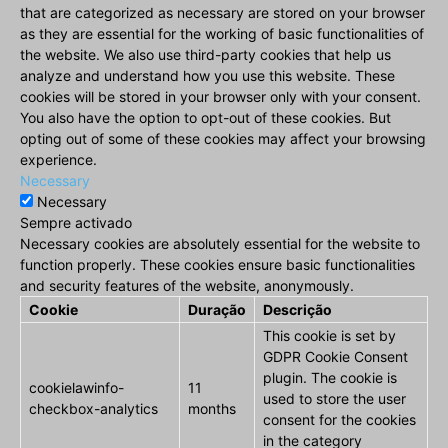
that are categorized as necessary are stored on your browser
as they are essential for the working of basic functionalities of
the website. We also use third-party cookies that help us
analyze and understand how you use this website. These
cookies will be stored in your browser only with your consent.
You also have the option to opt-out of these cookies. But
opting out of some of these cookies may affect your browsing
experience.
Necessary
Necessary
Sempre activado
Necessary cookies are absolutely essential for the website to
function properly. These cookies ensure basic functionalities
and security features of the website, anonymously.
Cookie
Duração
Descrição
This cookie is set by
GDPR Cookie Consent
plugin. The cookie is
cookielawinfo-
11
used to store the user
checkbox-analytics
months
consent for the cookies
in the category