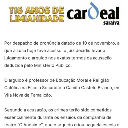
Por despacho de pronúncia datado de 10 de novembro, a
que a Lusa hoje teve acesso, o juiz decidiu levar a
julgamento o arguido nos exatos termos da acusação
deduzida pelo Ministério Público.
O arguido é professor de Educação Moral e Religião
Católica na Escola Secundária Camilo Castelo Branco, em
Vila Nova de Famalicão.
Segundo a acusação, os crimes terão sido cometidos
essencialmente durante os ensaios da companhia de
teatro “O Andaime”, que o arguido criou naquela escola e