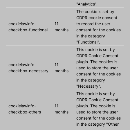
"Analytics".
The cookie is set by
GDPR cookie consent
cookielawinfo-
11
to record the user
checkbox-functional
months
consent for the cookies
in the category
"Functional".
This cookie is set by
GDPR Cookie Consent
plugin. The cookies is
cookielawinfo-
11
used to store the user
checkbox-necessary
months
consent for the cookies
in the category
"Necessary".
This cookie is set by
GDPR Cookie Consent
cookielawinfo-
11
plugin. The cookie is
checkbox-others
months
used to store the user
consent for the cookies
in the category "Other.