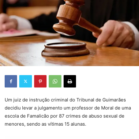
Um juiz de instrução criminal do Tribunal de Guimarães
decidiu levar a julgamento um professor de Moral de uma
escola de Famalicão por 87 crimes de abuso sexual de
menores, sendo as vítimas 15 alunas.