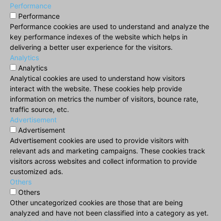
Performance
Performance
Performance cookies are used to understand and analyze the
key performance indexes of the website which helps in
delivering a better user experience for the visitors.
Analytics
Analytics
Analytical cookies are used to understand how visitors
interact with the website. These cookies help provide
information on metrics the number of visitors, bounce rate,
traffic source, etc.
Advertisement
Advertisement
Advertisement cookies are used to provide visitors with
relevant ads and marketing campaigns. These cookies track
visitors across websites and collect information to provide
customized ads.
Others
Others
Other uncategorized cookies are those that are being
analyzed and have not been classified into a category as yet.