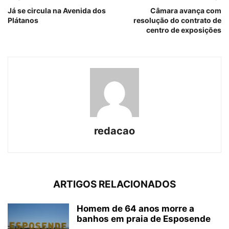
Já se circula na Avenida dos
Câmara avança com
Plátanos
resolução do contrato de
centro de exposições
redacao
ARTIGOS RELACIONADOS
Homem de 64 anos morre a
banhos em praia de Esposende