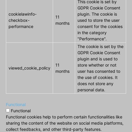
This cookie is set by
GDPR Cookie Consent
cookielawinfo-
plugin. The cookie is
11
checkbox-
used to store the user
months
performance
consent for the cookies
in the category
"Performance".
The cookie is set by the
GDPR Cookie Consent
plugin and is used to
11
store whether or not
viewed_cookie_policy
months
user has consented to
the use of cookies. It
does not store any
personal data.
Functional
Functional
Functional cookies help to perform certain functionalities like
sharing the content of the website on social media platforms,
collect feedbacks, and other third-party features.