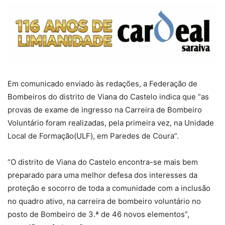
Em comunicado enviado às redações, a Federação de
Bombeiros do distrito de Viana do Castelo indica que “as
provas de exame de ingresso na Carreira de Bombeiro
Voluntário foram realizadas, pela primeira vez, na Unidade
Local de Formação(ULF), em Paredes de Coura”.
“O distrito de Viana do Castelo encontra-se mais bem
preparado para uma melhor defesa dos interesses da
proteção e socorro de toda a comunidade com a inclusão
no quadro ativo, na carreira de bombeiro voluntário no
posto de Bombeiro de 3.ª de 46 novos elementos”,