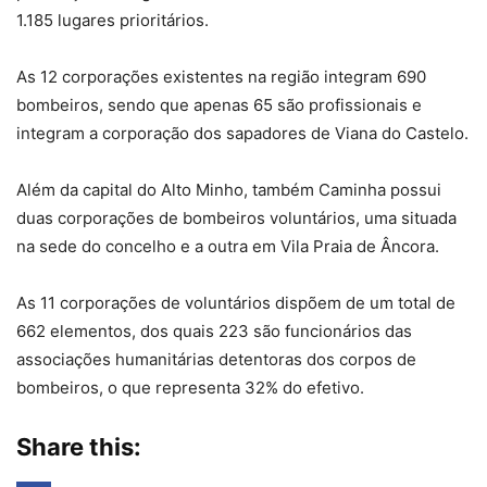
1.185 lugares prioritários.
As 12 corporações existentes na região integram 690
bombeiros, sendo que apenas 65 são profissionais e
integram a corporação dos sapadores de Viana do Castelo.
Além da capital do Alto Minho, também Caminha possui
duas corporações de bombeiros voluntários, uma situada
na sede do concelho e a outra em Vila Praia de Âncora.
As 11 corporações de voluntários dispõem de um total de
662 elementos, dos quais 223 são funcionários das
associações humanitárias detentoras dos corpos de
bombeiros, o que representa 32% do efetivo.
Share this: