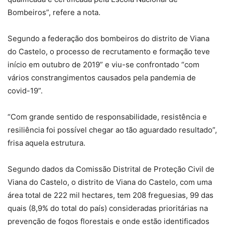
Bombeiros”, refere a nota.
Segundo a federação dos bombeiros do distrito de Viana
do Castelo, o processo de recrutamento e formação teve
início em outubro de 2019” e viu-se confrontado “com
vários constrangimentos causados pela pandemia de
covid-19”.
“Com grande sentido de responsabilidade, resistência e
resiliência foi possível chegar ao tão aguardado resultado”,
frisa aquela estrutura.
Segundo dados da Comissão Distrital de Proteção Civil de
Viana do Castelo, o distrito de Viana do Castelo, com uma
área total de 222 mil hectares, tem 208 freguesias, 99 das
quais (8,9% do total do país) consideradas prioritárias na
prevenção de fogos florestais e onde estão identificados