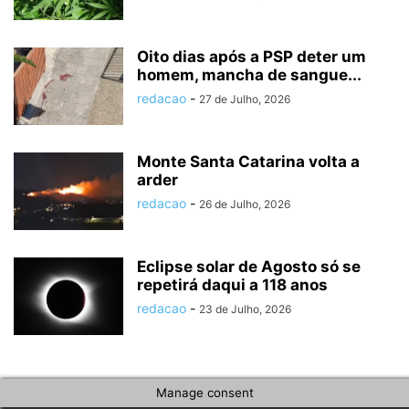
Oito dias após a PSP deter um
homem, mancha de sangue...
redacao
-
27 de Julho, 2026
Monte Santa Catarina volta a
arder
redacao
-
26 de Julho, 2026
Eclipse solar de Agosto só se
repetirá daqui a 118 anos
redacao
-
23 de Julho, 2026
Manage consent