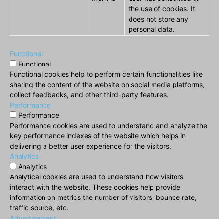
the use of cookies. It
does not store any
personal data.
Functional
Functional
Functional cookies help to perform certain functionalities like
sharing the content of the website on social media platforms,
collect feedbacks, and other third-party features.
Performance
Performance
Performance cookies are used to understand and analyze the
key performance indexes of the website which helps in
delivering a better user experience for the visitors.
Analytics
Analytics
Analytical cookies are used to understand how visitors
interact with the website. These cookies help provide
information on metrics the number of visitors, bounce rate,
traffic source, etc.
Advertisement