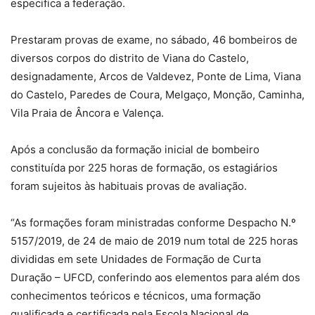
especifica a federação.
Prestaram provas de exame, no sábado, 46 bombeiros de
diversos corpos do distrito de Viana do Castelo,
designadamente, Arcos de Valdevez, Ponte de Lima, Viana
do Castelo, Paredes de Coura, Melgaço, Monção, Caminha,
Vila Praia de Âncora e Valença.
Após a conclusão da formação inicial de bombeiro
constituída por 225 horas de formação, os estagiários
foram sujeitos às habituais provas de avaliação.
“As formações foram ministradas conforme Despacho N.º
5157/2019, de 24 de maio de 2019 num total de 225 horas
divididas em sete Unidades de Formação de Curta
Duração – UFCD, conferindo aos elementos para além dos
conhecimentos teóricos e técnicos, uma formação
qualificada e certificada pela Escola Nacional de