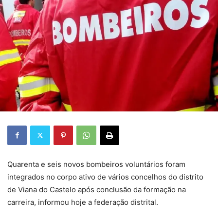
Quarenta e seis novos bombeiros voluntários foram
integrados no corpo ativo de vários concelhos do distrito
de Viana do Castelo após conclusão da formação na
carreira, informou hoje a federação distrital.