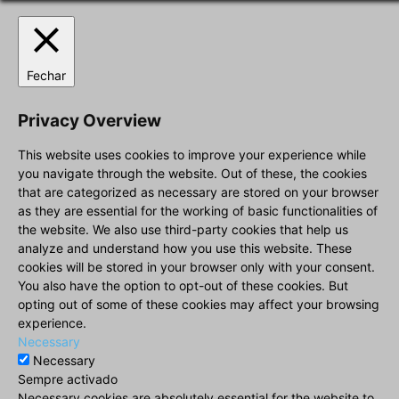
Fechar
Privacy Overview
This website uses cookies to improve your experience while
you navigate through the website. Out of these, the cookies
that are categorized as necessary are stored on your browser
as they are essential for the working of basic functionalities of
the website. We also use third-party cookies that help us
analyze and understand how you use this website. These
cookies will be stored in your browser only with your consent.
You also have the option to opt-out of these cookies. But
opting out of some of these cookies may affect your browsing
experience.
Necessary
Necessary
Sempre activado
Necessary cookies are absolutely essential for the website to