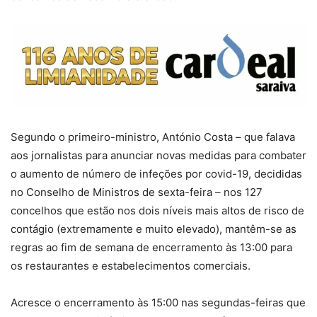
Segundo o primeiro-ministro, António Costa – que falava
aos jornalistas para anunciar novas medidas para combater
o aumento de número de infeções por covid-19, decididas
no Conselho de Ministros de sexta-feira – nos 127
concelhos que estão nos dois níveis mais altos de risco de
contágio (extremamente e muito elevado), mantêm-se as
regras ao fim de semana de encerramento às 13:00 para
os restaurantes e estabelecimentos comerciais.
Acresce o encerramento às 15:00 nas segundas-feiras que