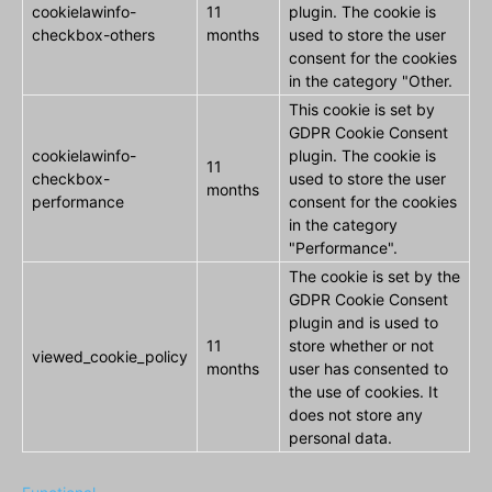
cookielawinfo-
11
plugin. The cookie is
checkbox-others
months
used to store the user
consent for the cookies
in the category "Other.
This cookie is set by
GDPR Cookie Consent
cookielawinfo-
plugin. The cookie is
11
checkbox-
used to store the user
months
performance
consent for the cookies
in the category
"Performance".
The cookie is set by the
GDPR Cookie Consent
plugin and is used to
11
store whether or not
viewed_cookie_policy
months
user has consented to
the use of cookies. It
does not store any
personal data.