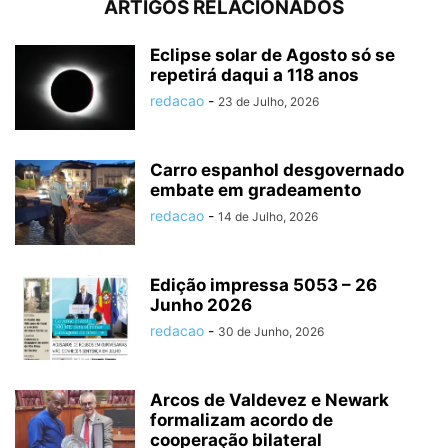
ARTIGOS RELACIONADOS
Eclipse solar de Agosto só se
repetirá daqui a 118 anos
redacao
-
23 de Julho, 2026
Carro espanhol desgovernado
embate em gradeamento
redacao
-
14 de Julho, 2026
Edição impressa 5053 – 26
Junho 2026
redacao
-
30 de Junho, 2026
Arcos de Valdevez e Newark
formalizam acordo de
cooperação bilateral