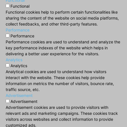
Functional
Functional
Functional cookies help to perform certain functionalities like
sharing the content of the website on social media platforms,
collect feedbacks, and other third-party features.
Performance
Performance
Performance cookies are used to understand and analyze the
key performance indexes of the website which helps in
delivering a better user experience for the visitors.
Analytics
Analytics
Analytical cookies are used to understand how visitors
interact with the website. These cookies help provide
information on metrics the number of visitors, bounce rate,
traffic source, etc.
Advertisement
Advertisement
Advertisement cookies are used to provide visitors with
relevant ads and marketing campaigns. These cookies track
visitors across websites and collect information to provide
customized ads.