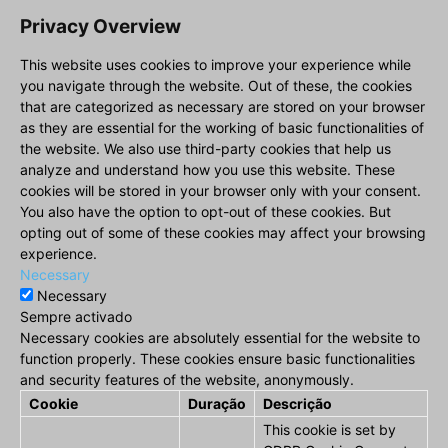
Privacy Overview
This website uses cookies to improve your experience while
you navigate through the website. Out of these, the cookies
that are categorized as necessary are stored on your browser
as they are essential for the working of basic functionalities of
the website. We also use third-party cookies that help us
analyze and understand how you use this website. These
cookies will be stored in your browser only with your consent.
You also have the option to opt-out of these cookies. But
opting out of some of these cookies may affect your browsing
experience.
Necessary
Necessary
Sempre activado
Necessary cookies are absolutely essential for the website to
function properly. These cookies ensure basic functionalities
and security features of the website, anonymously.
Cookie
Duração
Descrição
This cookie is set by