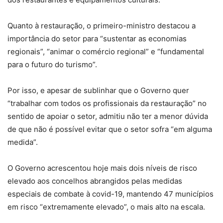
Quanto à restauração, o primeiro-ministro destacou a
importância do setor para “sustentar as economias
regionais”, “animar o comércio regional” e “fundamental
para o futuro do turismo”.
Por isso, e apesar de sublinhar que o Governo quer
“trabalhar com todos os profissionais da restauração” no
sentido de apoiar o setor, admitiu não ter a menor dúvida
de que não é possível evitar que o setor sofra “em alguma
medida”.
O Governo acrescentou hoje mais dois níveis de risco
elevado aos concelhos abrangidos pelas medidas
especiais de combate à covid-19, mantendo 47 municípios
em risco “extremamente elevado”, o mais alto na escala.