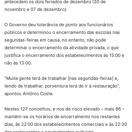
antecedem os dois feriados de dezembro (30 de
novembro e 07 de dezembro).
O Governo deu tolerância de ponto aos funcionários
públicos e determinou o encerramento das escolas nas
segundas-feiras em causa, no entanto, não pode
determinar o encerramento da atividade privada, o que
justifica o encerramento dos estabelecimentos às 15:00 e
não às 13:00.
“Muita gente terá de trabalhar [nas segundas-feiras] e,
tendo de trabalhar, porventura terá de ir à restauração”,
apontou António Costa.
Nestes 127 concelhos, e nos de risco elevado – mais 86 –
mantêm-se os horários de encerramento nos restantes
dias, às 22:00 dos estabelecimentos comerciais e às 22:30
dos restaurantes e equipamentos culturais.