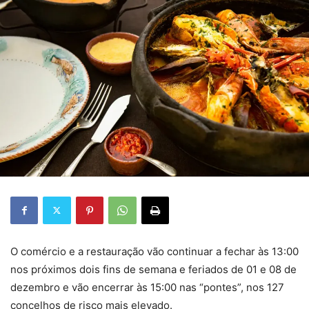
O comércio e a restauração vão continuar a fechar às 13:00
nos próximos dois fins de semana e feriados de 01 e 08 de
dezembro e vão encerrar às 15:00 nas “pontes”, nos 127
concelhos de risco mais elevado.