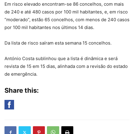
Em risco elevado encontram-se 86 concelhos, com mais
de 240 e até 480 casos por 100 mil habitantes, e, em risco
“moderado”, estão 65 concelhos, com menos de 240 casos
por 100 mil habitantes nos últimos 14 dias.
Da lista de risco saíram esta semana 15 concelhos.
António Costa sublinhou que a lista é dinâmica e será
revista de 15 em 15 dias, alinhada com a revisão do estado
de emergência.
Share this: