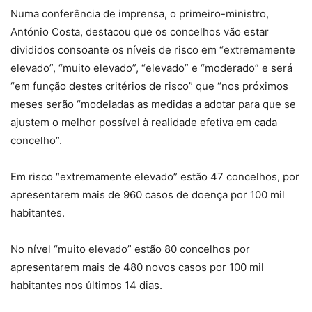
Numa conferência de imprensa, o primeiro-ministro,
António Costa, destacou que os concelhos vão estar
divididos consoante os níveis de risco em “extremamente
elevado”, “muito elevado”, “elevado” e “moderado” e será
“em função destes critérios de risco” que “nos próximos
meses serão “modeladas as medidas a adotar para que se
ajustem o melhor possível à realidade efetiva em cada
concelho”.
Em risco “extremamente elevado” estão 47 concelhos, por
apresentarem mais de 960 casos de doença por 100 mil
habitantes.
No nível “muito elevado” estão 80 concelhos por
apresentarem mais de 480 novos casos por 100 mil
habitantes nos últimos 14 dias.